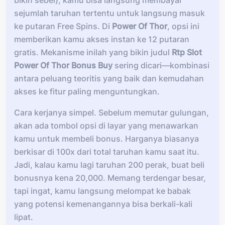
bikin sebel), kamu bisa langsung membayar
sejumlah taruhan tertentu untuk langsung masuk
ke putaran Free Spins. Di
Power Of Thor
, opsi ini
memberikan kamu akses instan ke 12 putaran
gratis. Mekanisme inilah yang bikin judul
Rtp Slot
Power Of Thor Bonus Buy
sering dicari—kombinasi
antara peluang teoritis yang baik dan kemudahan
akses ke fitur paling menguntungkan.
Cara kerjanya simpel. Sebelum memutar gulungan,
akan ada tombol opsi di layar yang menawarkan
kamu untuk membeli bonus. Harganya biasanya
berkisar di 100x dari total taruhan kamu saat itu.
Jadi, kalau kamu lagi taruhan 200 perak, buat beli
bonusnya kena 20,000. Memang terdengar besar,
tapi ingat, kamu langsung melompat ke babak
yang potensi kemenangannya bisa berkali-kali
lipat.