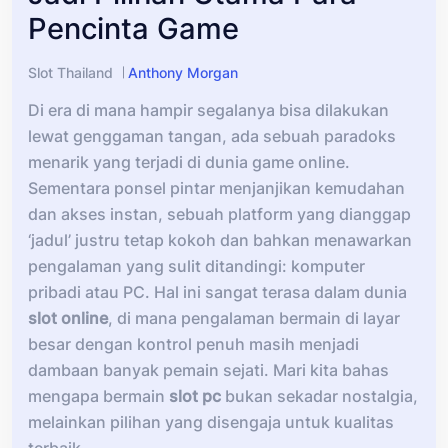
Pencinta Game
Slot Thailand
Anthony Morgan
Di era di mana hampir segalanya bisa dilakukan
lewat genggaman tangan, ada sebuah paradoks
menarik yang terjadi di dunia game online.
Sementara ponsel pintar menjanjikan kemudahan
dan akses instan, sebuah platform yang dianggap
‘jadul’ justru tetap kokoh dan bahkan menawarkan
pengalaman yang sulit ditandingi: komputer
pribadi atau PC. Hal ini sangat terasa dalam dunia
slot online
, di mana pengalaman bermain di layar
besar dengan kontrol penuh masih menjadi
dambaan banyak pemain sejati. Mari kita bahas
mengapa bermain
slot pc
bukan sekadar nostalgia,
melainkan pilihan yang disengaja untuk kualitas