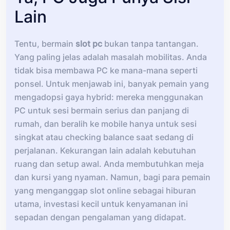
Lain
Tentu, bermain
slot pc
bukan tanpa tantangan.
Yang paling jelas adalah masalah mobilitas. Anda
tidak bisa membawa PC ke mana-mana seperti
ponsel. Untuk menjawab ini, banyak pemain yang
mengadopsi gaya hybrid: mereka menggunakan
PC untuk sesi bermain serius dan panjang di
rumah, dan beralih ke mobile hanya untuk sesi
singkat atau checking balance saat sedang di
perjalanan. Kekurangan lain adalah kebutuhan
ruang dan setup awal. Anda membutuhkan meja
dan kursi yang nyaman. Namun, bagi para pemain
yang menganggap slot online sebagai hiburan
utama, investasi kecil untuk kenyamanan ini
sepadan dengan pengalaman yang didapat.