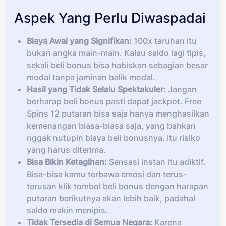
Aspek Yang Perlu Diwaspadai
Biaya Awal yang Signifikan:
100x taruhan itu
bukan angka main-main. Kalau saldo lagi tipis,
sekali beli bonus bisa habiskan sebagian besar
modal tanpa jaminan balik modal.
Hasil yang Tidak Selalu Spektakuler:
Jangan
berharap beli bonus pasti dapat jackpot. Free
Spins 12 putaran bisa saja hanya menghasilkan
kemenangan biasa-biasa saja, yang bahkan
nggak nutupin biaya beli bonusnya. Itu risiko
yang harus diterima.
Bisa Bikin Ketagihan:
Sensasi instan itu adiktif.
Bisa-bisa kamu terbawa emosi dan terus-
terusan klik tombol beli bonus dengan harapan
putaran berikutnya akan lebih baik, padahal
saldo makin menipis.
Tidak Tersedia di Semua Negara:
Karena