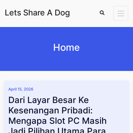
Skip to content
Lets Share A Dog
Home
April 15, 2026
Dari Layar Besar Ke
Kesenangan Pribadi:
Mengapa Slot PC Masih
Jadi Pilihan Utama Para