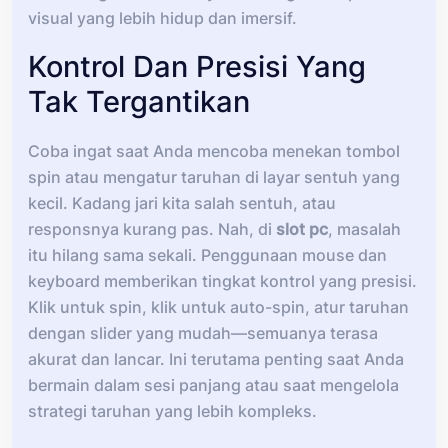
visual yang lebih hidup dan imersif.
Kontrol Dan Presisi Yang
Tak Tergantikan
Coba ingat saat Anda mencoba menekan tombol
spin atau mengatur taruhan di layar sentuh yang
kecil. Kadang jari kita salah sentuh, atau
responsnya kurang pas. Nah, di
slot pc
, masalah
itu hilang sama sekali. Penggunaan mouse dan
keyboard memberikan tingkat kontrol yang presisi.
Klik untuk spin, klik untuk auto-spin, atur taruhan
dengan slider yang mudah—semuanya terasa
akurat dan lancar. Ini terutama penting saat Anda
bermain dalam sesi panjang atau saat mengelola
strategi taruhan yang lebih kompleks.