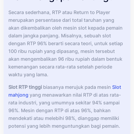
Secara sederhana, RTP atau Return to Player
merupakan persentase dari total taruhan yang
akan dikembalikan oleh mesin slot kepada pemain
dalam jangka panjang. Misalnya, sebuah slot
dengan RTP 96% berarti secara teori, untuk setiap
100 ribu rupiah yang dipasang, mesin tersebut
akan mengembalikan 96 ribu rupiah dalam bentuk
kemenangan secara rata-rata setelah periode
waktu yang lama.
Slot RTP tinggi
biasanya merujuk pada mesin
Slot
mahjong
yang menawarkan nilai RTP di atas rata-
rata industri, yang umumnya sekitar 94% sampai
96%. Mesin dengan RTP di atas 96%, bahkan
mendekati atau melebihi 98%, dianggap memiliki
potensi yang lebih menguntungkan bagi pemain.