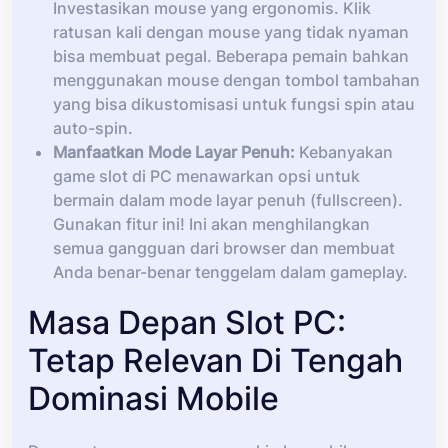
Investasikan mouse yang ergonomis. Klik
ratusan kali dengan mouse yang tidak nyaman
bisa membuat pegal. Beberapa pemain bahkan
menggunakan mouse dengan tombol tambahan
yang bisa dikustomisasi untuk fungsi spin atau
auto-spin.
Manfaatkan Mode Layar Penuh:
Kebanyakan
game slot di PC menawarkan opsi untuk
bermain dalam mode layar penuh (fullscreen).
Gunakan fitur ini! Ini akan menghilangkan
semua gangguan dari browser dan membuat
Anda benar-benar tenggelam dalam gameplay.
Masa Depan Slot PC:
Tetap Relevan Di Tengah
Dominasi Mobile