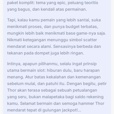
paket komplit: tema yang epic, peluang teoritis
yang bagus, dan kendali atas permainan.
Tapi, kalau kamu pemain yang lebih santai, suka
menikmati proses, dan punya budget terbatas,
mungkin lebih baik menikmati base game-nya saja.
Nikmati ketegangan menunggu simbol scatter
mendarat secara alami. Sensasinya berbeda dan
tekanan pada dompet juga lebih ringan.
Intinya, apapun pilihanmu, selalu ingat prinsip
utama bermain slot: hiburan dulu, baru harapan
menang. Atur batas kekalahan dan kemenangan
sebelum mulai, dan patuhi itu. Dengan begitu, petir
Thor akan terasa sebagai sebuah petualangan
yang seru, bukan malapetaka bagi saldo rekening
kamu. Selamat bermain dan semoga hammer Thor
mendarat tepat di gulungan jackpot!…