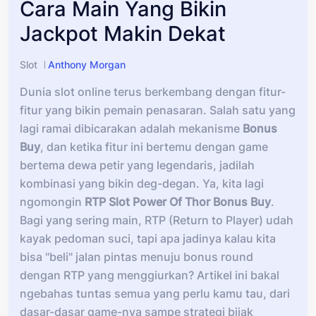
Cara Main Yang Bikin
Jackpot Makin Dekat
Slot
Anthony Morgan
Dunia slot online terus berkembang dengan fitur-
fitur yang bikin pemain penasaran. Salah satu yang
lagi ramai dibicarakan adalah mekanisme
Bonus
Buy
, dan ketika fitur ini bertemu dengan game
bertema dewa petir yang legendaris, jadilah
kombinasi yang bikin deg-degan. Ya, kita lagi
ngomongin
RTP Slot Power Of Thor Bonus Buy
.
Bagi yang sering main, RTP (Return to Player) udah
kayak pedoman suci, tapi apa jadinya kalau kita
bisa "beli" jalan pintas menuju bonus round
dengan RTP yang menggiurkan? Artikel ini bakal
ngebahas tuntas semua yang perlu kamu tau, dari
dasar-dasar game-nya sampe strategi bijak