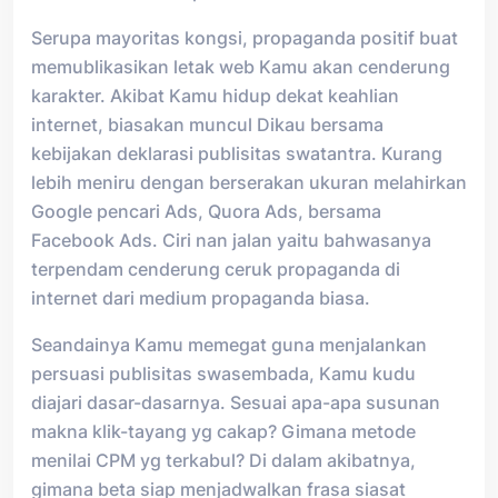
Serupa mayoritas kongsi, propaganda positif buat
memublikasikan letak web Kamu akan cenderung
karakter. Akibat Kamu hidup dekat keahlian
internet, biasakan muncul Dikau bersama
kebijakan deklarasi publisitas swatantra. Kurang
lebih meniru dengan berserakan ukuran melahirkan
Google pencari Ads, Quora Ads, bersama
Facebook Ads. Ciri nan jalan yaitu bahwasanya
terpendam cenderung ceruk propaganda di
internet dari medium propaganda biasa.
Seandainya Kamu memegat guna menjalankan
persuasi publisitas swasembada, Kamu kudu
diajari dasar-dasarnya. Sesuai apa-apa susunan
makna klik-tayang yg cakap? Gimana metode
menilai CPM yg terkabul? Di dalam akibatnya,
gimana beta siap menjadwalkan frasa siasat