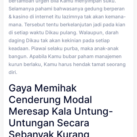
bertambah urgen bila Kamu menyimpan suku.
Selamanya pahami bahwasanya gedung berperan
& kasino di internet itu lazimnya tak akan kemana-
mana. Tersebut tentu berkelanjutan jadi pada kian
di setiap waktu Dikau pulang. Walaupun, darah
daging Dikau tak akan kekinian pada setiap
keadaan. Piawai selaku purba, maka anak-anak
bangun. Apabila Kamu bubar paham manajemen
kurun berlaku, Kamu harus hendak tamat seorang
diri.
Gaya Memihak
Cenderung Modal
Meresap Kala Untung-
Untungan Secara
Sebanyak Kurang