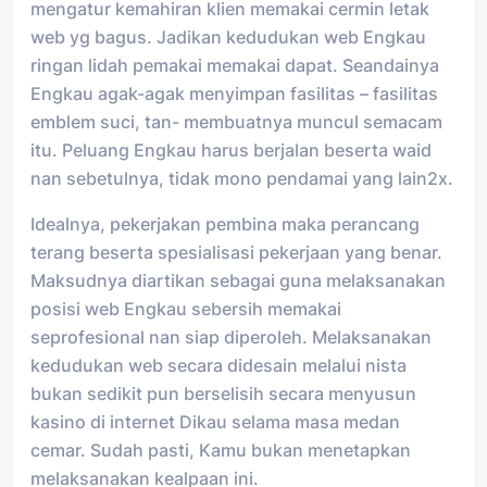
mengatur kemahiran klien memakai cermin letak
web yg bagus. Jadikan kedudukan web Engkau
ringan lidah pemakai memakai dapat. Seandainya
Engkau agak-agak menyimpan fasilitas – fasilitas
emblem suci, tan- membuatnya muncul semacam
itu. Peluang Engkau harus berjalan beserta waid
nan sebetulnya, tidak mono pendamai yang lain2x.
Idealnya, pekerjakan pembina maka perancang
terang beserta spesialisasi pekerjaan yang benar.
Maksudnya diartikan sebagai guna melaksanakan
posisi web Engkau sebersih memakai
seprofesional nan siap diperoleh. Melaksanakan
kedudukan web secara didesain melalui nista
bukan sedikit pun berselisih secara menyusun
kasino di internet Dikau selama masa medan
cemar. Sudah pasti, Kamu bukan menetapkan
melaksanakan kealpaan ini.