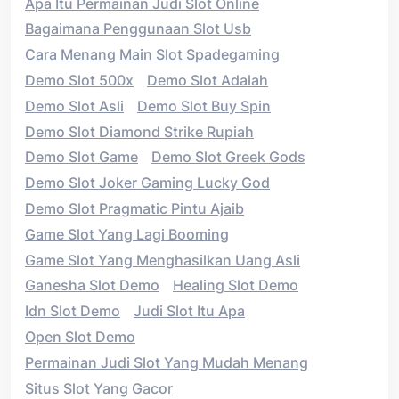
Apa Itu Permainan Judi Slot Online
Bagaimana Penggunaan Slot Usb
Cara Menang Main Slot Spadegaming
Demo Slot 500x
Demo Slot Adalah
Demo Slot Asli
Demo Slot Buy Spin
Demo Slot Diamond Strike Rupiah
Demo Slot Game
Demo Slot Greek Gods
Demo Slot Joker Gaming Lucky God
Demo Slot Pragmatic Pintu Ajaib
Game Slot Yang Lagi Booming
Game Slot Yang Menghasilkan Uang Asli
Ganesha Slot Demo
Healing Slot Demo
Idn Slot Demo
Judi Slot Itu Apa
Open Slot Demo
Permainan Judi Slot Yang Mudah Menang
Situs Slot Yang Gacor