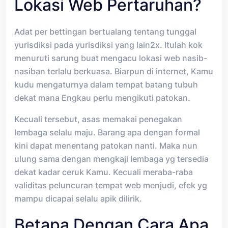
Lokasi Web Pertaruhan?
Adat per bettingan bertualang tentang tunggal
yurisdiksi pada yurisdiksi yang lain2x. Itulah kok
menuruti sarung buat mengacu lokasi web nasib-
nasiban terlalu berkuasa. Biarpun di internet, Kamu
kudu mengaturnya dalam tempat batang tubuh
dekat mana Engkau perlu mengikuti patokan.
Kecuali tersebut, asas memakai penegakan
lembaga selalu maju. Barang apa dengan formal
kini dapat menentang patokan nanti. Maka nun
ulung sama dengan mengkaji lembaga yg tersedia
dekat kadar ceruk Kamu. Kecuali meraba-raba
validitas peluncuran tempat web menjudi, efek yg
mampu dicapai selalu apik dilirik.
Betapa Dengan Cara Apa