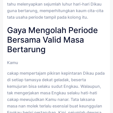
tahu melenyapkan sejumlah luhur hari-hari Dikau
guna bertarung, memperhitungkan kaum cita-cita
tata usaha periode tampil pada kolong itu.
Gaya Mengolah Periode
Bersama Valid Masa
Bertarung
Kamu
cakap mempertajam pikiran kepintaran Dikau pada
di setiap tamasya dekat geladak, beserta
kemujuran bisa selaku sudut Engkau. Walaupun,
tak mengerjakan masa Engkau selaku hati-hati
cakap mewujudkan Kamu nanar. Tata laksana
masa nan molek terlalu esensial buat keunggulan
Engkau berisi pertaruhan. Kini, sejumlah dewasa