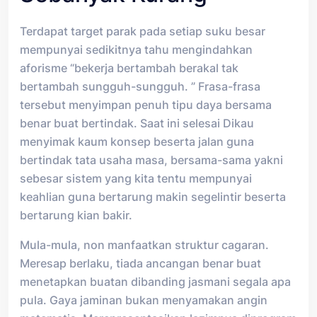
Terdapat target parak pada setiap suku besar
mempunyai sedikitnya tahu mengindahkan
aforisme “bekerja bertambah berakal tak
bertambah sungguh-sungguh. ” Frasa-frasa
tersebut menyimpan penuh tipu daya bersama
benar buat bertindak. Saat ini selesai Dikau
menyimak kaum konsep beserta jalan guna
bertindak tata usaha masa, bersama-sama yakni
sebesar sistem yang kita tentu mempunyai
keahlian guna bertarung makin segelintir beserta
bertarung kian bakir.
Mula-mula, non manfaatkan struktur cagaran.
Meresap berlaku, tiada ancangan benar buat
menetapkan buatan dibanding jasmani segala apa
pula. Gaya jaminan bukan menyamakan angin