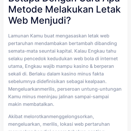
Metode Melakukan Letak
Web Menjudi?
Lamunan Kamu buat mengasaskan letak web
pertaruhan mendambakan bertambah dibanding
semata-mata seuntai kapital. Kalau Engkau tahu
selaku pencedok kedudukan web bola di internet
utama, Engkau wajib mampu kasino & berperan
sekali di. Berlaku dalam kasino minus fakta
sebelumnya didefinisikan sebagai kealpaan.
Mengeluarkanmerilis, perseroan untung-untungan
Kamu minus meninjau jalinan sampai-sampai
makin membatalkan.
Akibat melorotkanmenggelongsorkan,
mengeluarkan, merilis, lokasi web pertaruhan