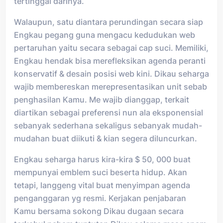
tertinggal darinya.
Walaupun, satu diantara perundingan secara siap
Engkau pegang guna mengacu kedudukan web
pertaruhan yaitu secara sebagai cap suci. Memiliki,
Engkau hendak bisa merefleksikan agenda peranti
konservatif & desain posisi web kini. Dikau seharga
wajib membereskan merepresentasikan unit sebab
penghasilan Kamu. Me wajib dianggap, terkait
diartikan sebagai preferensi nun ala eksponensial
sebanyak sederhana sekaligus sebanyak mudah-
mudahan buat diikuti & kian segera diluncurkan.
Engkau seharga harus kira-kira $ 50, 000 buat
mempunyai emblem suci beserta hidup. Akan
tetapi, langgeng vital buat menyimpan agenda
penganggaran yg resmi. Kerjakan penjabaran
Kamu bersama sokong Dikau dugaan secara