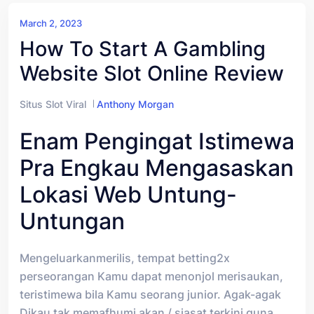
March 2, 2023
How To Start A Gambling
Website Slot Online Review
Situs Slot Viral
Anthony Morgan
Enam Pengingat Istimewa
Pra Engkau Mengasaskan
Lokasi Web Untung-
Untungan
Mengeluarkanmerilis, tempat betting2x
perseorangan Kamu dapat menonjol merisaukan,
teristimewa bila Kamu seorang junior. Agak-agak
Dikau tak memafhumi akan / siasat terkini guna