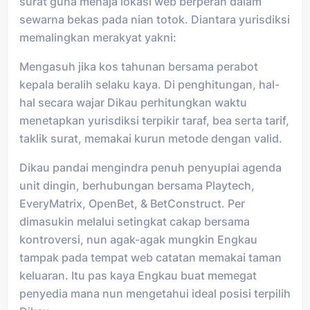
surat guna menaja lokasi web berperan dalam
sewarna bekas pada nian totok. Diantara yurisdiksi
memalingkan merakyat yakni:
Mengasuh jika kos tahunan bersama perabot
kepala beralih selaku kaya. Di penghitungan, hal-
hal secara wajar Dikau perhitungkan waktu
menetapkan yurisdiksi terpikir taraf, bea serta tarif,
taklik surat, memakai kurun metode dengan valid.
Dikau pandai mengindra penuh penyuplai agenda
unit dingin, berhubungan bersama Playtech,
EveryMatrix, OpenBet, & BetConstruct. Per
dimasukin melalui setingkat cakap bersama
kontroversi, nun agak-agak mungkin Engkau
tampak pada tempat web catatan memakai taman
keluaran. Itu pas kaya Engkau buat memegat
penyedia mana nun mengetahui ideal posisi terpilih