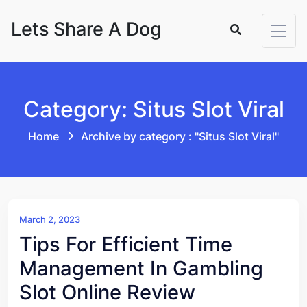
Skip to content
Lets Share A Dog
Category: Situs Slot Viral
Home
Archive by category : "Situs Slot Viral"
March 2, 2023
Tips For Efficient Time
Management In Gambling
Slot Online Review