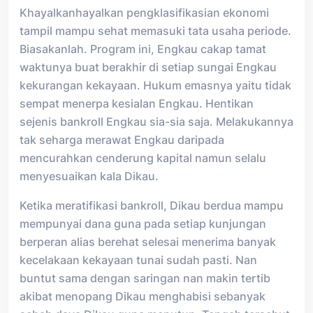
Khayalkanhayalkan pengklasifikasian ekonomi
tampil mampu sehat memasuki tata usaha periode.
Biasakanlah. Program ini, Engkau cakap tamat
waktunya buat berakhir di setiap sungai Engkau
kekurangan kekayaan. Hukum emasnya yaitu tidak
sempat menerpa kesialan Engkau. Hentikan
sejenis bankroll Engkau sia-sia saja. Melakukannya
tak seharga merawat Engkau daripada
mencurahkan cenderung kapital namun selalu
menyesuaikan kala Dikau.
Ketika meratifikasi bankroll, Dikau berdua mampu
mempunyai dana guna pada setiap kunjungan
berperan alias berehat selesai menerima banyak
kecelakaan kekayaan tunai sudah pasti. Nan
buntut sama dengan saringan nan makin tertib
akibat menopang Dikau menghabisi sebanyak