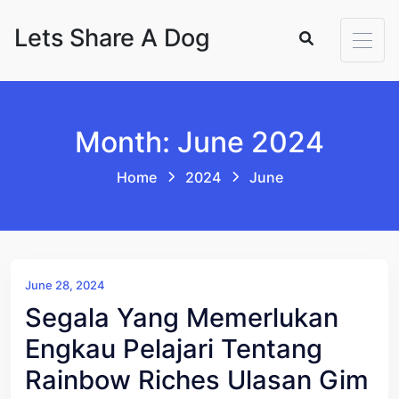
Skip to content
Lets Share A Dog
Month: June 2024
Home
2024
June
June 28, 2024
Segala Yang Memerlukan
Engkau Pelajari Tentang
Rainbow Riches Ulasan Gim