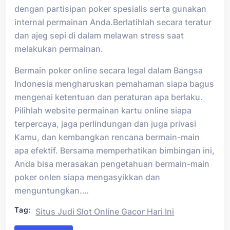
dengan partisipan poker spesialis serta gunakan
internal permainan Anda.Berlatihlah secara teratur
dan ajeg sepi di dalam melawan stress saat
melakukan permainan.
Bermain poker online secara legal dalam Bangsa
Indonesia mengharuskan pemahaman siapa bagus
mengenai ketentuan dan peraturan apa berlaku.
Pilihlah website permainan kartu online siapa
terpercaya, jaga perlindungan dan juga privasi
Kamu, dan kembangkan rencana bermain-main
apa efektif. Bersama memperhatikan bimbingan ini,
Anda bisa merasakan pengetahuan bermain-main
poker onlen siapa mengasyikkan dan
menguntungkan.…
Tag:
Situs Judi Slot Online Gacor Hari Ini