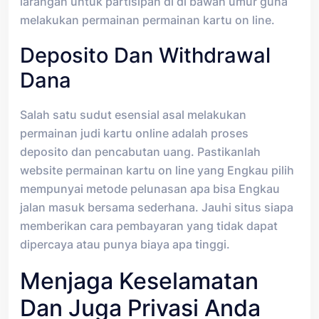
larangan untuk partisipan di di bawah umur guna
melakukan permainan permainan kartu on line.
Deposito Dan Withdrawal
Dana
Salah satu sudut esensial asal melakukan
permainan judi kartu online adalah proses
deposito dan pencabutan uang. Pastikanlah
website permainan kartu on line yang Engkau pilih
mempunyai metode pelunasan apa bisa Engkau
jalan masuk bersama sederhana. Jauhi situs siapa
memberikan cara pembayaran yang tidak dapat
dipercaya atau punya biaya apa tinggi.
Menjaga Keselamatan
Dan Juga Privasi Anda