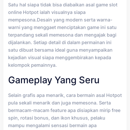
Satu hal siapa tidak bisa diabaikan asal game slot
online Hotpot ialah visualnya siapa
mempesona.Desain yang modern serta warna-
warni yang menggaet menciptakan game ini satu
terpandang sekali memesona dan mengajak bagi
dijalankan. Setiap detail di dalam permainan ini
satu dibuat bersama ideal guna menyampaikan
kejadian visual siapa menggembirakan kepada
kelompok pemainnya.
Gameplay Yang Seru
Selain grafis apa menarik, cara bermain asal Hotpot
pula sekali menarik dan juga memesona. Serta
bermacam-macam feature apa disiapkan mirip free
spin, rotasi bonus, dan ikon khusus, pelaku
mampu mengalami sensasi bermain apa