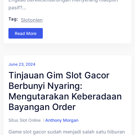
pasif?…
Tag:
Slotonlen
Read More
June 23, 2024
Tinjauan Gim Slot Gacor
Berbunyi Nyaring:
Mengutarakan Keberadaan
Bayangan Order
Situs Slot Online
Anthony Morgan
Game slot gacor sudah menjadi salah satu hiburan