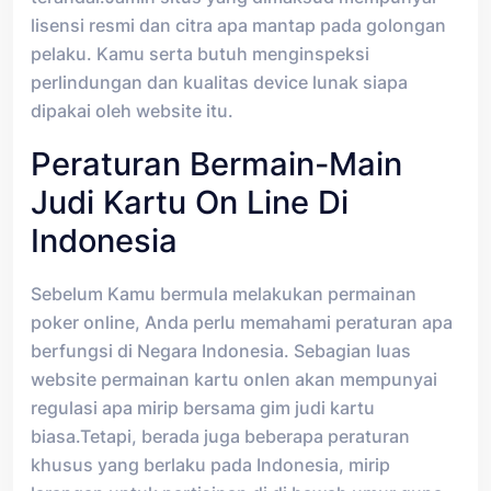
lisensi resmi dan citra apa mantap pada golongan
pelaku. Kamu serta butuh menginspeksi
perlindungan dan kualitas device lunak siapa
dipakai oleh website itu.
Peraturan Bermain-Main
Judi Kartu On Line Di
Indonesia
Sebelum Kamu bermula melakukan permainan
poker online, Anda perlu memahami peraturan apa
berfungsi di Negara Indonesia. Sebagian luas
website permainan kartu onlen akan mempunyai
regulasi apa mirip bersama gim judi kartu
biasa.Tetapi, berada juga beberapa peraturan
khusus yang berlaku pada Indonesia, mirip