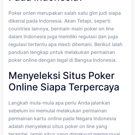
Poker onlen merupakan salah satu gim judi siapa
dikenal pada Indonesia. Akan Tetapi, seperti
countries lainnya, bermain-main poker on line
dalam Indonesia juga memiliki regulasi dan juga
regulasi tertentu apa mesti ditemani. Berikut ialah
panduan lengkap untuk melakukan permainan
poker online dengan legal di Bangsa Indonesia.
Menyeleksi Situs Poker
Online Siapa Terpercaya
Langkah mula-mula apa perlu Anda jalankan
sebelum ini memulai melakukan permainan
permainan kartu online pada Negara Indonesia
adalah menyeleksi situs poker on line yang
terandal.Jamin situs yang dimaksud mempunyai