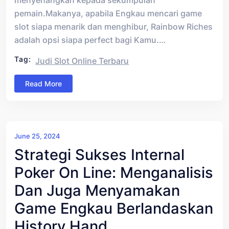
pemain.Makanya, apabila Engkau mencari game
slot siapa menarik dan menghibur, Rainbow Riches
adalah opsi siapa perfect bagi Kamu.…
Tag:
Judi Slot Online Terbaru
Read More
June 25, 2024
Strategi Sukses Internal
Poker On Line: Menganalisis
Dan Juga Menyamakan
Game Engkau Berlandaskan
History Hand