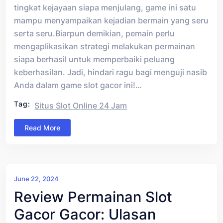
tingkat kejayaan siapa menjulang, game ini satu
mampu menyampaikan kejadian bermain yang seru
serta seru.Biarpun demikian, pemain perlu
mengaplikasikan strategi melakukan permainan
siapa berhasil untuk memperbaiki peluang
keberhasilan. Jadi, hindari ragu bagi menguji nasib
Anda dalam game slot gacor ini!…
Tag:
Situs Slot Online 24 Jam
Read More
June 22, 2024
Review Permainan Slot
Gacor Gacor: Ulasan