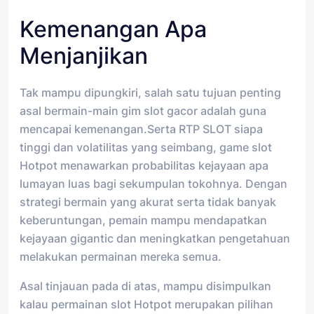
Kemenangan Apa
Menjanjikan
Tak mampu dipungkiri, salah satu tujuan penting
asal bermain-main gim slot gacor adalah guna
mencapai kemenangan.Serta RTP SLOT siapa
tinggi dan volatilitas yang seimbang, game slot
Hotpot menawarkan probabilitas kejayaan apa
lumayan luas bagi sekumpulan tokohnya. Dengan
strategi bermain yang akurat serta tidak banyak
keberuntungan, pemain mampu mendapatkan
kejayaan gigantic dan meningkatkan pengetahuan
melakukan permainan mereka semua.
Asal tinjauan pada di atas, mampu disimpulkan
kalau permainan slot Hotpot merupakan pilihan