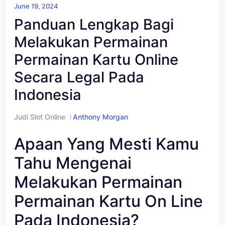
June 19, 2024
Panduan Lengkap Bagi
Melakukan Permainan
Permainan Kartu Online
Secara Legal Pada
Indonesia
Judi Slot Online
Anthony Morgan
Apaan Yang Mesti Kamu
Tahu Mengenai
Melakukan Permainan
Permainan Kartu On Line
Pada Indonesia?