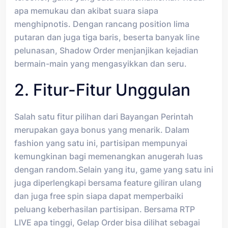
apa memukau dan akibat suara siapa
menghipnotis. Dengan rancang position lima
putaran dan juga tiga baris, beserta banyak line
pelunasan, Shadow Order menjanjikan kejadian
bermain-main yang mengasyikkan dan seru.
2. Fitur-Fitur Unggulan
Salah satu fitur pilihan dari Bayangan Perintah
merupakan gaya bonus yang menarik. Dalam
fashion yang satu ini, partisipan mempunyai
kemungkinan bagi memenangkan anugerah luas
dengan random.Selain yang itu, game yang satu ini
juga diperlengkapi bersama feature giliran ulang
dan juga free spin siapa dapat memperbaiki
peluang keberhasilan partisipan. Bersama RTP
LIVE apa tinggi, Gelap Order bisa dilihat sebagai