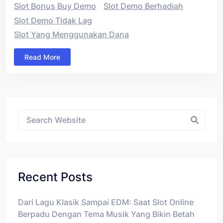
Slot Bonus Buy Demo
Slot Demo Berhadiah
Slot Demo Tidak Lag
Slot Yang Menggunakan Dana
Read More
Asides
Recent Posts
Dari Lagu Klasik Sampai EDM: Saat Slot Online
Berpadu Dengan Tema Musik Yang Bikin Betah