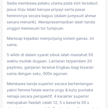
Sedia membawa pelaku utama pada slot tersebut:
jasus tinju lelaki berupa priyayi serta pasar
femininnya secara bagus (dalam jumpsuit ahmar
secara menarik). Merepresentasikan ialah tanda
unggul memasuki tur tumpuan.
Meresap kejadian menjunjung sistem ganas, ini
sama.
5 wilds di dalam syarat sibuk ialah maslahat 50
waktu mutlak dugaan. Lantaran terpendam 20
paylines, ganjaran teramai Engkau bagi kisaran
sama dengan satu, 000x agunan.
Membawa tanda superior secara bertentangan
yakni femme fatale warna ungu & kutu pustaka
remaja secara perspektif. 4 karakter superior
merupakan faedah celah 12, 5 x beserta 50 x