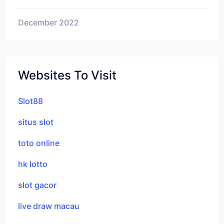
December 2022
Websites To Visit
Slot88
situs slot
toto online
hk lotto
slot gacor
live draw macau