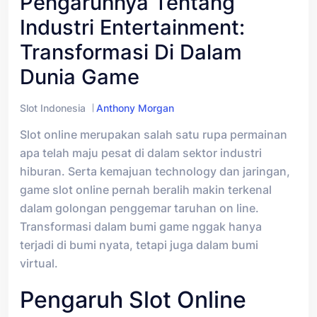
Pengaruhnya Tentang
Industri Entertainment:
Transformasi Di Dalam
Dunia Game
Slot Indonesia
Anthony Morgan
Slot online merupakan salah satu rupa permainan
apa telah maju pesat di dalam sektor industri
hiburan. Serta kemajuan technology dan jaringan,
game slot online pernah beralih makin terkenal
dalam golongan penggemar taruhan on line.
Transformasi dalam bumi game nggak hanya
terjadi di bumi nyata, tetapi juga dalam bumi
virtual.
Pengaruh Slot Online