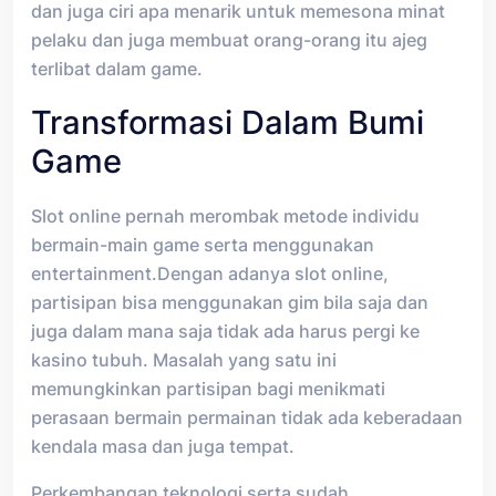
dan juga ciri apa menarik untuk memesona minat
pelaku dan juga membuat orang-orang itu ajeg
terlibat dalam game.
Transformasi Dalam Bumi
Game
Slot online pernah merombak metode individu
bermain-main game serta menggunakan
entertainment.Dengan adanya slot online,
partisipan bisa menggunakan gim bila saja dan
juga dalam mana saja tidak ada harus pergi ke
kasino tubuh. Masalah yang satu ini
memungkinkan partisipan bagi menikmati
perasaan bermain permainan tidak ada keberadaan
kendala masa dan juga tempat.
Perkembangan teknologi serta sudah