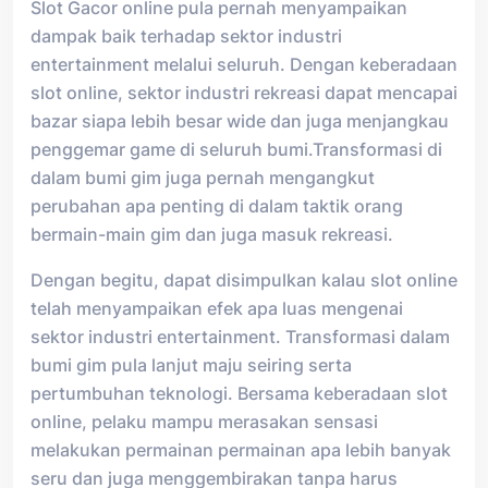
Slot Gacor online pula pernah menyampaikan
dampak baik terhadap sektor industri
entertainment melalui seluruh. Dengan keberadaan
slot online, sektor industri rekreasi dapat mencapai
bazar siapa lebih besar wide dan juga menjangkau
penggemar game di seluruh bumi.Transformasi di
dalam bumi gim juga pernah mengangkut
perubahan apa penting di dalam taktik orang
bermain-main gim dan juga masuk rekreasi.
Dengan begitu, dapat disimpulkan kalau slot online
telah menyampaikan efek apa luas mengenai
sektor industri entertainment. Transformasi dalam
bumi gim pula lanjut maju seiring serta
pertumbuhan teknologi. Bersama keberadaan slot
online, pelaku mampu merasakan sensasi
melakukan permainan permainan apa lebih banyak
seru dan juga menggembirakan tanpa harus