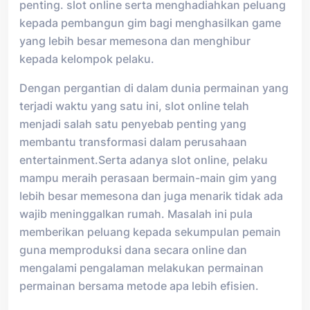
penting. slot online serta menghadiahkan peluang
kepada pembangun gim bagi menghasilkan game
yang lebih besar memesona dan menghibur
kepada kelompok pelaku.
Dengan pergantian di dalam dunia permainan yang
terjadi waktu yang satu ini, slot online telah
menjadi salah satu penyebab penting yang
membantu transformasi dalam perusahaan
entertainment.Serta adanya slot online, pelaku
mampu meraih perasaan bermain-main gim yang
lebih besar memesona dan juga menarik tidak ada
wajib meninggalkan rumah. Masalah ini pula
memberikan peluang kepada sekumpulan pemain
guna memproduksi dana secara online dan
mengalami pengalaman melakukan permainan
permainan bersama metode apa lebih efisien.