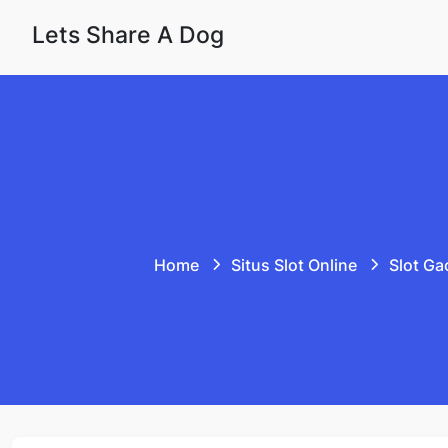
Skip to content
Lets Share A Dog
Home
Situs Slot Online
Slot Ga