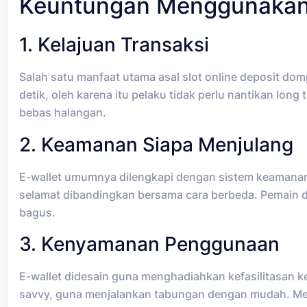
Keuntungan Menggunakan E
1. Kelajuan Transaksi
Salah satu manfaat utama asal slot online deposit domp
detik, oleh karena itu pelaku tidak perlu nantikan lo
bebas halangan.
2. Keamanan Siapa Menjulang
E-wallet umumnya dilengkapi dengan sistem keamana
selamat dibandingkan bersama cara berbeda. Pemain d
bagus.
3. Kenyamanan Penggunaan
E-wallet didesain guna menghadiahkan kefasilitasan 
savvy, guna menjalankan tabungan dengan mudah. Mem