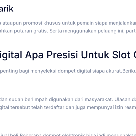
arik
us ataupun promosi khusus untuk pemain siapa menjalank
an putaran gratis. Serta menggunakan peluang ini, partisi
ital Apa Presisi Untuk Slot
nting bagi menyeleksi dompet digital siapa akurat.Beriku
dan sudah berlimpah digunakan dari masyarakat. Ulasan dan
al tersebut telah terdaftar dan juga mempunyai izin resmi
ual beli.Beberapa dompet elektronik bisa jadi mengenakan