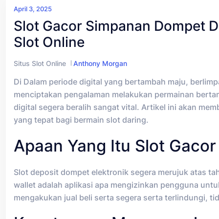
April 3, 2025
Slot Gacor Simpanan Dompet Di
Slot Online
Situs Slot Online
Anthony Morgan
Di Dalam periode digital yang bertambah maju, berlimp
menciptakan pengalaman melakukan permainan bertamba
digital segera beralih sangat vital. Artikel ini akan m
yang tepat bagi bermain slot daring.
Apaan Yang Itu Slot Gaco
Slot deposit dompet elektronik segera merujuk atas ta
wallet adalah aplikasi apa mengizinkan pengguna untu
mengakukan jual beli serta segera serta terlindungi, 