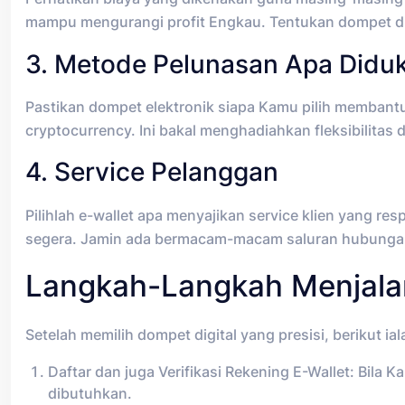
mampu mengurangi profit Engkau. Tentukan dompet digi
3. Metode Pelunasan Apa Didu
Pastikan dompet elektronik siapa Kamu pilih membant
cryptocurrency. Ini bakal menghadiahkan fleksibilita
4. Service Pelanggan
Pilihlah e-wallet apa menyajikan service klien yang 
segera. Jamin ada bermacam-macam saluran hubungan si
Langkah-Langkah Menjala
Setelah memilih dompet digital yang presisi, berikut 
Daftar dan juga Verifikasi Rekening E-Wallet: Bila K
dibutuhkan.