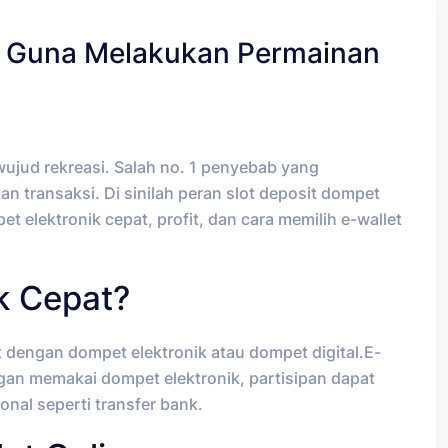
at Guna Melakukan Permainan
wujud rekreasi. Salah no. 1 penyebab yang
transaksi. Di sinilah peran slot deposit dompet
et elektronik cepat, profit, dan cara memilih e-wallet
k Cepat?
t dengan dompet elektronik atau dompet digital.E-
gan memakai dompet elektronik, partisipan dapat
nal seperti transfer bank.