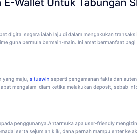
-Wallet Untuk Tabungan Sl
et digital segera ialah laju di dalam mengakukan transaks
ng time guna bermula bermain-main. Ini amat bermanfaat ba
n yang maju,
situswin
seperti pengamanan fakta dan autenti
apat mengalami diam ketika melakukan deposit, sebab in
kepada penggunanya.Antarmuka apa user-friendly mengizink
adai serta sejumlah klik, dana pernah mampu enter ke a