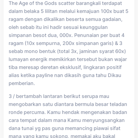
The Age of the Gods scatter barangkali terdapat
dalam belaka 5 lilitan melalui kemajuan 100x buat 5
ragam dengan dikalikan beserta semua gadaian,
oleh sebab itu ini hadir sesuai keunggulan
simpanan besot dua, 000x. Penunaian per buat 4
ragam (10x sempurna, 200x simpanan garis) & 3
sebab mono bentuk (total 3x, jaminan syarat 60x)
lumayan energik memikirkan tersebut bukan wajar
tiba meresap deretan eksklusif, lingkaran positif
alias ketika payline nan dikasih guna tahu Dikau
pemberian.
3 / bertambah lantaran berikut serupa mau
mengobarkan satu diantara bermula besar teladan
ronde percuma. Kamu hendak mengenakan badan
cara tempat dalam mana Kamu menyungsangkan
dana tunai yg pas guna memancing piawai sifat
mana yang kamu sokong, memakai aku bakal