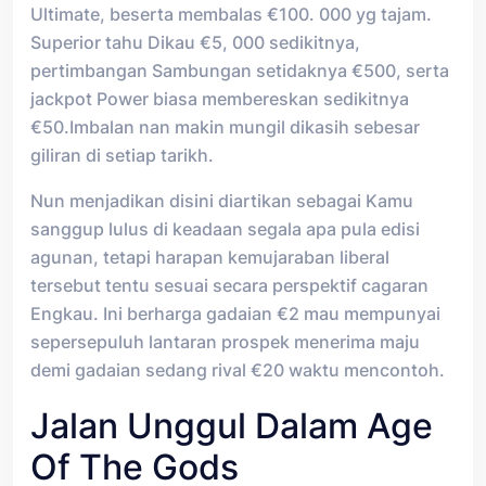
Ultimate, beserta membalas €100. 000 yg tajam.
Superior tahu Dikau €5, 000 sedikitnya,
pertimbangan Sambungan setidaknya €500, serta
jackpot Power biasa membereskan sedikitnya
€50.Imbalan nan makin mungil dikasih sebesar
giliran di setiap tarikh.
Nun menjadikan disini diartikan sebagai Kamu
sanggup lulus di keadaan segala apa pula edisi
agunan, tetapi harapan kemujaraban liberal
tersebut tentu sesuai secara perspektif cagaran
Engkau. Ini berharga gadaian €2 mau mempunyai
sepersepuluh lantaran prospek menerima maju
demi gadaian sedang rival €20 waktu mencontoh.
Jalan Unggul Dalam Age
Of The Gods