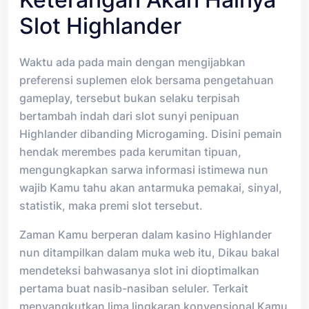
Slot Highlander
Waktu ada pada main dengan mengijabkan
preferensi suplemen elok bersama pengetahuan
gameplay, tersebut bukan selaku terpisah
bertambah indah dari slot sunyi penipuan
Highlander dibanding Microgaming. Disini pemain
hendak merembes pada kerumitan tipuan,
mengungkapkan sarwa informasi istimewa nun
wajib Kamu tahu akan antarmuka pemakai, sinyal,
statistik, maka premi slot tersebut.
Zaman Kamu berperan dalam kasino Highlander
nun ditampilkan dalam muka web itu, Dikau bakal
mendeteksi bahwasanya slot ini dioptimalkan
pertama buat nasib-nasiban seluler. Terkait
menyangkutkan lima lingkaran konvensional Kamu