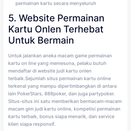
permainan kartu secara menyeluruh
5. Website Permainan
Kartu Onlen Terhebat
Untuk Bermain
Untuk jalankan aneka macam game permainan
kartu on line yang memesona, pelaku butuh
mendaftar di website judi kartu onlen
terbaik.Sejumlah situs permainan kartu online
terkenal yang mampu dipertimbangkan di antara
lain PokerStars, 888poker, dan juga partypoker.
Situs-situs ini satu memberikan bermacam-macam
macam gim judi kartu online, kompetisi permainan
kartu terbaik, bonus siapa menarik, dan service
klien siapa responsif.