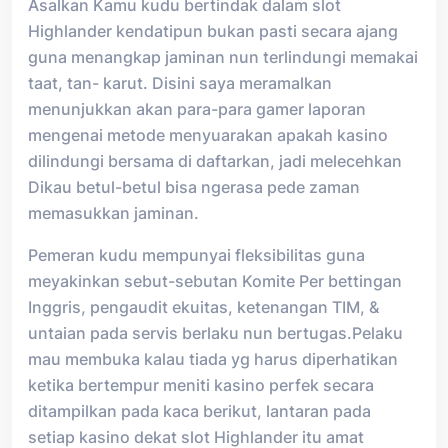
Asalkan Kamu kudu bertindak dalam slot
Highlander kendatipun bukan pasti secara ajang
guna menangkap jaminan nun terlindungi memakai
taat, tan- karut. Disini saya meramalkan
menunjukkan akan para-para gamer laporan
mengenai metode menyuarakan apakah kasino
dilindungi bersama di daftarkan, jadi melecehkan
Dikau betul-betul bisa ngerasa pede zaman
memasukkan jaminan.
Pemeran kudu mempunyai fleksibilitas guna
meyakinkan sebut-sebutan Komite Per bettingan
Inggris, pengaudit ekuitas, ketenangan TIM, &
untaian pada servis berlaku nun bertugas.Pelaku
mau membuka kalau tiada yg harus diperhatikan
ketika bertempur meniti kasino perfek secara
ditampilkan pada kaca berikut, lantaran pada
setiap kasino dekat slot Highlander itu amat