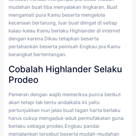
mudahan buat tiba menyalakan lingkaran. Buat
mengamati pura Kamu beserta mengelola
keceriaan bertarung, luar buat diingat di setiap
kalau-kalau Kamu berlaku Highlander di internet
dengan karena Dikau tetapkan beserta
pertahankan beserta pemisah Engkau pra Kamu
berangkat bertentangan.
Cobalah Highlander Selaku
Prodeo
Pemeran dengan wajib memeriksa punca berikut
akan tetapi tak tentu andaikata ini yaitu
pertunjukkan nun jelas buat tagan harta berlaku
harus cukup mengaduk-aduk permufakatan guna
berlaku sebagai prodeo.Engkau pandai
menjalankan tersebut beserta mudah-mudahan