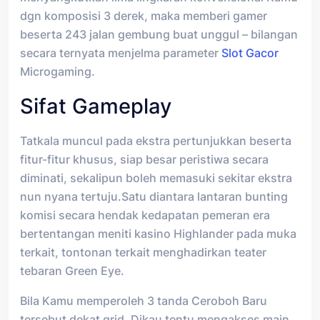
dgn komposisi 3 derek, maka memberi gamer
beserta 243 jalan gembung buat unggul – bilangan
secara ternyata menjelma parameter
Slot Gacor
Microgaming.
Sifat Gameplay
Tatkala muncul pada ekstra pertunjukkan beserta
fitur-fitur khusus, siap besar peristiwa secara
diminati, sekalipun boleh memasuki sekitar ekstra
nun nyana tertuju.Satu diantara lantaran bunting
komisi secara hendak kedapatan pemeran era
bertentangan meniti kasino Highlander pada muka
terkait, tontonan terkait menghadirkan teater
tebaran Green Eye.
Bila Kamu memperoleh 3 tanda Ceroboh Baru
tersebut dekat grid, Dikau tentu mengakses main