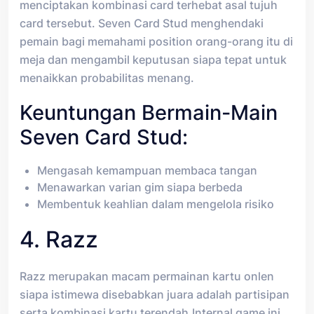
menciptakan kombinasi card terhebat asal tujuh
card tersebut. Seven Card Stud menghendaki
pemain bagi memahami position orang-orang itu di
meja dan mengambil keputusan siapa tepat untuk
menaikkan probabilitas menang.
Keuntungan Bermain-Main
Seven Card Stud:
Mengasah kemampuan membaca tangan
Menawarkan varian gim siapa berbeda
Membentuk keahlian dalam mengelola risiko
4. Razz
Razz merupakan macam permainan kartu onlen
siapa istimewa disebabkan juara adalah partisipan
serta kombinasi kartu terendah.Internal game ini