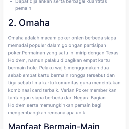
Dapat dijalankan serta berbagai kuantitas
pemain
2. Omaha
Omaha adalah macam poker onlen berbeda siapa
memadai populer dalam golongan partisipan
poker.Permainan yang satu ini mirip dengan Texas
Hold’em, namun pelaku dibagikan empat kartu
bermain hole. Pelaku wajib menggunakan dua
sebab empat kartu bermain rongga tersebut dan
tiga sebab lima kartu komunitas guna menciptakan
kombinasi card terbaik. Varian Poker memberikan
tantangan siapa berbeda dari Negara Bagian
Hold’em serta memungkinkan pemain bagi
mengembangkan rencana apa unik.
Manfaat Bermain-Main