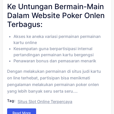
Ke Untungan Bermain-Main
Dalam Website Poker Onlen
Terbagus:
Akses ke aneka variasi permainan permainan
kartu online
Kesempatan guna berpartisipasi internal
pertandingan permainan kartu bergengsi
Penawaran bonus dan pemasaran menarik
Dengan melakukan permainan di situs judi kartu
on line terhebat, partisipan bisa menikmati
pengalaman melakukan permainan poker onlen
yang lebih banyak seru serta seru.…
Tag:
Situs Slot Online Terpercaya
Read More