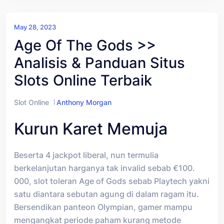
May 28, 2023
Age Of The Gods >>
Analisis & Panduan Situs
Slots Online Terbaik
Slot Online
Anthony Morgan
Kurun Karet Memuja
Beserta 4 jackpot liberal, nun termulia
berkelanjutan harganya tak invalid sebab €100.
000, slot toleran Age of Gods sebab Playtech yakni
satu diantara sebutan agung di dalam ragam itu.
Bersendikan panteon Olympian, gamer mampu
mengangkat periode paham kurang metode