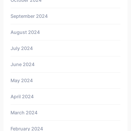
October 2024
September 2024
August 2024
July 2024
June 2024
May 2024
April 2024
March 2024
February 2024