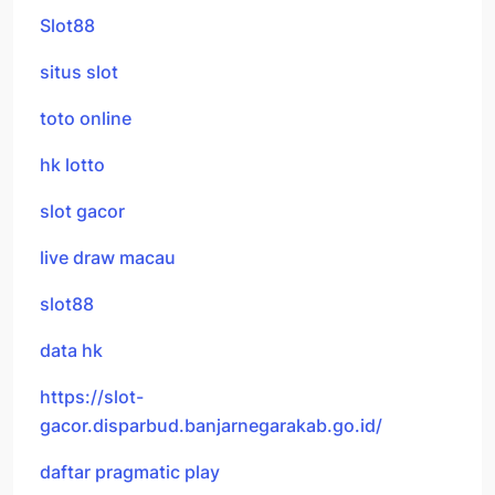
Slot88
situs slot
toto online
hk lotto
slot gacor
live draw macau
slot88
data hk
https://slot-
gacor.disparbud.banjarnegarakab.go.id/
daftar pragmatic play