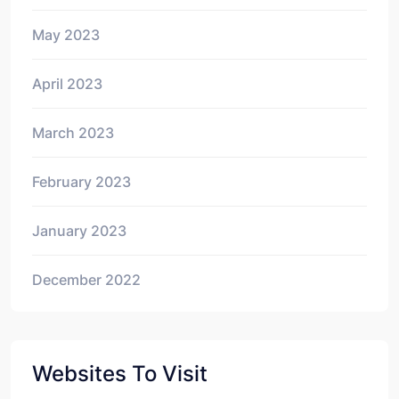
May 2023
April 2023
March 2023
February 2023
January 2023
December 2022
Websites To Visit