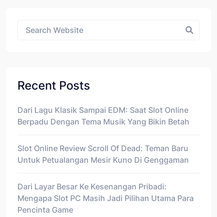
Asides
Recent Posts
Dari Lagu Klasik Sampai EDM: Saat Slot Online
Berpadu Dengan Tema Musik Yang Bikin Betah
Slot Online Review Scroll Of Dead: Teman Baru
Untuk Petualangan Mesir Kuno Di Genggaman
Dari Layar Besar Ke Kesenangan Pribadi:
Mengapa Slot PC Masih Jadi Pilihan Utama Para
Pencinta Game