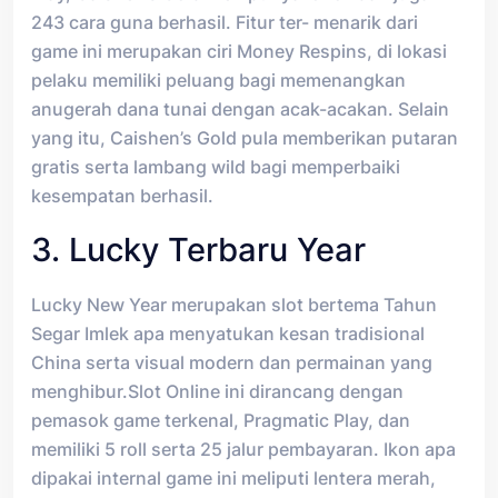
243 cara guna berhasil. Fitur ter- menarik dari
game ini merupakan ciri Money Respins, di lokasi
pelaku memiliki peluang bagi memenangkan
anugerah dana tunai dengan acak-acakan. Selain
yang itu, Caishen’s Gold pula memberikan putaran
gratis serta lambang wild bagi memperbaiki
kesempatan berhasil.
3. Lucky Terbaru Year
Lucky New Year merupakan slot bertema Tahun
Segar Imlek apa menyatukan kesan tradisional
China serta visual modern dan permainan yang
menghibur.Slot Online ini dirancang dengan
pemasok game terkenal, Pragmatic Play, dan
memiliki 5 roll serta 25 jalur pembayaran. Ikon apa
dipakai internal game ini meliputi lentera merah,