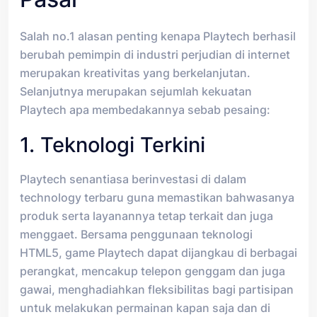
Salah no.1 alasan penting kenapa Playtech berhasil
berubah pemimpin di industri perjudian di internet
merupakan kreativitas yang berkelanjutan.
Selanjutnya merupakan sejumlah kekuatan
Playtech apa membedakannya sebab pesaing:
1. Teknologi Terkini
Playtech senantiasa berinvestasi di dalam
technology terbaru guna memastikan bahwasanya
produk serta layanannya tetap terkait dan juga
menggaet. Bersama penggunaan teknologi
HTML5, game Playtech dapat dijangkau di berbagai
perangkat, mencakup telepon genggam dan juga
gawai, menghadiahkan fleksibilitas bagi partisipan
untuk melakukan permainan kapan saja dan di