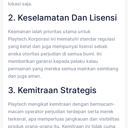
lokasi saja.
2. Keselamatan Dan Lisensi
Keamanan ialah prioritas utama untuk
Playtech.Korporasi ini mematuhi standar regulasi
yang ketat dan juga mempunyai lisensi sebab
aneka otoritas perjudian di semua bumi. Ini
memberikan garansi kepada pelaku kalau
permainan yang mereka semua mainkan seimbang
dan juga aman.
3. Kemitraan Strategis
Playtech mengikat kemitraan dengan bermacam-
macam operator perjudian terdepan serta merek
terkenal, apa memperluas jangkauan dan visibilitas
produk orang-orang itu. Kemitraan ini tidak cuma