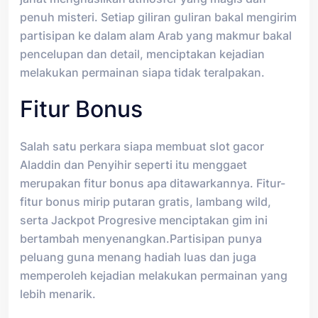
penuh misteri. Setiap giliran guliran bakal mengirim
partisipan ke dalam alam Arab yang makmur bakal
pencelupan dan detail, menciptakan kejadian
melakukan permainan siapa tidak teralpakan.
Fitur Bonus
Salah satu perkara siapa membuat slot gacor
Aladdin dan Penyihir seperti itu menggaet
merupakan fitur bonus apa ditawarkannya. Fitur-
fitur bonus mirip putaran gratis, lambang wild,
serta Jackpot Progresive menciptakan gim ini
bertambah menyenangkan.Partisipan punya
peluang guna menang hadiah luas dan juga
memperoleh kejadian melakukan permainan yang
lebih menarik.