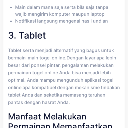
Main dalam mana saja serta bila saja tanpa
wajib mengirim komputer maupun laptop
Notifikasi langsung mengenai hasil undian
3. Tablet
Tablet serta menjadi alternatif yang bagus untuk
bermain-main togel online.Dengan layar apa lebih
besar dari ponsel pintar, pengalaman melakukan
permainan togel online Anda bisa menjadi lebih
optimal. Anda mampu mengunduh aplikasi togel
online apa kompatibel dengan mekanisme tindakan
tablet Anda dan seketika memasang taruhan
pantas dengan hasrat Anda.
Manfaat Melakukan
Permainan Memanfaatkan