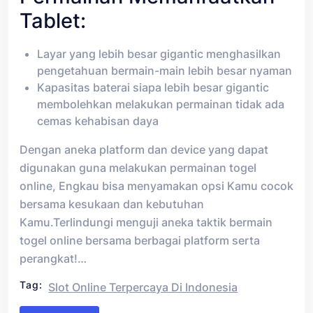
Tablet:
Layar yang lebih besar gigantic menghasilkan
pengetahuan bermain-main lebih besar nyaman
Kapasitas baterai siapa lebih besar gigantic
membolehkan melakukan permainan tidak ada
cemas kehabisan daya
Dengan aneka platform dan device yang dapat
digunakan guna melakukan permainan togel
online, Engkau bisa menyamakan opsi Kamu cocok
bersama kesukaan dan kebutuhan
Kamu.Terlindungi menguji aneka taktik bermain
togel online bersama berbagai platform serta
perangkat!…
Tag:
Slot Online Terpercaya Di Indonesia