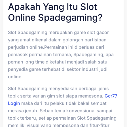
Apakah Yang Itu Slot
Online Spadegaming?
Slot Spadegaming merupakan game slot gacor
yang amat dikenal dalam golongan partisipan
perjudian online.Permainan ini diperluas dari
pemasok permainan ternama, Spadegaming, apa
pernah long time diketahui menjadi salah satu
penyedia game terhebat di sektor industri judi
online.
Slot Spadegaming menyediakan berbagai jenis
topik serta varian gim slot siapa memesona,
Gcr77
Login
maka dari itu pelaku tidak bakal sempat
merasa jenuh. Sebab tema konvensional sampai
topik terbaru, setiap permainan Slot Spadegaming
memiliki visual yang mempesona dan fitur-fitur