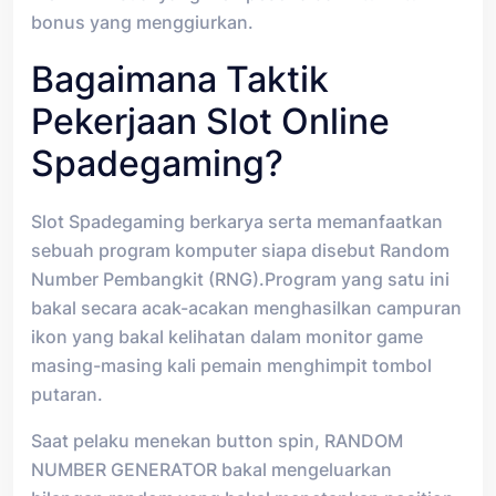
bonus yang menggiurkan.
Bagaimana Taktik
Pekerjaan Slot Online
Spadegaming?
Slot Spadegaming berkarya serta memanfaatkan
sebuah program komputer siapa disebut Random
Number Pembangkit (RNG).Program yang satu ini
bakal secara acak-acakan menghasilkan campuran
ikon yang bakal kelihatan dalam monitor game
masing-masing kali pemain menghimpit tombol
putaran.
Saat pelaku menekan button spin, RANDOM
NUMBER GENERATOR bakal mengeluarkan