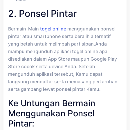
2. Ponsel Pintar
Bermain-Main
togel online
menggunakan ponsel
pintar atau smartphone serta beralih alternatif
yang betah untuk melimpah partisipan.Anda
mampu mengunduh aplikasi togel online apa
disediakan dalam App Store maupun Google Play
Store cocok serta device Anda. Setelah
mengunduh aplikasi tersebut, Kamu dapat
langsung mendaftar serta memasang pertaruhan
serta gampang lewat ponsel pintar Kamu.
Ke Untungan Bermain
Menggunakan Ponsel
Pintar: