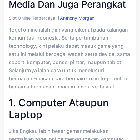
Media Dan Juga Perangkat
Slot Online Terpercaya
Anthony Morgan
Togel online ialah gim yang dikenal pada kalangan
komunitas Indonesia. Serta pertumbuhan
technology, kini pelaku dapat masuk game yang
satu ini melalui berbagai wadah serta device, sama
seperti komputer, ponsel pintar, maupun tablet.
Selanjutnya ialah cara untuk menelusuri
bermacam-macam cara bermain-main togel online
bersama bermacam-macam media serta alat.
1. Computer Ataupun
Laptop
Jika Engkau lebih besar gemar melakukan
permainan togel online menggunakan komputer