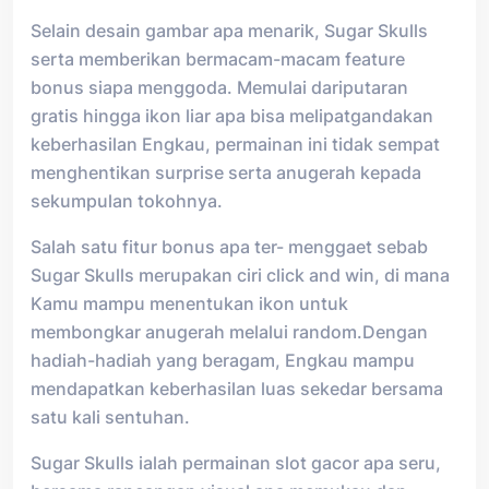
Selain desain gambar apa menarik, Sugar Skulls
serta memberikan bermacam-macam feature
bonus siapa menggoda. Memulai dariputaran
gratis hingga ikon liar apa bisa melipatgandakan
keberhasilan Engkau, permainan ini tidak sempat
menghentikan surprise serta anugerah kepada
sekumpulan tokohnya.
Salah satu fitur bonus apa ter- menggaet sebab
Sugar Skulls merupakan ciri click and win, di mana
Kamu mampu menentukan ikon untuk
membongkar anugerah melalui random.Dengan
hadiah-hadiah yang beragam, Engkau mampu
mendapatkan keberhasilan luas sekedar bersama
satu kali sentuhan.
Sugar Skulls ialah permainan slot gacor apa seru,