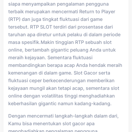
siapa menyampaikan pengalaman pengguna
terbaik merupakan mencermati Return to Player
(RTP) dan juga tingkat fluktuasi dari game
tersebut. RTP SLOT terdiri dari prosentase dari
taruhan apa diretur untuk pelaku di dalam periode
masa spesifik.Makin tinggian RTP sebuah slot
online, bertambah gigantic peluang Anda untuk
meraih kejayaan. Sementara fluktuasi
membandingkan berapa acap Anda hendak meraih
kemenangan di dalam game. Slot Gacor serta
fluktuasi ceper berkecenderungan memberikan
kejayaan mungil akan tetapi acap, sementara slot
online dengan volatilitas tinggi menghadiahkan
keberhasilan gigantic namun kadang-kadang.
Dengan mencermati langkah-langkah dalam dari,
Kamu bisa menentukan slot gacor apa
menghadiahkan pengalaman pengguna