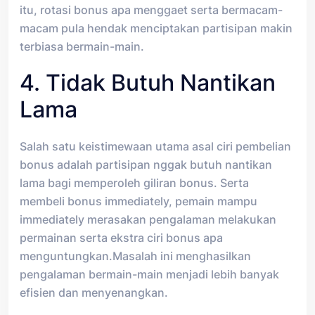
itu, rotasi bonus apa menggaet serta bermacam-
macam pula hendak menciptakan partisipan makin
terbiasa bermain-main.
4. Tidak Butuh Nantikan
Lama
Salah satu keistimewaan utama asal ciri pembelian
bonus adalah partisipan nggak butuh nantikan
lama bagi memperoleh giliran bonus. Serta
membeli bonus immediately, pemain mampu
immediately merasakan pengalaman melakukan
permainan serta ekstra ciri bonus apa
menguntungkan.Masalah ini menghasilkan
pengalaman bermain-main menjadi lebih banyak
efisien dan menyenangkan.