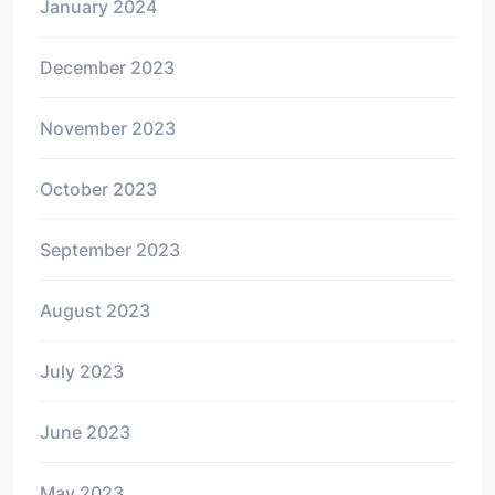
January 2024
December 2023
November 2023
October 2023
September 2023
August 2023
July 2023
June 2023
May 2023