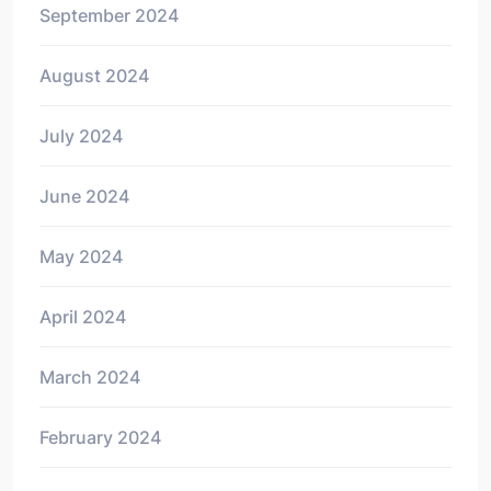
September 2024
August 2024
July 2024
June 2024
May 2024
April 2024
March 2024
February 2024