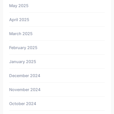
May 2025
April 2025
March 2025
February 2025
January 2025
December 2024
November 2024
October 2024