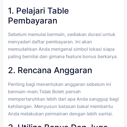
1. Pelajari Table
Pembayaran
Sebelum memulai bermain, sediakan durasi untuk
menyadari daftar pembayaran. Ini akan
memudahkan Anda mengenal simbol lokasi siapa
paling bernilai dan gimana feature bonus berkarya.
2. Rencana Anggaran
Penting bagi menentukan anggaran sebelum ini
bermain-main.Tidak Boleh pernah
mempertaruhkan lebih dari apa Anda sanggup bagi
kehilangan. Menyusun batasan bakal membantu
Anda melakukan permainan dengan lebih santai.