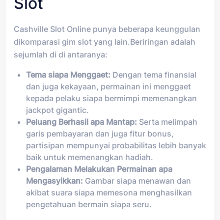
Slot
Cashville Slot Online punya beberapa keunggulan
dikomparasi gim slot yang lain.Beriringan adalah
sejumlah di di antaranya:
Tema siapa Menggaet:
Dengan tema finansial
dan juga kekayaan, permainan ini menggaet
kepada pelaku siapa bermimpi memenangkan
jackpot gigantic.
Peluang Berhasil apa Mantap:
Serta melimpah
garis pembayaran dan juga fitur bonus,
partisipan mempunyai probabilitas lebih banyak
baik untuk memenangkan hadiah.
Pengalaman Melakukan Permainan apa
Mengasyikkan:
Gambar siapa menawan dan
akibat suara siapa memesona menghasilkan
pengetahuan bermain siapa seru.