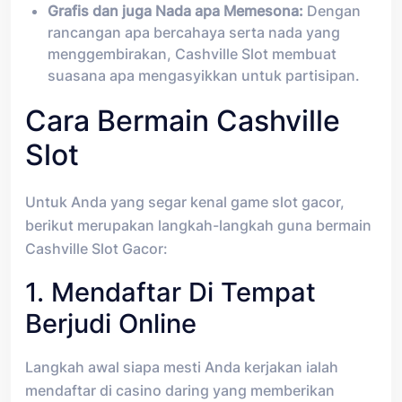
Grafis dan juga Nada apa Memesona:
Dengan
rancangan apa bercahaya serta nada yang
menggembirakan, Cashville Slot membuat
suasana apa mengasyikkan untuk partisipan.
Cara Bermain Cashville
Slot
Untuk Anda yang segar kenal game slot gacor,
berikut merupakan langkah-langkah guna bermain
Cashville Slot Gacor:
1. Mendaftar Di Tempat
Berjudi Online
Langkah awal siapa mesti Anda kerjakan ialah
mendaftar di casino daring yang memberikan