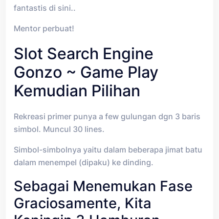
fantastis di sini..
Mentor perbuat!
Slot Search Engine
Gonzo ~ Game Play
Kemudian Pilihan
Rekreasi primer punya a few gulungan dgn 3 baris
simbol. Muncul 30 lines.
Simbol-simbolnya yaitu dalam beberapa jimat batu
dalam menempel (dipaku) ke dinding.
Sebagai Menemukan Fase
Graciosamente, Kita