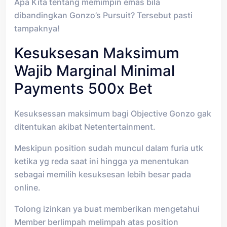
Apa Kita tentang memimpin emas bila
dibandingkan Gonzo’s Pursuit? Tersebut pasti
tampaknya!
Kesuksesan Maksimum
Wajib Marginal Minimal
Payments 500x Bet
Kesuksessan maksimum bagi Objective Gonzo gak
ditentukan akibat Netentertainment.
Meskipun position sudah muncul dalam furia utk
ketika yg reda saat ini hingga ya menentukan
sebagai memilih kesuksesan lebih besar pada
online.
Tolong izinkan ya buat memberikan mengetahui
Member berlimpah melimpah atas position