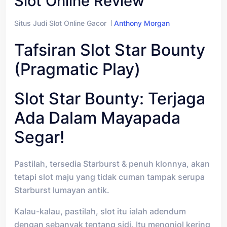
Slot Online Review
Situs Judi Slot Online Gacor
Anthony Morgan
Tafsiran Slot Star Bounty
(Pragmatic Play)
Slot Star Bounty: Terjaga
Ada Dalam Mayapada
Segar!
Pastilah, tersedia Starburst & penuh klonnya, akan
tetapi slot maju yang tidak cuman tampak serupa
Starburst lumayan antik.
Kalau-kalau, pastilah, slot itu ialah adendum
dengan sebanyak tentang sidi. Itu menonjol kering