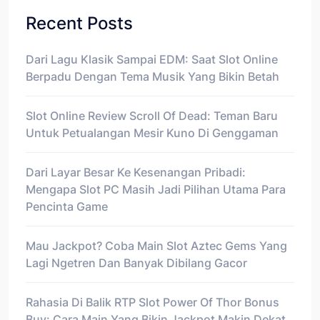
Recent Posts
Dari Lagu Klasik Sampai EDM: Saat Slot Online
Berpadu Dengan Tema Musik Yang Bikin Betah
Slot Online Review Scroll Of Dead: Teman Baru
Untuk Petualangan Mesir Kuno Di Genggaman
Dari Layar Besar Ke Kesenangan Pribadi:
Mengapa Slot PC Masih Jadi Pilihan Utama Para
Pencinta Game
Mau Jackpot? Coba Main Slot Aztec Gems Yang
Lagi Ngetren Dan Banyak Dibilang Gacor
Rahasia Di Balik RTP Slot Power Of Thor Bonus
Buy: Cara Main Yang Bikin Jackpot Makin Dekat