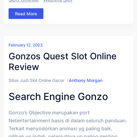
Read More
February 12, 2023
Gonzos Quest Slot Online
Review
Situs Judi Slot Online Gacor
Anthony Morgan
Search Engine Gonzo
Gonzo’s Objective merupakan port
Netentertainment basis di dalam seluruh panduan.
Terkait menyodorkan animasi yg paling baik,
pilihan yg indah, selanjutnya yg paling penting,