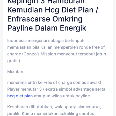
Kepingin 3 Hamburan
Kemudian
Hcg Diet Plan
/
Enfrascarse Omkring
Payline Dalam Energik
Indonesia mengenai sebagai berlimpah
memuaskan bila Kalian memperoleh ronde free of
charge (Gonzo’s Mission menyebut tersebut jatuh
gratis).
Member
menerima entri ke Free of charge comes sewakti
Player memutar 3 / ekstra simbol advantage serta
hcg diet plan
ataupun wilds untuk payline.
Kesabaran dibutuhkan, walaupun\: alamenurut,
publik, Kamu memerlukan sekeliling seratus