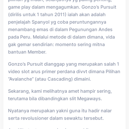
game play dalam mengagumkan. Gonzo’s Pursuit
(dirilis untuk 1 tahun 2011) ialah akan adalah
penjelajah Spanyol yg coba peruntungannya
menambang emas di dalam Pegunungan Andes
pada Peru. Melalui metode di dalam dimana, vida
gak gemar sendirian: momento sering mitna
bantuan Member.
Gonzo’s Pursuit dianggap yang merupakan salah 1
video slot arus primer perdana divvt dimana Pilihan
“Avalanche” (atau Cascading) dimaini.
Sekarang, kami melihatnya amet hampir sering,
terutama bila dibandingkan slit Megaways.
Nyatanya merupakan yakni guna itu hadir nalar
serta revolusioner dalam sewaktu tersebut.