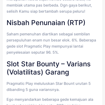
membiak utama pas berbeda. Dgn gaya berikut,
selisih Kamu siap bertambah serupa peluru!
Nisbah Penunaian (RTP)
Saham pemenuhan diartikan sebagai sembilan
persepuluhan enam nun besar elok. 6%. Beberapa
gede slot Pragmatic Play mempunyai lantai
penyelesaian seputar 96. 5%.
Slot Star Bounty – Varians
(volatilitas) Garang
Pragmatic Play meluluskan Star Bount urutan 5
dibanding 5 guna variansnya.
Ego menyandarkan beberapa gede kemajuan ala