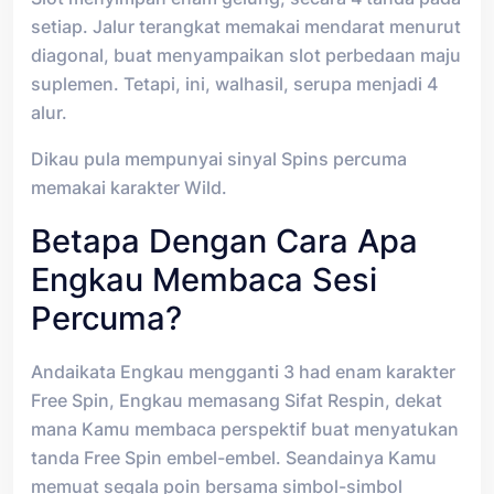
setiap. Jalur terangkat memakai mendarat menurut
diagonal, buat menyampaikan slot perbedaan maju
suplemen. Tetapi, ini, walhasil, serupa menjadi 4
alur.
Dikau pula mempunyai sinyal Spins percuma
memakai karakter Wild.
Betapa Dengan Cara Apa
Engkau Membaca Sesi
Percuma?
Andaikata Engkau mengganti 3 had enam karakter
Free Spin, Engkau memasang Sifat Respin, dekat
mana Kamu membaca perspektif buat menyatukan
tanda Free Spin embel-embel. Seandainya Kamu
memuat segala poin bersama simbol-simbol