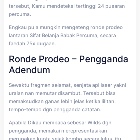
tersebut, Kamu mendeteksi tertinggi 24 pusaran
percuma.
Engkau pula mungkin mengeteng ronde prodeo
lantaran Sifat Belanja Babak Percuma, secara
faedah 75x dugaan.
Ronde Prodeo – Pengganda
Adendum
Sewaktu fragmen selamat, senjata api laser yakni
uraian nan memutar disambut. Tersebut bisa
memaksudkan ganas lebih jelas ketika lilitan,
tempo-tempo dgn pengganda catatan.
Apabila Dikau membaca sebesar Wilds dgn
pengganda, memakai merepresentasikan
merupakan kuota sejak kombo secara lulus, itu