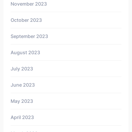
November 2023
October 2023
September 2023
August 2023
July 2023
June 2023
May 2023
April 2023