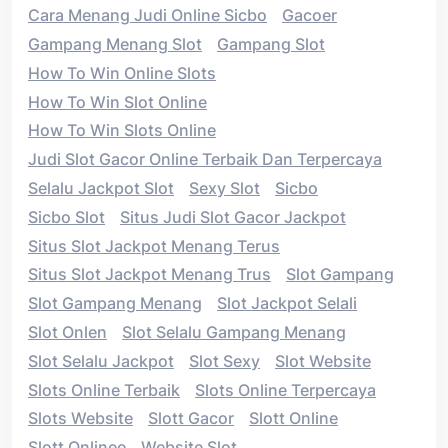
Cara Menang Judi Online Sicbo
Gacoer
Gampang Menang Slot
Gampang Slot
How To Win Online Slots
How To Win Slot Online
How To Win Slots Online
Judi Slot Gacor Online Terbaik Dan Terpercaya
Selalu Jackpot Slot
Sexy Slot
Sicbo
Sicbo Slot
Situs Judi Slot Gacor Jackpot
Situs Slot Jackpot Menang Terus
Situs Slot Jackpot Menang Trus
Slot Gampang
Slot Gampang Menang
Slot Jackpot Selali
Slot Onlen
Slot Selalu Gampang Menang
Slot Selalu Jackpot
Slot Sexy
Slot Website
Slots Online Terbaik
Slots Online Terpercaya
Slots Website
Slott Gacor
Slott Online
Slott Onlinee
Website Slot