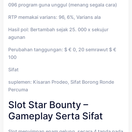
096 program guna unggul (menang segala cara)
RTP memakai varians: 96, 6%, Varians ala
Hasil pol: Bertambah sejak 25. 000 x sekujur
agunan
Perubahan tanggungan: $ € 0, 20 semrawut $ €
100
Sifat
suplemen: Kisaran Prodeo, Sifat Borong Ronde
Percuma
Slot Star Bounty –
Gameplay Serta Sifat
Slot menyimpan enam gelung, secara 4 tanda pada