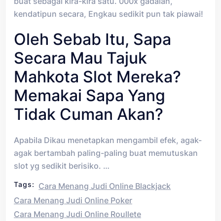
buat sebagai kira-kira satu. 000x gadaian,
kendatipun secara, Engkau sedikit pun tak piawai!
Oleh Sebab Itu, Sapa
Secara Mau Tajuk
Mahkota Slot Mereka?
Memakai Sapa Yang
Tidak Cuman Akan?
Apabila Dikau menetapkan mengambil efek, agak-
agak bertambah paling-paling buat memutuskan
slot yg sedikit berisiko. …
Tags:
Cara Menang Judi Online Blackjack
Cara Menang Judi Online Poker
Cara Menang Judi Online Roullete