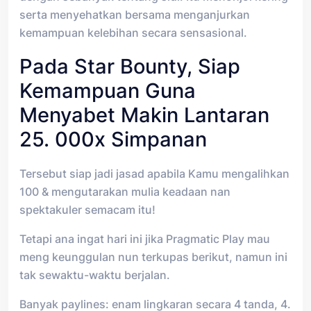
serta menyehatkan bersama menganjurkan
kemampuan kelebihan secara sensasional.
Pada Star Bounty, Siap
Kemampuan Guna
Menyabet Makin Lantaran
25. 000x Simpanan
Tersebut siap jadi jasad apabila Kamu mengalihkan
100 & mengutarakan mulia keadaan nan
spektakuler semacam itu!
Tetapi ana ingat hari ini jika Pragmatic Play mau
meng keunggulan nun terkupas berikut, namun ini
tak sewaktu-waktu berjalan.
Banyak paylines: enam lingkaran secara 4 tanda, 4.