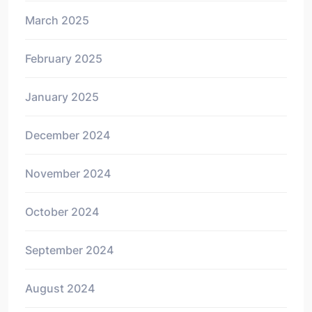
March 2025
February 2025
January 2025
December 2024
November 2024
October 2024
September 2024
August 2024