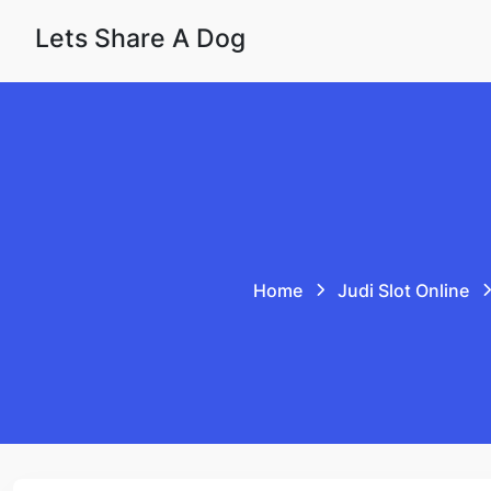
Skip to content
Lets Share A Dog
Home
Judi Slot Online