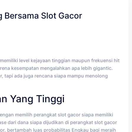
g Bersama Slot Gacor
memiliki level kejayaan tinggian maupun frekuensi hit
 karena kesempatan mengalahkan apa lebih gigantic.
or, tapi ada juga rencana siapa mampu menolong
an Yang Tinggi
engan memilih perangkat slot gacor siapa memiliki
e dari dana siapa dijudikan di perangkat slot gacor
cor, bertambah luas probabilitas Engkau bagi meraih