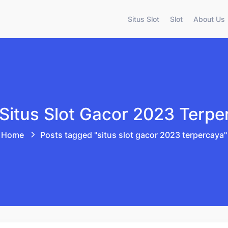
Situs Slot
Slot
About Us
 Situs Slot Gacor 2023 Terpe
Home
Posts tagged "situs slot gacor 2023 terpercaya"