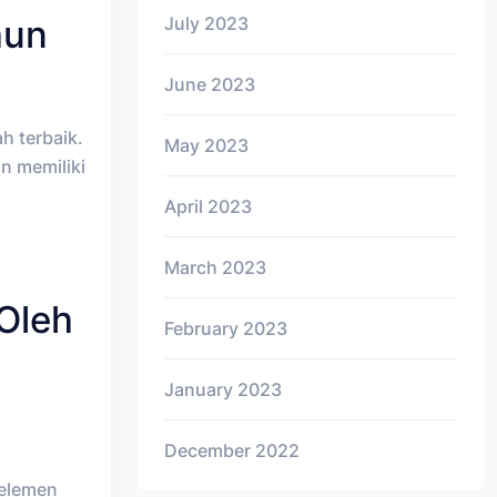
July 2023
hun
June 2023
h terbaik.
May 2023
n memiliki
April 2023
March 2023
 Oleh
February 2023
January 2023
December 2022
 elemen