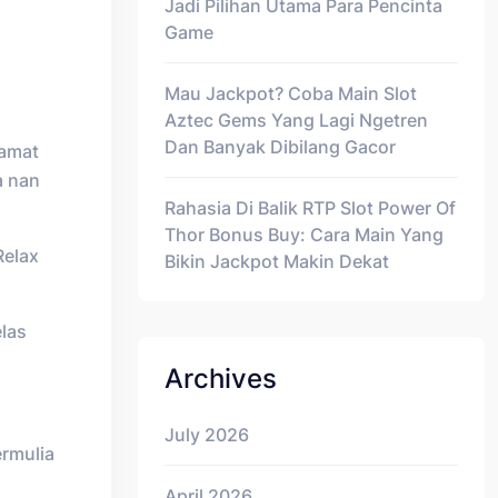
Jadi Pilihan Utama Para Pencinta
Game
Mau Jackpot? Coba Main Slot
Aztec Gems Yang Lagi Ngetren
Dan Banyak Dibilang Gacor
 amat
a nan
Rahasia Di Balik RTP Slot Power Of
Thor Bonus Buy: Cara Main Yang
Relax
Bikin Jackpot Makin Dekat
las
Archives
July 2026
rmulia
April 2026