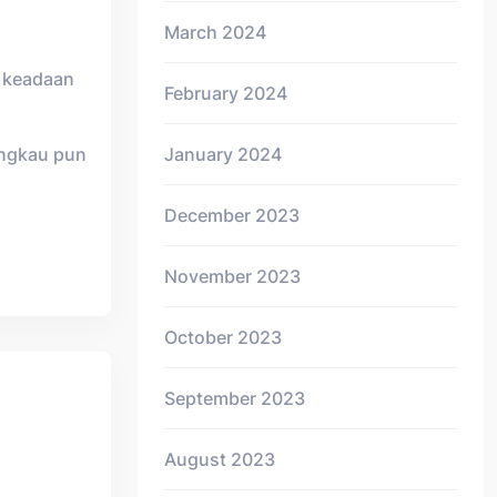
March 2024
h keadaan
February 2024
January 2024
Engkau pun
December 2023
November 2023
October 2023
September 2023
August 2023