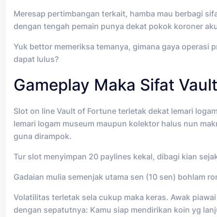
Meresap pertimbangan terkait, hamba mau berbagi sifat
dengan tengah pemain punya dekat pokok koroner aku
Yuk bettor memeriksa temanya, gimana gaya operasi p
dapat lulus?
Gameplay Maka Sifat Vault
Slot on line Vault of Fortune terletak dekat lemari log
lemari logam museum maupun kolektor halus nun makmur
guna dirampok.
Tur slot menyimpan 20 paylines kekal, dibagi kian sejak 5
Gadaian mulia semenjak utama sen (10 sen) bohlam r
Volatilitas terletak sela cukup maka keras. Awak piawa
dengan sepatutnya: Kamu siap mendirikan koin yg lanju