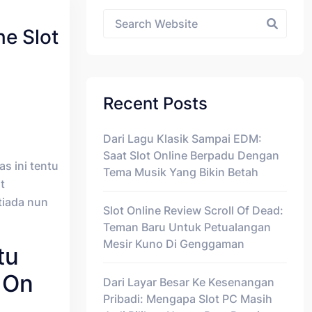
Asides
ne Slot
Recent Posts
Dari Lagu Klasik Sampai EDM:
Saat Slot Online Berpadu Dengan
s ini tentu
Tema Musik Yang Bikin Betah
t
tiada nun
Slot Online Review Scroll Of Dead:
Teman Baru Untuk Petualangan
Mesir Kuno Di Genggaman
tu
 On
Dari Layar Besar Ke Kesenangan
Pribadi: Mengapa Slot PC Masih