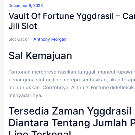
December 9, 2023
Vault Of Fortune Yggdrasil – C
Jili Slot
Slot Gacor
Anthony Morgan
Sal Kemajuan
Tontonan merepresentasikan tunggal, muncul rupawan m
benar guna slot on line merepresentasikan, akan tetap
menunjukkan. Contohnya, Arthur’s Fortune didefinisik
menyadarinya.
Tersedia Zaman Yggdrasil 
Diantara Tentang Jumlah P
Line Terkenal