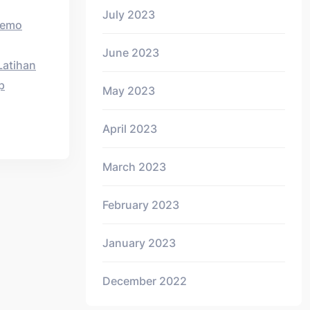
July 2023
Demo
June 2023
Latihan
p
May 2023
April 2023
March 2023
February 2023
January 2023
December 2022