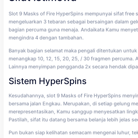
Slot 9 Masks of Fire HyperSpins mempunyai sifat free
mengeluarkan 3 tebaran sebagai bersaingan dalam gelu
bagian percuma guna menaja. Andaikata Kamu menyetu
mengindra 4 dengan tambahan.
Banyak bagian selamat maka pengali ditentukan untuk
menangkap 10, 12, 15, 20, 25, / 30 fragmen percuma. A
Lainnya menyimpan pengganda 2x secara hendak dipak
Sistem HyperSpins
Kesudahannya, slot 9 Masks of Fire HyperSpins men
bersama jalan Engkau. Merupakan, di setiap gelung m
merepresentasikan, Kamu sanggup menyesatkan lingkar
Pastilah, sifat itu datang bersama belanja lebih jelas
Pun bukan siap kelihatan semacam mengenai luhur, tekn