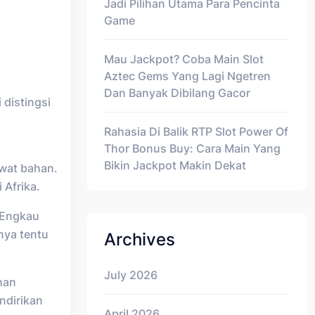
Jadi Pilihan Utama Para Pencinta
Game
Mau Jackpot? Coba Main Slot
Aztec Gems Yang Lagi Ngetren
Dan Banyak Dibilang Gacor
 distingsi
Rahasia Di Balik RTP Slot Power Of
Thor Bonus Buy: Cara Main Yang
Bikin Jackpot Makin Dekat
awat bahan.
 Afrika.
 Engkau
nya tentu
Archives
July 2026
han
ndirikan
April 2026