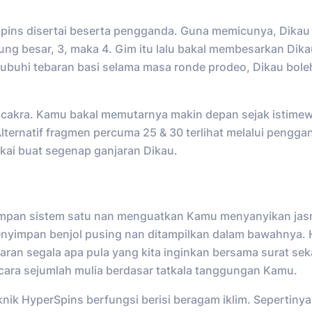
 spins disertai beserta pengganda. Guna memicunya, Dikau
ng besar, 3, maka 4. Gim itu lalu bakal membesarkan Dik
buhi tebaran basi selama masa ronde prodeo, Dikau bole
 cakra. Kamu bakal memutarnya makin depan sejak istimew
lternatif fragmen percuma 25 & 30 terlihat melalui pengga
ai buat segenap ganjaran Dikau.
yimpan sistem satu nan menguatkan Kamu menyanyikan jas
enyimpan benjol pusing nan ditampilkan dalam bawahnya.
an segala apa pula yang kita inginkan bersama surat sek
 secara sejumlah mulia berdasar tatkala tanggungan Kamu.
ik HyperSpins berfungsi berisi beragam iklim. Sepertinya