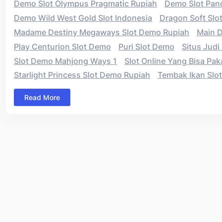
Demo Slot Olympus Pragmatic Rupiah
Demo Slot Pan
Demo Wild West Gold Slot Indonesia
Dragon Soft Slo
Madame Destiny Megaways Slot Demo Rupiah
Main D
Play Centurion Slot Demo
Puri Slot Demo
Situs Judi
Slot Demo Mahjong Ways 1
Slot Online Yang Bisa Pak
Starlight Princess Slot Demo Rupiah
Tembak Ikan Slo
Read More