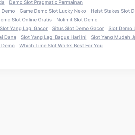
da
Demo Slot Pragmatic Permainan
t Demo
Game Demo Slot Lucky Neko
Heist Stakes Slot 
emo Slot Online Gratis
Nolimit Slot Demo
 Slot Yang Lagi Gacor
Situs Slot Demo Gacor
Slot Demo 
ai Dana
Slot Yang Lagi Bagus Hari Ini
Slot Yang Mudah J
t Demo
Which Time Slot Works Best For You