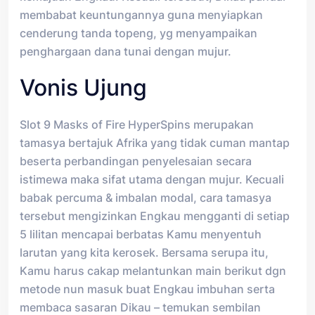
membabat keuntungannya guna menyiapkan
cenderung tanda topeng, yg menyampaikan
penghargaan dana tunai dengan mujur.
Vonis Ujung
Slot 9 Masks of Fire HyperSpins merupakan
tamasya bertajuk Afrika yang tidak cuman mantap
beserta perbandingan penyelesaian secara
istimewa maka sifat utama dengan mujur. Kecuali
babak percuma & imbalan modal, cara tamasya
tersebut mengizinkan Engkau mengganti di setiap
5 lilitan mencapai berbatas Kamu menyentuh
larutan yang kita kerosek. Bersama serupa itu,
Kamu harus cakap melantunkan main berikut dgn
metode nun masuk buat Engkau imbuhan serta
membaca sasaran Dikau – temukan sembilan