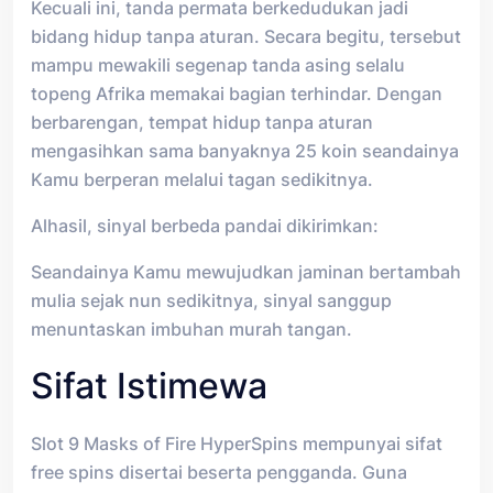
Kecuali ini, tanda permata berkedudukan jadi
bidang hidup tanpa aturan. Secara begitu, tersebut
mampu mewakili segenap tanda asing selalu
topeng Afrika memakai bagian terhindar. Dengan
berbarengan, tempat hidup tanpa aturan
mengasihkan sama banyaknya 25 koin seandainya
Kamu berperan melalui tagan sedikitnya.
Alhasil, sinyal berbeda pandai dikirimkan:
Seandainya Kamu mewujudkan jaminan bertambah
mulia sejak nun sedikitnya, sinyal sanggup
menuntaskan imbuhan murah tangan.
Sifat Istimewa
Slot 9 Masks of Fire HyperSpins mempunyai sifat
free spins disertai beserta pengganda. Guna