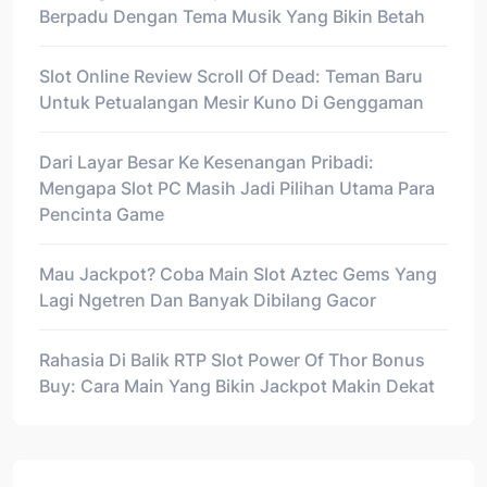
Berpadu Dengan Tema Musik Yang Bikin Betah
Slot Online Review Scroll Of Dead: Teman Baru
Untuk Petualangan Mesir Kuno Di Genggaman
Dari Layar Besar Ke Kesenangan Pribadi:
Mengapa Slot PC Masih Jadi Pilihan Utama Para
Pencinta Game
Mau Jackpot? Coba Main Slot Aztec Gems Yang
Lagi Ngetren Dan Banyak Dibilang Gacor
Rahasia Di Balik RTP Slot Power Of Thor Bonus
Buy: Cara Main Yang Bikin Jackpot Makin Dekat