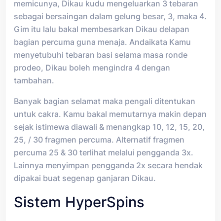
memicunya, Dikau kudu mengeluarkan 3 tebaran
sebagai bersaingan dalam gelung besar, 3, maka 4.
Gim itu lalu bakal membesarkan Dikau delapan
bagian percuma guna menaja. Andaikata Kamu
menyetubuhi tebaran basi selama masa ronde
prodeo, Dikau boleh mengindra 4 dengan
tambahan.
Banyak bagian selamat maka pengali ditentukan
untuk cakra. Kamu bakal memutarnya makin depan
sejak istimewa diawali & menangkap 10, 12, 15, 20,
25, / 30 fragmen percuma. Alternatif fragmen
percuma 25 & 30 terlihat melalui pengganda 3x.
Lainnya menyimpan pengganda 2x secara hendak
dipakai buat segenap ganjaran Dikau.
Sistem HyperSpins