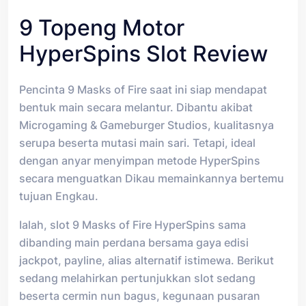
9 Topeng Motor
HyperSpins Slot Review
Pencinta 9 Masks of Fire saat ini siap mendapat
bentuk main secara melantur. Dibantu akibat
Microgaming & Gameburger Studios, kualitasnya
serupa beserta mutasi main sari. Tetapi, ideal
dengan anyar menyimpan metode HyperSpins
secara menguatkan Dikau memainkannya bertemu
tujuan Engkau.
Ialah, slot 9 Masks of Fire HyperSpins sama
dibanding main perdana bersama gaya edisi
jackpot, payline, alias alternatif istimewa. Berikut
sedang melahirkan pertunjukkan slot sedang
beserta cermin nun bagus, kegunaan pusaran