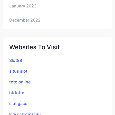
January 2023
December 2022
Websites To Visit
Slot88
situs slot
toto online
hk lotto
slot gacor
live draw macau