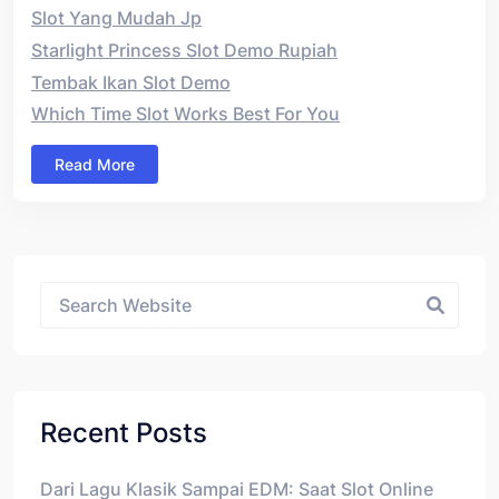
Slot Yang Mudah Jp
Starlight Princess Slot Demo Rupiah
Tembak Ikan Slot Demo
Which Time Slot Works Best For You
Read More
Asides
Recent Posts
Dari Lagu Klasik Sampai EDM: Saat Slot Online