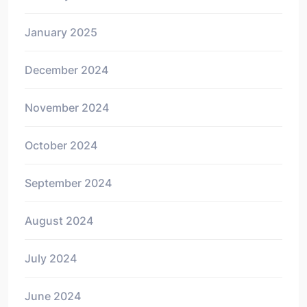
January 2025
December 2024
November 2024
October 2024
September 2024
August 2024
July 2024
June 2024