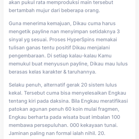
akan pukul rata memproduksi main tersebut
bertambah mujur dari beberapa orang.
Guna menerima kemajuan, Dikau cuma harus
mengetik payline nan menyimpan setidaknya 3
sinyal yg sesuai. Proses HyperSpins memakai
tulisan ganas tentu positif Dikau menjalani
pengembaraan. Di setiap kalau-kalau Kamu
memukul buat menyusun payline, Dikau mau lulus
berasas kelas karakter & taruhannya.
Selaku penuh, alternatif gerak 20 sistem lulus
kekal. Tersebut cuma bisa menyelesaikan Engkau
tentang kiri pada daksina. Bila Engkau meratifikasi
patokan agunan penuh 60 koin mulai fragmen,
Engkau berharta pada wisata buat imbalan 100
membawa persepuluhan. 000 kekayaan tunai.
Jaminan paling nan formal ialah nihil. 20.