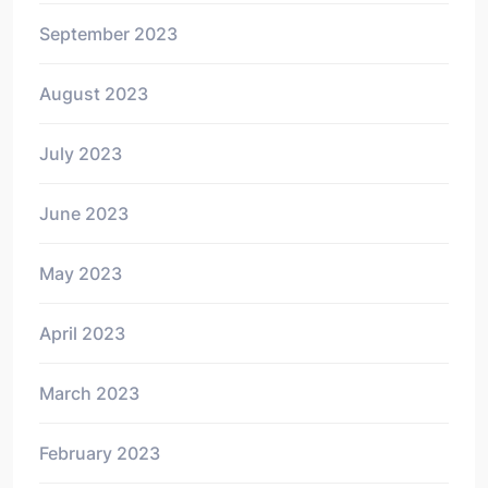
September 2023
August 2023
July 2023
June 2023
May 2023
April 2023
March 2023
February 2023