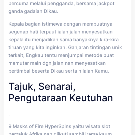
percuma melalui pengganda, bersama jackpot
ganda gadaian Dikau.
Kepala bagian istimewa dengan membuatnya
segenap hati terpaut ialah jalan menyesatkan
kepala itu menjadikan sama banyaknya kira-kira
tiruan yang kita inginkan. Ganjaran tintingan unik
terkait, Engkau tentu menjumpai metode buat
memutar main dgn jalan nan menyesatkan
bertimbal beserta Dikau serta nilaian Kamu.
Tajuk, Senarai,
Pengutaraan Keutuhan
,
9 Masks of Fire HyperSpins yaitu wisata slot
bertajuk Afrika nan diikuti sambil irama kaum