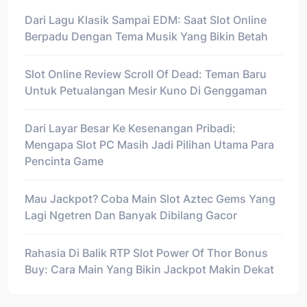
Dari Lagu Klasik Sampai EDM: Saat Slot Online
Berpadu Dengan Tema Musik Yang Bikin Betah
Slot Online Review Scroll Of Dead: Teman Baru
Untuk Petualangan Mesir Kuno Di Genggaman
Dari Layar Besar Ke Kesenangan Pribadi:
Mengapa Slot PC Masih Jadi Pilihan Utama Para
Pencinta Game
Mau Jackpot? Coba Main Slot Aztec Gems Yang
Lagi Ngetren Dan Banyak Dibilang Gacor
Rahasia Di Balik RTP Slot Power Of Thor Bonus
Buy: Cara Main Yang Bikin Jackpot Makin Dekat