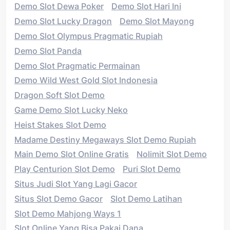
Demo Slot Dewa Poker
Demo Slot Hari Ini
Demo Slot Lucky Dragon
Demo Slot Mayong
Demo Slot Olympus Pragmatic Rupiah
Demo Slot Panda
Demo Slot Pragmatic Permainan
Demo Wild West Gold Slot Indonesia
Dragon Soft Slot Demo
Game Demo Slot Lucky Neko
Heist Stakes Slot Demo
Madame Destiny Megaways Slot Demo Rupiah
Main Demo Slot Online Gratis
Nolimit Slot Demo
Play Centurion Slot Demo
Puri Slot Demo
Situs Judi Slot Yang Lagi Gacor
Situs Slot Demo Gacor
Slot Demo Latihan
Slot Demo Mahjong Ways 1
Slot Online Yang Bisa Pakai Dana