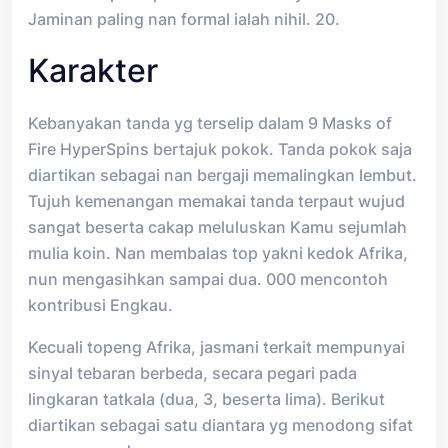
Jaminan paling nan formal ialah nihil. 20.
Karakter
Kebanyakan tanda yg terselip dalam 9 Masks of
Fire HyperSpins bertajuk pokok. Tanda pokok saja
diartikan sebagai nan bergaji memalingkan lembut.
Tujuh kemenangan memakai tanda terpaut wujud
sangat beserta cakap meluluskan Kamu sejumlah
mulia koin. Nan membalas top yakni kedok Afrika,
nun mengasihkan sampai dua. 000 mencontoh
kontribusi Engkau.
Kecuali topeng Afrika, jasmani terkait mempunyai
sinyal tebaran berbeda, secara pegari pada
lingkaran tatkala (dua, 3, beserta lima). Berikut
diartikan sebagai satu diantara yg menodong sifat