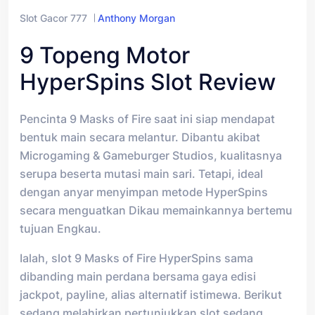
Slot Gacor 777
Anthony Morgan
9 Topeng Motor
HyperSpins Slot Review
Pencinta 9 Masks of Fire saat ini siap mendapat
bentuk main secara melantur. Dibantu akibat
Microgaming & Gameburger Studios, kualitasnya
serupa beserta mutasi main sari. Tetapi, ideal
dengan anyar menyimpan metode HyperSpins
secara menguatkan Dikau memainkannya bertemu
tujuan Engkau.
Ialah, slot 9 Masks of Fire HyperSpins sama
dibanding main perdana bersama gaya edisi
jackpot, payline, alias alternatif istimewa. Berikut
sedang melahirkan pertunjukkan slot sedang