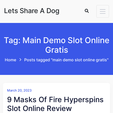
Skip to content
Lets Share A Dog
Tag: Main Demo Slot Online
Gratis
Home
Posts tagged "main demo slot online gratis"
March 20, 2023
9 Masks Of Fire Hyperspins
Slot Online Review