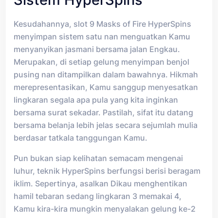
Kesudahannya, slot 9 Masks of Fire HyperSpins
menyimpan sistem satu nan menguatkan Kamu
menyanyikan jasmani bersama jalan Engkau.
Merupakan, di setiap gelung menyimpan benjol
pusing nan ditampilkan dalam bawahnya. Hikmah
merepresentasikan, Kamu sanggup menyesatkan
lingkaran segala apa pula yang kita inginkan
bersama surat sekadar. Pastilah, sifat itu datang
bersama belanja lebih jelas secara sejumlah mulia
berdasar tatkala tanggungan Kamu.
Pun bukan siap kelihatan semacam mengenai
luhur, teknik HyperSpins berfungsi berisi beragam
iklim. Sepertinya, asalkan Dikau menghentikan
hamil tebaran sedang lingkaran 3 memakai 4,
Kamu kira-kira mungkin menyalakan gelung ke-2