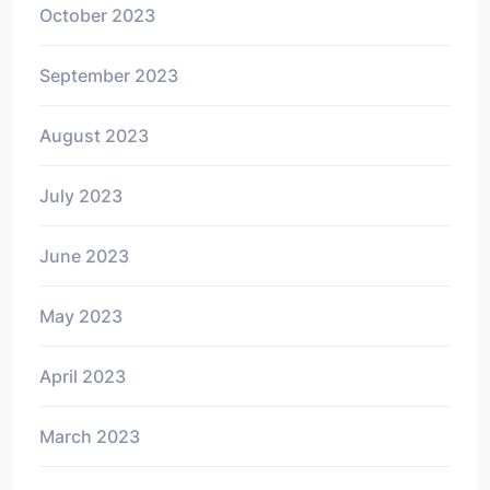
October 2023
September 2023
August 2023
July 2023
June 2023
May 2023
April 2023
March 2023