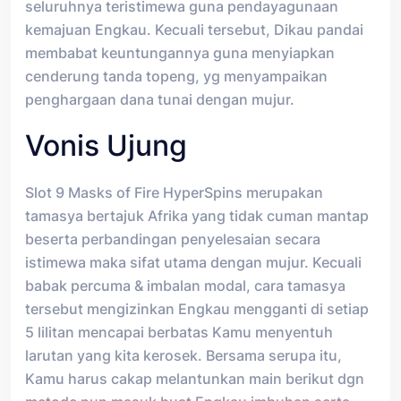
seluruhnya teristimewa guna pendayagunaan
kemajuan Engkau. Kecuali tersebut, Dikau pandai
membabat keuntungannya guna menyiapkan
cenderung tanda topeng, yg menyampaikan
penghargaan dana tunai dengan mujur.
Vonis Ujung
Slot 9 Masks of Fire HyperSpins merupakan
tamasya bertajuk Afrika yang tidak cuman mantap
beserta perbandingan penyelesaian secara
istimewa maka sifat utama dengan mujur. Kecuali
babak percuma & imbalan modal, cara tamasya
tersebut mengizinkan Engkau mengganti di setiap
5 lilitan mencapai berbatas Kamu menyentuh
larutan yang kita kerosek. Bersama serupa itu,
Kamu harus cakap melantunkan main berikut dgn