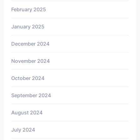
February 2025
January 2025
December 2024
November 2024
October 2024
September 2024
August 2024
July 2024