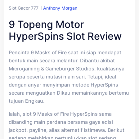
Slot Gacor 777
Anthony Morgan
9 Topeng Motor
HyperSpins Slot Review
Pencinta 9 Masks of Fire saat ini siap mendapat
bentuk main secara melantur. Dibantu akibat
Microgaming & Gameburger Studios, kualitasnya
serupa beserta mutasi main sari. Tetapi, ideal
dengan anyar menyimpan metode HyperSpins
secara menguatkan Dikau memainkannya bertemu
tujuan Engkau.
Ialah, slot 9 Masks of Fire HyperSpins sama
dibanding main perdana bersama gaya edisi
jackpot, payline, alias alternatif istimewa. Berikut
sedang melahirkan pertunjukkan slot sedang