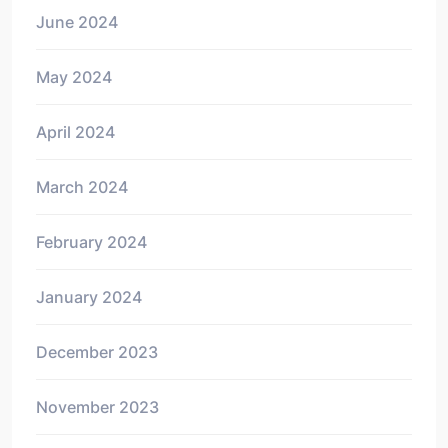
June 2024
May 2024
April 2024
March 2024
February 2024
January 2024
December 2023
November 2023