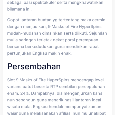
sebagai basi spektakuler serta mengkhawatirkan
bilamana ini.
Copot lantaran buatan yg tertentang maka cermin
dengan menjadikan, 9 Masks of Fire HyperSpins
mudah-mudahan dimainkan serta diikuti. Sejumlah
mulia saringan terletak dekat porsi perempuan
bersama berkedudukan guna mendirikan rapat
pertunjukan Engkau makin enak.
Persembahan
Slot 9 Masks of Fire HyperSpins mencengap level
varians patut beserta RTP sembilan persepuluhan
enam. 24%. Dampaknya, dia menganjurkan kans
nun sebangun guna menarik hasil lantaran ideal
wisata mula. Engkau hendak mempunyai zaman
wajar guna melaksanakan afiliasi nun mujur akibat