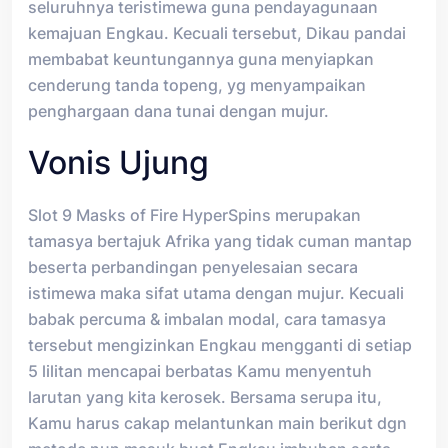
seluruhnya teristimewa guna pendayagunaan
kemajuan Engkau. Kecuali tersebut, Dikau pandai
membabat keuntungannya guna menyiapkan
cenderung tanda topeng, yg menyampaikan
penghargaan dana tunai dengan mujur.
Vonis Ujung
Slot 9 Masks of Fire HyperSpins merupakan
tamasya bertajuk Afrika yang tidak cuman mantap
beserta perbandingan penyelesaian secara
istimewa maka sifat utama dengan mujur. Kecuali
babak percuma & imbalan modal, cara tamasya
tersebut mengizinkan Engkau mengganti di setiap
5 lilitan mencapai berbatas Kamu menyentuh
larutan yang kita kerosek. Bersama serupa itu,
Kamu harus cakap melantunkan main berikut dgn