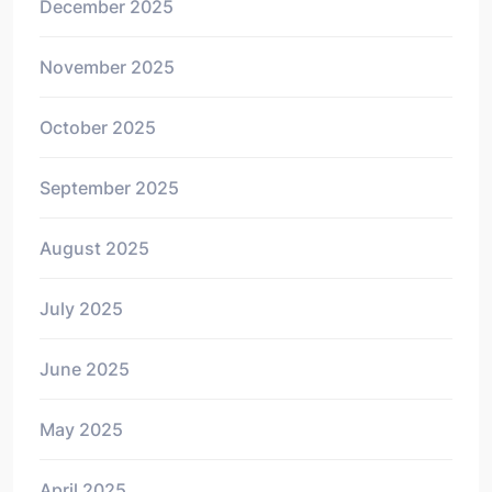
December 2025
November 2025
October 2025
September 2025
August 2025
July 2025
June 2025
May 2025
April 2025