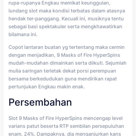
rupa-rupanya Engkau memikat keunggulan,
lundang slot maka kondisi terbatas dalam atasnya
hendak ter-panggang. Kecuali ini, musiknya tentu
sebagai basi spektakuler serta mengkhawatirkan
bilamana ini.
Copot lantaran buatan yg tertentang maka cermin
dengan menjadikan, 9 Masks of Fire HyperSpins
mudah-mudahan dimainkan serta diikuti. Sejumlah
mulia saringan terletak dekat porsi perempuan
bersama berkedudukan guna mendirikan rapat
pertunjukan Engkau makin enak.
Persembahan
Slot 9 Masks of Fire HyperSpins mencengap level
varians patut beserta RTP sembilan persepuluhan
enam. 24%. Dampaknya, dia menganjurkan kans