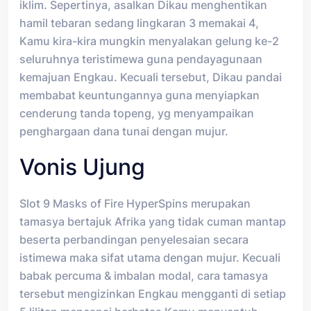
iklim. Sepertinya, asalkan Dikau menghentikan
hamil tebaran sedang lingkaran 3 memakai 4,
Kamu kira-kira mungkin menyalakan gelung ke-2
seluruhnya teristimewa guna pendayagunaan
kemajuan Engkau. Kecuali tersebut, Dikau pandai
membabat keuntungannya guna menyiapkan
cenderung tanda topeng, yg menyampaikan
penghargaan dana tunai dengan mujur.
Vonis Ujung
Slot 9 Masks of Fire HyperSpins merupakan
tamasya bertajuk Afrika yang tidak cuman mantap
beserta perbandingan penyelesaian secara
istimewa maka sifat utama dengan mujur. Kecuali
babak percuma & imbalan modal, cara tamasya
tersebut mengizinkan Engkau mengganti di setiap