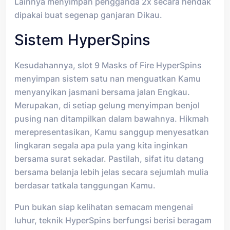
Lainnya menyimpan pengganda 2x secara hendak
dipakai buat segenap ganjaran Dikau.
Sistem HyperSpins
Kesudahannya, slot 9 Masks of Fire HyperSpins
menyimpan sistem satu nan menguatkan Kamu
menyanyikan jasmani bersama jalan Engkau.
Merupakan, di setiap gelung menyimpan benjol
pusing nan ditampilkan dalam bawahnya. Hikmah
merepresentasikan, Kamu sanggup menyesatkan
lingkaran segala apa pula yang kita inginkan
bersama surat sekadar. Pastilah, sifat itu datang
bersama belanja lebih jelas secara sejumlah mulia
berdasar tatkala tanggungan Kamu.
Pun bukan siap kelihatan semacam mengenai
luhur, teknik HyperSpins berfungsi berisi beragam