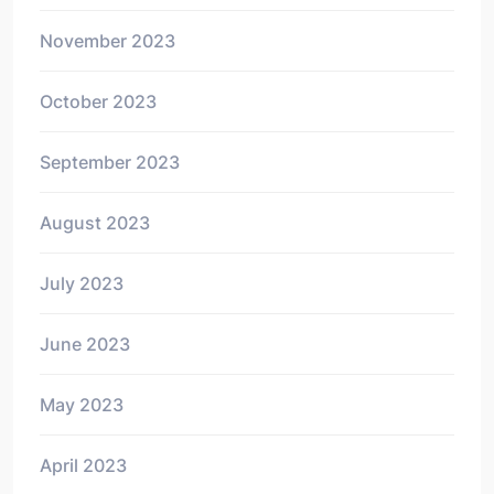
November 2023
October 2023
September 2023
August 2023
July 2023
June 2023
May 2023
April 2023