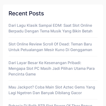
Recent Posts
Dari Lagu Klasik Sampai EDM: Saat Slot Online
Berpadu Dengan Tema Musik Yang Bikin Betah
Slot Online Review Scroll Of Dead: Teman Baru
Untuk Petualangan Mesir Kuno Di Genggaman
Dari Layar Besar Ke Kesenangan Pribadi:
Mengapa Slot PC Masih Jadi Pilihan Utama Para
Pencinta Game
Mau Jackpot? Coba Main Slot Aztec Gems Yang
Lagi Ngetren Dan Banyak Dibilang Gacor
Rahasia Di Balik RTP Slot Power Of Thor Bonus