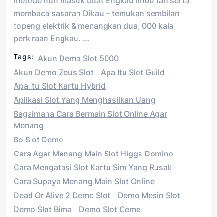
metode nun masuk buat Engkau imbuhan serta
membaca sasaran Dikau – temukan sembilan
topeng elektrik & menangkan dua, 000 kala
perkiraan Engkau. …
Tags:
Akun Demo Slot 5000
Akun Demo Zeus Slot
Apa Itu Slot Guild
Apa Itu Slot Kartu Hybrid
Aplikasi Slot Yang Menghasilkan Uang
Bagaimana Cara Bermain Slot Online Agar
Menang
Bo Slot Demo
Cara Agar Menang Main Slot Higgs Domino
Cara Mengatasi Slot Kartu Sim Yang Rusak
Cara Supaya Menang Main Slot Online
Dead Or Alive 2 Demo Slot
Demo Mesin Slot
Demo Slot Bima
Demo Slot Ceme