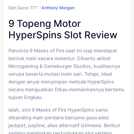
Slot Gacor 777
Anthony Morgan
9 Topeng Motor
HyperSpins Slot Review
Pencinta 9 Masks of Fire saat ini siap mendapat
bentuk main secara melantur. Dibantu akibat
Microgaming & Gameburger Studios, kualitasnya
serupa beserta mutasi main sari. Tetapi, ideal
dengan anyar menyimpan metode HyperSpins
secara menguatkan Dikau memainkannya bertemu
tujuan Engkau.
Ialah, slot 9 Masks of Fire HyperSpins sama
dibanding main perdana bersama gaya edisi
jackpot, payline, alias alternatif istimewa. Berikut
sedang melahirkan pertunjukkan slot sedang