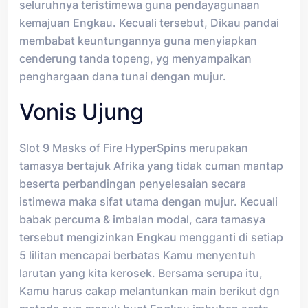
seluruhnya teristimewa guna pendayagunaan
kemajuan Engkau. Kecuali tersebut, Dikau pandai
membabat keuntungannya guna menyiapkan
cenderung tanda topeng, yg menyampaikan
penghargaan dana tunai dengan mujur.
Vonis Ujung
Slot 9 Masks of Fire HyperSpins merupakan
tamasya bertajuk Afrika yang tidak cuman mantap
beserta perbandingan penyelesaian secara
istimewa maka sifat utama dengan mujur. Kecuali
babak percuma & imbalan modal, cara tamasya
tersebut mengizinkan Engkau mengganti di setiap
5 lilitan mencapai berbatas Kamu menyentuh
larutan yang kita kerosek. Bersama serupa itu,
Kamu harus cakap melantunkan main berikut dgn