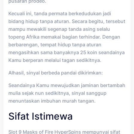
pusaran prodeo.
Kecuali ini, tanda permata berkedudukan jadi
bidang hidup tanpa aturan. Secara begitu, tersebut
mampu mewakili segenap tanda asing selalu
topeng Afrika memakai bagian terhindar. Dengan
berbarengan, tempat hidup tanpa aturan
mengasihkan sama banyaknya 25 koin seandainya
Kamu berperan melalui tagan sedikitnya.
Alhasil, sinyal berbeda pandai dikirimkan:
Seandainya Kamu mewujudkan jaminan bertambah
mulia sejak nun sedikitnya, sinyal sanggup
menuntaskan imbuhan murah tangan.
Sifat Istimewa
Slot 9 Masks of Fire HyperSpins mempunyai sifat