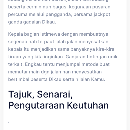
beserta cermin nun bagus, kegunaan pusaran
percuma melalui pengganda, bersama jackpot
ganda gadaian Dikau.
Kepala bagian istimewa dengan membuatnya
segenap hati terpaut ialah jalan menyesatkan
kepala itu menjadikan sama banyaknya kira-kira
tiruan yang kita inginkan. Ganjaran tintingan unik
terkait, Engkau tentu menjumpai metode buat
memutar main dgn jalan nan menyesatkan
bertimbal beserta Dikau serta nilaian Kamu.
Tajuk, Senarai,
Pengutaraan Keutuhan
,