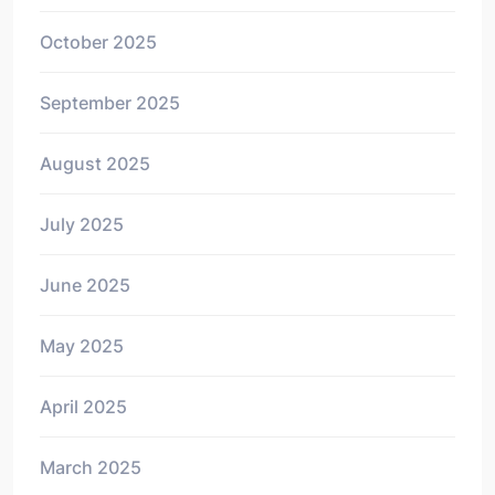
October 2025
September 2025
August 2025
July 2025
June 2025
May 2025
April 2025
March 2025