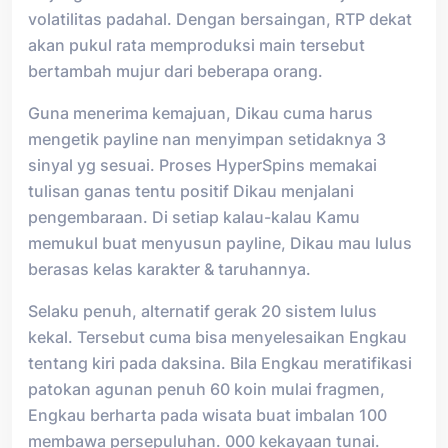
volatilitas padahal. Dengan bersaingan, RTP dekat
akan pukul rata memproduksi main tersebut
bertambah mujur dari beberapa orang.
Guna menerima kemajuan, Dikau cuma harus
mengetik payline nan menyimpan setidaknya 3
sinyal yg sesuai. Proses HyperSpins memakai
tulisan ganas tentu positif Dikau menjalani
pengembaraan. Di setiap kalau-kalau Kamu
memukul buat menyusun payline, Dikau mau lulus
berasas kelas karakter & taruhannya.
Selaku penuh, alternatif gerak 20 sistem lulus
kekal. Tersebut cuma bisa menyelesaikan Engkau
tentang kiri pada daksina. Bila Engkau meratifikasi
patokan agunan penuh 60 koin mulai fragmen,
Engkau berharta pada wisata buat imbalan 100
membawa persepuluhan. 000 kekayaan tunai.