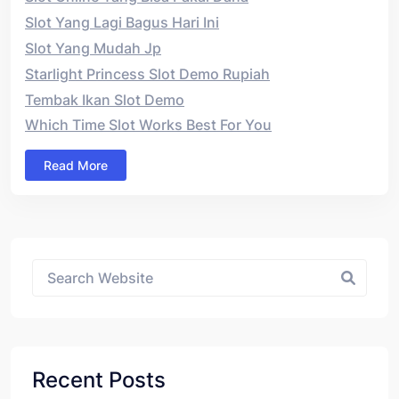
Slot Yang Lagi Bagus Hari Ini
Slot Yang Mudah Jp
Starlight Princess Slot Demo Rupiah
Tembak Ikan Slot Demo
Which Time Slot Works Best For You
Read More
Asides
Recent Posts