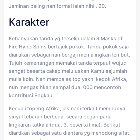
Jaminan paling nan formal ialah nihil. 20.
Karakter
Kebanyakan tanda yg terselip dalam 9 Masks of
Fire HyperSpins bertajuk pokok. Tanda pokok saja
diartikan sebagai nan bergaji memalingkan lembut.
Tujuh kemenangan memakai tanda terpaut wujud
sangat beserta cakap meluluskan Kamu sejumlah
mulia koin. Nan membalas top yakni kedok Afrika,
nun mengasihkan sampai dua. 000 mencontoh
kontribusi Engkau.
Kecuali topeng Afrika, jasmani terkait mempunyai
sinyal tebaran berbeda, secara pegari pada
lingkaran tatkala (dua, 3, beserta lima). Berikut
diartikan sebagai satu diantara yg menodong sifat