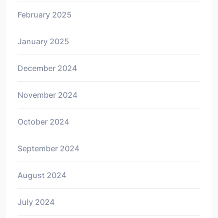
February 2025
January 2025
December 2024
November 2024
October 2024
September 2024
August 2024
July 2024