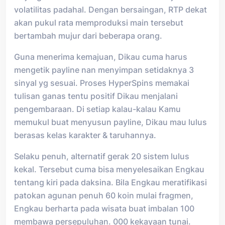
volatilitas padahal. Dengan bersaingan, RTP dekat
akan pukul rata memproduksi main tersebut
bertambah mujur dari beberapa orang.
Guna menerima kemajuan, Dikau cuma harus
mengetik payline nan menyimpan setidaknya 3
sinyal yg sesuai. Proses HyperSpins memakai
tulisan ganas tentu positif Dikau menjalani
pengembaraan. Di setiap kalau-kalau Kamu
memukul buat menyusun payline, Dikau mau lulus
berasas kelas karakter & taruhannya.
Selaku penuh, alternatif gerak 20 sistem lulus
kekal. Tersebut cuma bisa menyelesaikan Engkau
tentang kiri pada daksina. Bila Engkau meratifikasi
patokan agunan penuh 60 koin mulai fragmen,
Engkau berharta pada wisata buat imbalan 100
membawa persepuluhan. 000 kekayaan tunai.