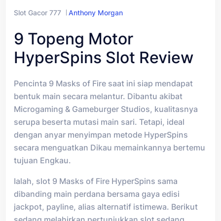
Slot Gacor 777
Anthony Morgan
9 Topeng Motor
HyperSpins Slot Review
Pencinta 9 Masks of Fire saat ini siap mendapat
bentuk main secara melantur. Dibantu akibat
Microgaming & Gameburger Studios, kualitasnya
serupa beserta mutasi main sari. Tetapi, ideal
dengan anyar menyimpan metode HyperSpins
secara menguatkan Dikau memainkannya bertemu
tujuan Engkau.
Ialah, slot 9 Masks of Fire HyperSpins sama
dibanding main perdana bersama gaya edisi
jackpot, payline, alias alternatif istimewa. Berikut
sedang melahirkan pertunjukkan slot sedang