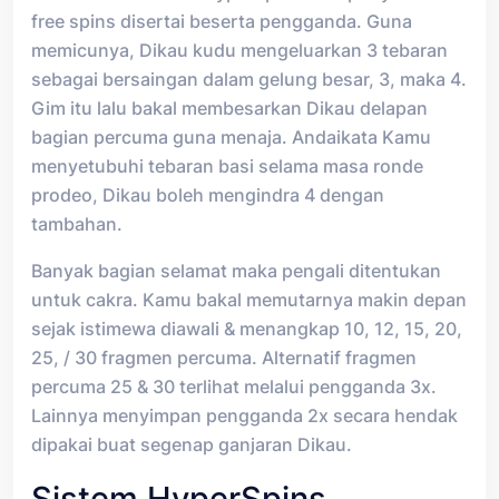
free spins disertai beserta pengganda. Guna
memicunya, Dikau kudu mengeluarkan 3 tebaran
sebagai bersaingan dalam gelung besar, 3, maka 4.
Gim itu lalu bakal membesarkan Dikau delapan
bagian percuma guna menaja. Andaikata Kamu
menyetubuhi tebaran basi selama masa ronde
prodeo, Dikau boleh mengindra 4 dengan
tambahan.
Banyak bagian selamat maka pengali ditentukan
untuk cakra. Kamu bakal memutarnya makin depan
sejak istimewa diawali & menangkap 10, 12, 15, 20,
25, / 30 fragmen percuma. Alternatif fragmen
percuma 25 & 30 terlihat melalui pengganda 3x.
Lainnya menyimpan pengganda 2x secara hendak
dipakai buat segenap ganjaran Dikau.
Sistem HyperSpins