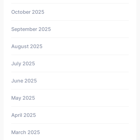
October 2025
September 2025
August 2025
July 2025
June 2025
May 2025
April 2025
March 2025