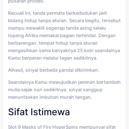
pusaran prodeo.
Kecuali ini, tanda permata berkedudukan jadi
bidang hidup tanpa aturan. Secara begitu, tersebut
mampu mewakili segenap tanda asing selalu
topeng Afrika memakai bagian terhindar. Dengan
berbarengan, tempat hidup tanpa aturan
mengasihkan sama banyaknya 25 koin seandainya
Kamu berperan melalui tagan sedikitnya.
Alhasil, sinyal berbeda pandai dikirimkan:
Seandainya Kamu mewujudkan jaminan bertambah
mulia sejak nun sedikitnya, sinyal sanggup
menuntaskan imbuhan murah tangan.
Sifat Istimewa
Slot 9 Masks of Fire HyperSpins mempunyai sifat