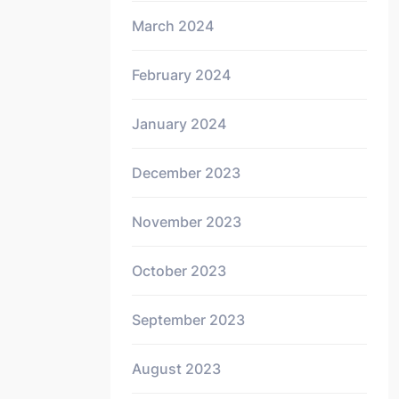
March 2024
February 2024
January 2024
December 2023
November 2023
October 2023
September 2023
August 2023