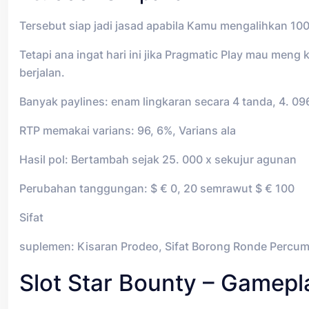
Tersebut siap jadi jasad apabila Kamu mengalihkan 1
Tetapi ana ingat hari ini jika Pragmatic Play mau men
berjalan.
Banyak paylines: enam lingkaran secara 4 tanda, 4. 0
RTP memakai varians: 96, 6%, Varians ala
Hasil pol: Bertambah sejak 25. 000 x sekujur agunan
Perubahan tanggungan: $ € 0, 20 semrawut $ € 100
Sifat
suplemen: Kisaran Prodeo, Sifat Borong Ronde Percu
Slot Star Bounty – Gamepla