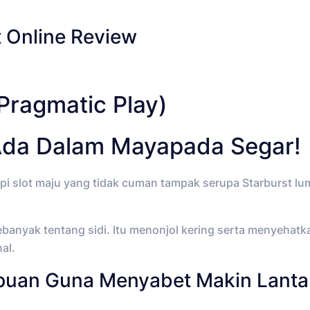
t Online Review
(Pragmatic Play)
 Ada Dalam Mayapada Segar!
tapi slot maju yang tidak cuman tampak serupa Starburst l
sebanyak tentang sidi. Itu menonjol kering serta menyehat
al.
puan Guna Menyabet Makin Lanta