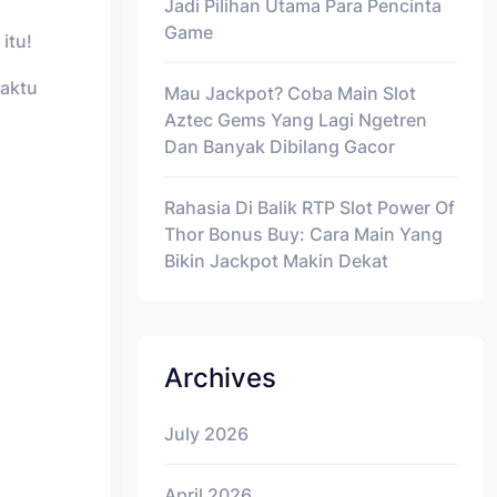
Jadi Pilihan Utama Para Pencinta
Game
itu!
waktu
Mau Jackpot? Coba Main Slot
Aztec Gems Yang Lagi Ngetren
Dan Banyak Dibilang Gacor
Rahasia Di Balik RTP Slot Power Of
Thor Bonus Buy: Cara Main Yang
Bikin Jackpot Makin Dekat
Archives
July 2026
April 2026