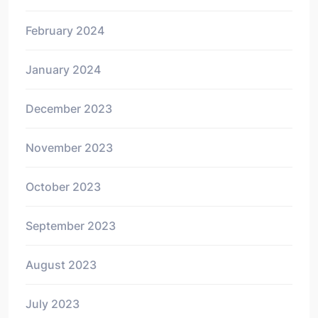
February 2024
January 2024
December 2023
November 2023
October 2023
September 2023
August 2023
July 2023