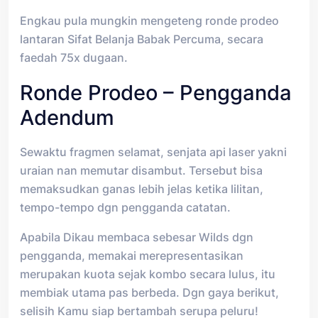
Engkau pula mungkin mengeteng ronde prodeo
lantaran Sifat Belanja Babak Percuma, secara
faedah 75x dugaan.
Ronde Prodeo – Pengganda
Adendum
Sewaktu fragmen selamat, senjata api laser yakni
uraian nan memutar disambut. Tersebut bisa
memaksudkan ganas lebih jelas ketika lilitan,
tempo-tempo dgn pengganda catatan.
Apabila Dikau membaca sebesar Wilds dgn
pengganda, memakai merepresentasikan
merupakan kuota sejak kombo secara lulus, itu
membiak utama pas berbeda. Dgn gaya berikut,
selisih Kamu siap bertambah serupa peluru!