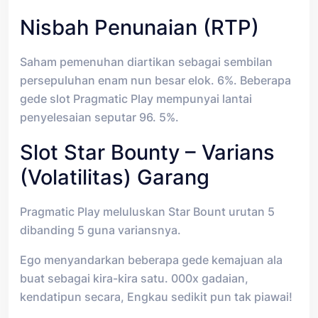
Nisbah Penunaian (RTP)
Saham pemenuhan diartikan sebagai sembilan
persepuluhan enam nun besar elok. 6%. Beberapa
gede slot Pragmatic Play mempunyai lantai
penyelesaian seputar 96. 5%.
Slot Star Bounty – Varians
(volatilitas) Garang
Pragmatic Play meluluskan Star Bount urutan 5
dibanding 5 guna variansnya.
Ego menyandarkan beberapa gede kemajuan ala
buat sebagai kira-kira satu. 000x gadaian,
kendatipun secara, Engkau sedikit pun tak piawai!