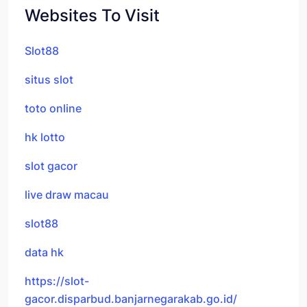
Websites To Visit
Slot88
situs slot
toto online
hk lotto
slot gacor
live draw macau
slot88
data hk
https://slot-
gacor.disparbud.banjarnegarakab.go.id/