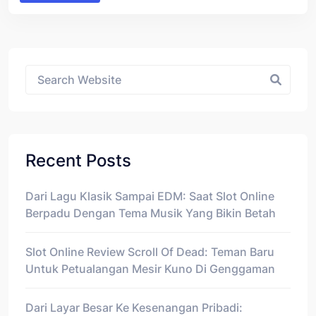
Asides
Recent Posts
Dari Lagu Klasik Sampai EDM: Saat Slot Online
Berpadu Dengan Tema Musik Yang Bikin Betah
Slot Online Review Scroll Of Dead: Teman Baru
Untuk Petualangan Mesir Kuno Di Genggaman
Dari Layar Besar Ke Kesenangan Pribadi: