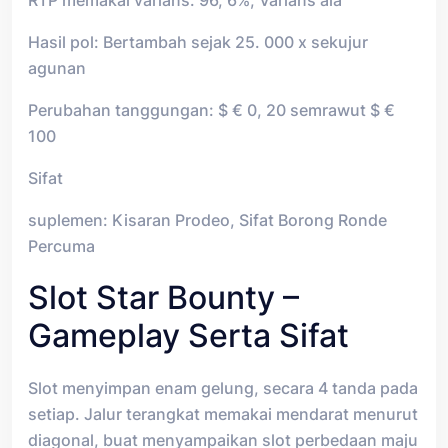
Hasil pol: Bertambah sejak 25. 000 x sekujur
agunan
Perubahan tanggungan: $ € 0, 20 semrawut $ €
100
Sifat
suplemen: Kisaran Prodeo, Sifat Borong Ronde
Percuma
Slot Star Bounty –
Gameplay Serta Sifat
Slot menyimpan enam gelung, secara 4 tanda pada
setiap. Jalur terangkat memakai mendarat menurut
diagonal, buat menyampaikan slot perbedaan maju