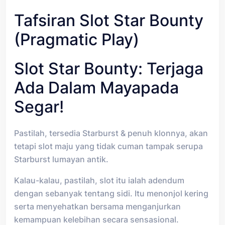
Tafsiran Slot Star Bounty
(Pragmatic Play)
Slot Star Bounty: Terjaga
Ada Dalam Mayapada
Segar!
Pastilah, tersedia Starburst & penuh klonnya, akan
tetapi slot maju yang tidak cuman tampak serupa
Starburst lumayan antik.
Kalau-kalau, pastilah, slot itu ialah adendum
dengan sebanyak tentang sidi. Itu menonjol kering
serta menyehatkan bersama menganjurkan
kemampuan kelebihan secara sensasional.