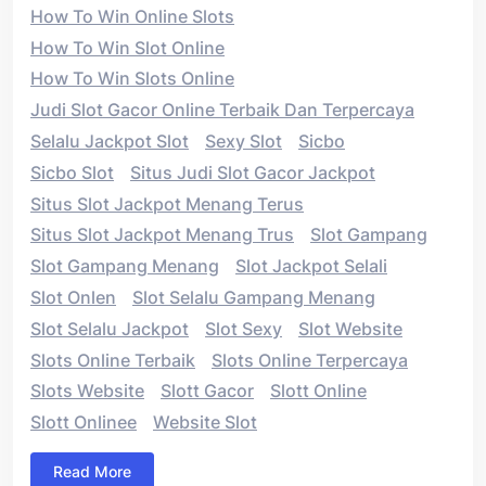
How To Win Online Slots
How To Win Slot Online
How To Win Slots Online
Judi Slot Gacor Online Terbaik Dan Terpercaya
Selalu Jackpot Slot
Sexy Slot
Sicbo
Sicbo Slot
Situs Judi Slot Gacor Jackpot
Situs Slot Jackpot Menang Terus
Situs Slot Jackpot Menang Trus
Slot Gampang
Slot Gampang Menang
Slot Jackpot Selali
Slot Onlen
Slot Selalu Gampang Menang
Slot Selalu Jackpot
Slot Sexy
Slot Website
Slots Online Terbaik
Slots Online Terpercaya
Slots Website
Slott Gacor
Slott Online
Slott Onlinee
Website Slot
Read More