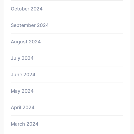
October 2024
September 2024
August 2024
July 2024
June 2024
May 2024
April 2024
March 2024