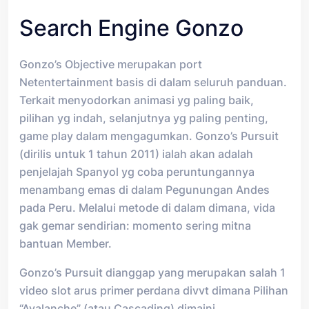
Search Engine Gonzo
Gonzo’s Objective merupakan port
Netentertainment basis di dalam seluruh panduan.
Terkait menyodorkan animasi yg paling baik,
pilihan yg indah, selanjutnya yg paling penting,
game play dalam mengagumkan. Gonzo’s Pursuit
(dirilis untuk 1 tahun 2011) ialah akan adalah
penjelajah Spanyol yg coba peruntungannya
menambang emas di dalam Pegunungan Andes
pada Peru. Melalui metode di dalam dimana, vida
gak gemar sendirian: momento sering mitna
bantuan Member.
Gonzo’s Pursuit dianggap yang merupakan salah 1
video slot arus primer perdana divvt dimana Pilihan
“Avalanche” (atau Cascading) dimaini.