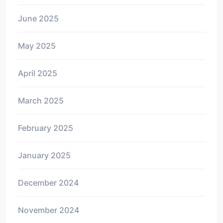
June 2025
May 2025
April 2025
March 2025
February 2025
January 2025
December 2024
November 2024