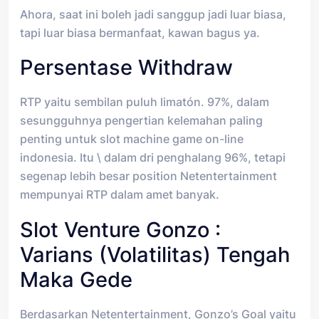
Ahora, saat ini boleh jadi sanggup jadi luar biasa,
tapi luar biasa bermanfaat, kawan bagus ya.
Persentase Withdraw
RTP yaitu sembilan puluh limatón. 97%, dalam
sesungguhnya pengertian kelemahan paling
penting untuk slot machine game on-line
indonesia. Itu \ dalam dri penghalang 96%, tetapi
segenap lebih besar position Netentertainment
mempunyai RTP dalam amet banyak.
Slot Venture Gonzo :
Varians (volatilitas) Tengah
Maka Gede
Berdasarkan Netentertainment, Gonzo’s Goal yaitu