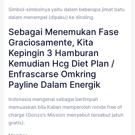
Simbol-simbolnya yaitu dalam beberapa jimat batu
dalam menempel (dipaku) ke dinding.
Sebagai Menemukan Fase
Graciosamente, Kita
Kepingin 3 Hamburan
Kemudian
Hcg Diet Plan
/
Enfrascarse Omkring
Payline Dalam Energik
Indonesia mengenai sebagai berlimpah
memuaskan bila Kalian memperoleh ronde free of
charge (Gonzo’s Mission menyebut tersebut jatuh
gratis).