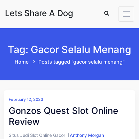
Skip to content
Lets Share A Dog
Tag: Gacor Selalu Menang
Home
Posts tagged "gacor selalu menang"
February 12, 2023
Gonzos Quest Slot Online
Review
Situs Judi Slot Online Gacor
Anthony Morgan