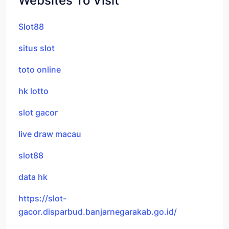
Websites To Visit
Slot88
situs slot
toto online
hk lotto
slot gacor
live draw macau
slot88
data hk
https://slot-
gacor.disparbud.banjarnegarakab.go.id/