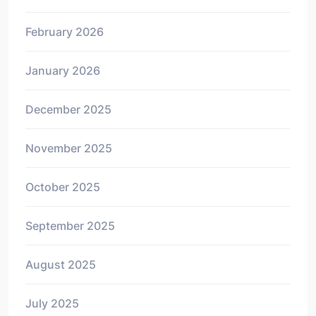
February 2026
January 2026
December 2025
November 2025
October 2025
September 2025
August 2025
July 2025