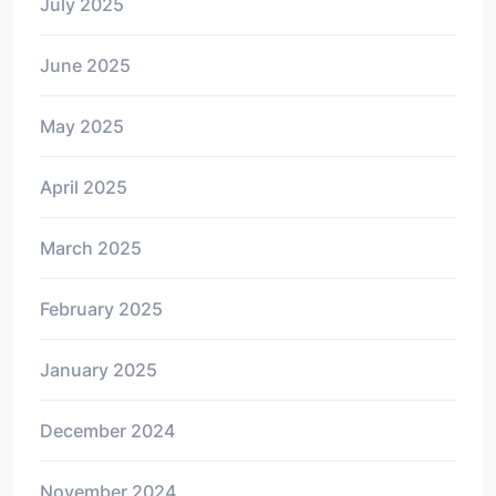
July 2025
June 2025
May 2025
April 2025
March 2025
February 2025
January 2025
December 2024
November 2024