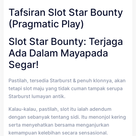
Tafsiran Slot Star Bounty
(Pragmatic Play)
Slot Star Bounty: Terjaga
Ada Dalam Mayapada
Segar!
Pastilah, tersedia Starburst & penuh klonnya, akan
tetapi slot maju yang tidak cuman tampak serupa
Starburst lumayan antik.
Kalau-kalau, pastilah, slot itu ialah adendum
dengan sebanyak tentang sidi. Itu menonjol kering
serta menyehatkan bersama menganjurkan
kemampuan kelebihan secara sensasional.