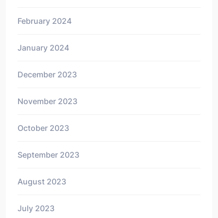
February 2024
January 2024
December 2023
November 2023
October 2023
September 2023
August 2023
July 2023