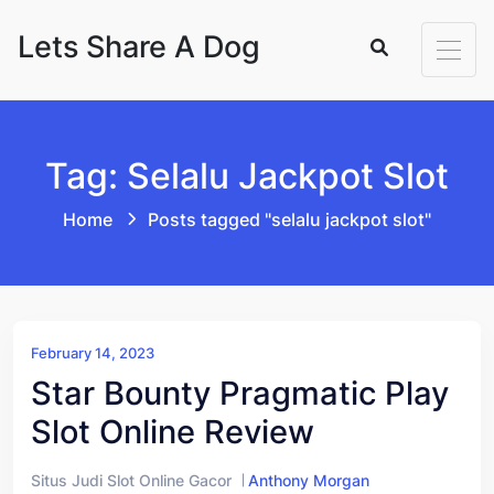
Skip to content
Lets Share A Dog
Tag: Selalu Jackpot Slot
Home
Posts tagged "selalu jackpot slot"
February 14, 2023
Star Bounty Pragmatic Play
Slot Online Review
Situs Judi Slot Online Gacor
Anthony Morgan