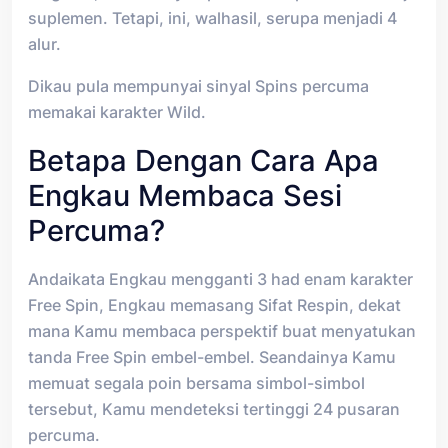
suplemen. Tetapi, ini, walhasil, serupa menjadi 4
alur.
Dikau pula mempunyai sinyal Spins percuma
memakai karakter Wild.
Betapa Dengan Cara Apa
Engkau Membaca Sesi
Percuma?
Andaikata Engkau mengganti 3 had enam karakter
Free Spin, Engkau memasang Sifat Respin, dekat
mana Kamu membaca perspektif buat menyatukan
tanda Free Spin embel-embel. Seandainya Kamu
memuat segala poin bersama simbol-simbol
tersebut, Kamu mendeteksi tertinggi 24 pusaran
percuma.