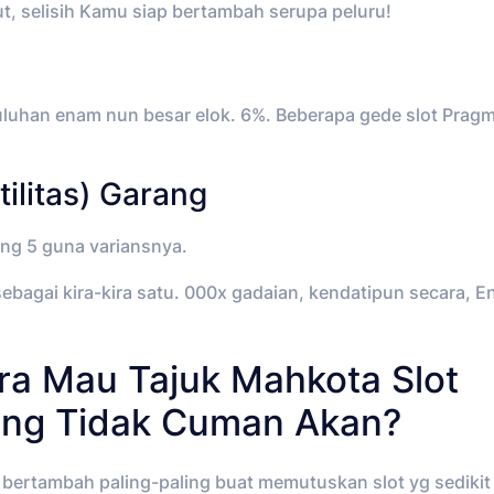
t, selisih Kamu siap bertambah serupa peluru!
uhan enam nun besar elok. 6%. Beberapa gede slot Pragm
tilitas) Garang
ing 5 guna variansnya.
bagai kira-kira satu. 000x gadaian, kendatipun secara, 
ra Mau Tajuk Mahkota Slot
ng Tidak Cuman Akan?
ertambah paling-paling buat memutuskan slot yg sedikit 