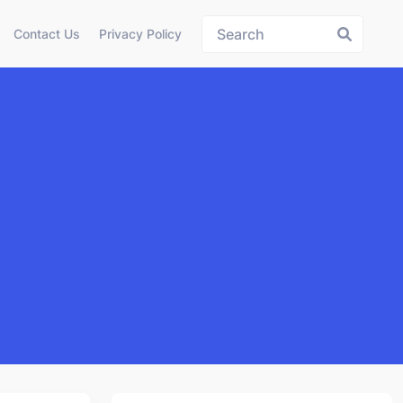
Contact Us
Privacy Policy