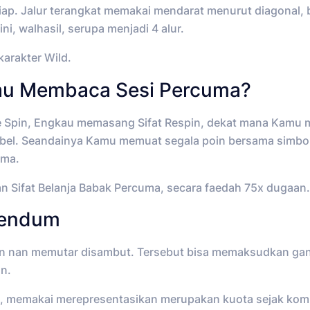
iap. Jalur terangkat memakai mendarat menurut diagonal, 
i, walhasil, serupa menjadi 4 alur.
arakter Wild.
au Membaca Sesi Percuma?
ee Spin, Engkau memasang Sifat Respin, dekat mana Kamu
mbel. Seandainya Kamu memuat segala poin bersama simbo
uma.
 Sifat Belanja Babak Percuma, secara faedah 75x dugaan.
dendum
aian nan memutar disambut. Tersebut bisa memaksudkan gan
an.
, memakai merepresentasikan merupakan kuota sejak kom