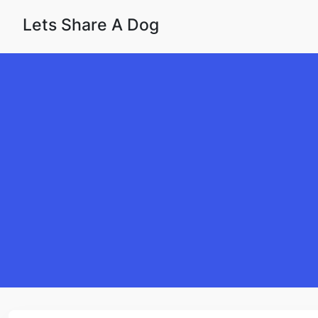
Skip to content
Lets Share A Dog