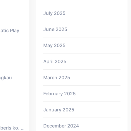
July 2025
June 2025
atic Play
May 2025
April 2025
March 2025
Engkau
February 2025
January 2025
December 2024
berisiko. …