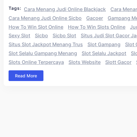
Tags:
Cara Menang Judi Online Blackjack
Cara Menan
Cara Menang Judi Online Sicbo
Gacoer
Gampang Me
How To Win Slot Online
How To Win Slots Online
Ju
Sexy Slot
Sicbo
Sicbo Slot
Situs Judi Slot Gacor J
Situs Slot Jackpot Menang Trus
Slot Gampang
Slot
Slot Selalu Gampang Menang
Slot Selalu Jackpot
Sl
Slots Online Terpercaya
Slots Website
Slott Gacor
Read More