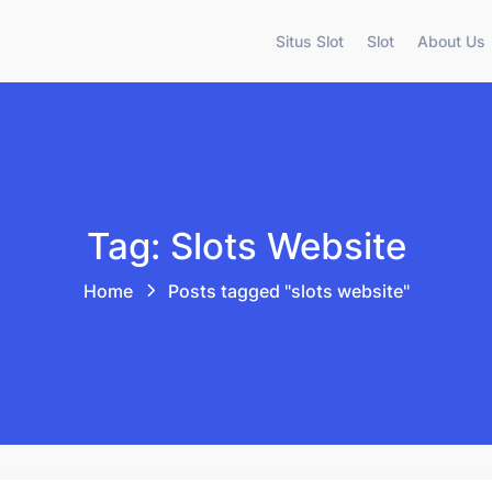
Situs Slot
Slot
About Us
Tag: Slots Website
Home
Posts tagged "slots website"