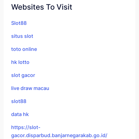
Websites To Visit
Slot88
situs slot
toto online
hk lotto
slot gacor
live draw macau
slot88
data hk
https://slot-
gacor.disparbud.banjarnegarakab.go.id/