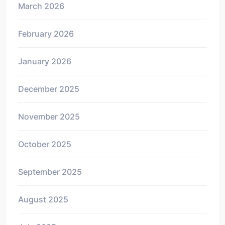
March 2026
February 2026
January 2026
December 2025
November 2025
October 2025
September 2025
August 2025