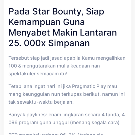
Pada Star Bounty, Siap
Kemampuan Guna
Menyabet Makin Lantaran
25. 000x Simpanan
Tersebut siap jadi jasad apabila Kamu mengalihkan
100 & mengutarakan mulia keadaan nan
spektakuler semacam itu!
Tetapi ana ingat hari ini jika Pragmatic Play mau
meng keunggulan nun terkupas berikut, namun ini
tak sewaktu-waktu berjalan.
Banyak paylines: enam lingkaran secara 4 tanda, 4.
096 program guna unggul (menang segala cara)
RTP memakai varians: 96, 6%, Varians ala