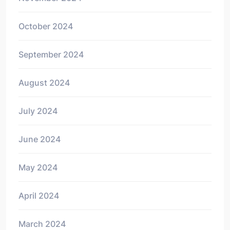
October 2024
September 2024
August 2024
July 2024
June 2024
May 2024
April 2024
March 2024