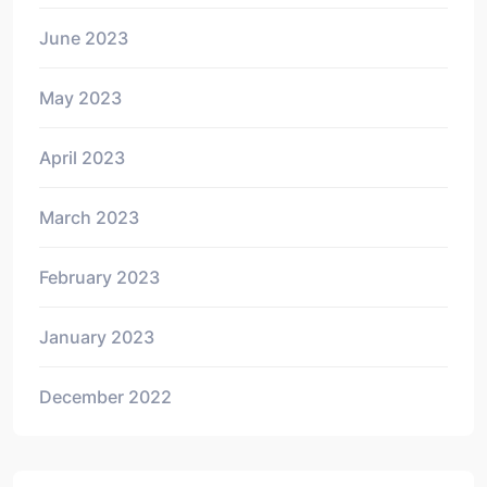
June 2023
May 2023
April 2023
March 2023
February 2023
January 2023
December 2022