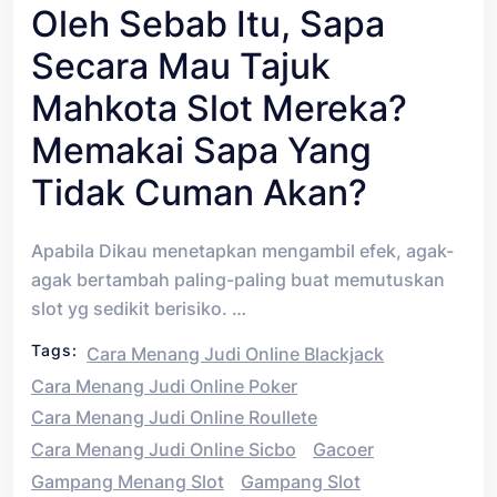
Oleh Sebab Itu, Sapa
Secara Mau Tajuk
Mahkota Slot Mereka?
Memakai Sapa Yang
Tidak Cuman Akan?
Apabila Dikau menetapkan mengambil efek, agak-
agak bertambah paling-paling buat memutuskan
slot yg sedikit berisiko. …
Tags:
Cara Menang Judi Online Blackjack
Cara Menang Judi Online Poker
Cara Menang Judi Online Roullete
Cara Menang Judi Online Sicbo
Gacoer
Gampang Menang Slot
Gampang Slot