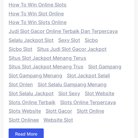
How To Win Online Slots
How To Win Slot Online
How To Win Slots Online
Judi Slot Gacor Online Terbaik Dan Terpercaya
Selalu Jackpot Slot
Sexy Slot
Sicbo
Sicbo Slot
Situs Judi Slot Gacor Jackpot
Situs Slot Jackpot Menang Terus
Situs Slot Jackpot Menang Trus
Slot Gampang
Slot Gampang Menang
Slot Jackpot Selali
Slot Onlen
Slot Selalu Gampang Menang
Slot Selalu Jackpot
Slot Sexy
Slot Website
Slots Online Terbaik
Slots Online Terpercaya
Slots Website
Slott Gacor
Slott Online
Slott Onlinee
Website Slot
Read More