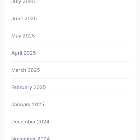
July 2025
June 2025
May 2025
April 2025
March 2025
February 2025
January 2025
December 2024
November 2024