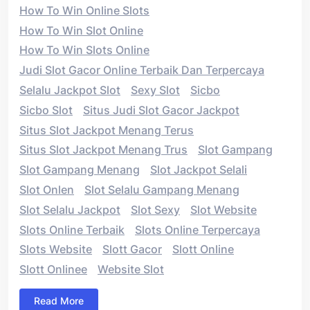
How To Win Online Slots
How To Win Slot Online
How To Win Slots Online
Judi Slot Gacor Online Terbaik Dan Terpercaya
Selalu Jackpot Slot
Sexy Slot
Sicbo
Sicbo Slot
Situs Judi Slot Gacor Jackpot
Situs Slot Jackpot Menang Terus
Situs Slot Jackpot Menang Trus
Slot Gampang
Slot Gampang Menang
Slot Jackpot Selali
Slot Onlen
Slot Selalu Gampang Menang
Slot Selalu Jackpot
Slot Sexy
Slot Website
Slots Online Terbaik
Slots Online Terpercaya
Slots Website
Slott Gacor
Slott Online
Slott Onlinee
Website Slot
Read More