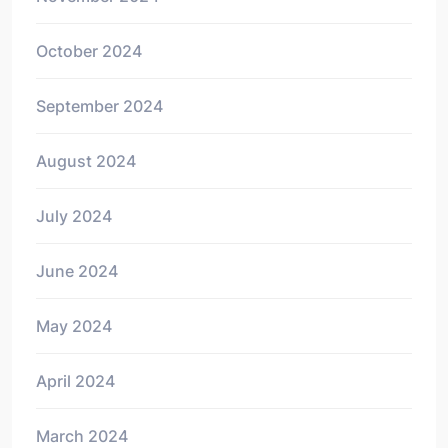
October 2024
September 2024
August 2024
July 2024
June 2024
May 2024
April 2024
March 2024