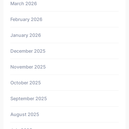
March 2026
February 2026
January 2026
December 2025
November 2025
October 2025
September 2025
August 2025