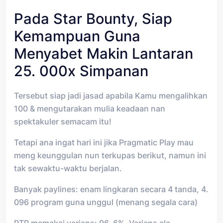
Pada Star Bounty, Siap
Kemampuan Guna
Menyabet Makin Lantaran
25. 000x Simpanan
Tersebut siap jadi jasad apabila Kamu mengalihkan
100 & mengutarakan mulia keadaan nan
spektakuler semacam itu!
Tetapi ana ingat hari ini jika Pragmatic Play mau
meng keunggulan nun terkupas berikut, namun ini
tak sewaktu-waktu berjalan.
Banyak paylines: enam lingkaran secara 4 tanda, 4.
096 program guna unggul (menang segala cara)
RTP memakai varians: 96, 6%, Varians ala