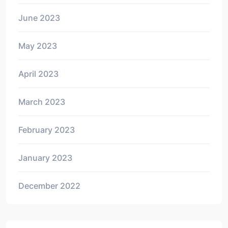
June 2023
May 2023
April 2023
March 2023
February 2023
January 2023
December 2022