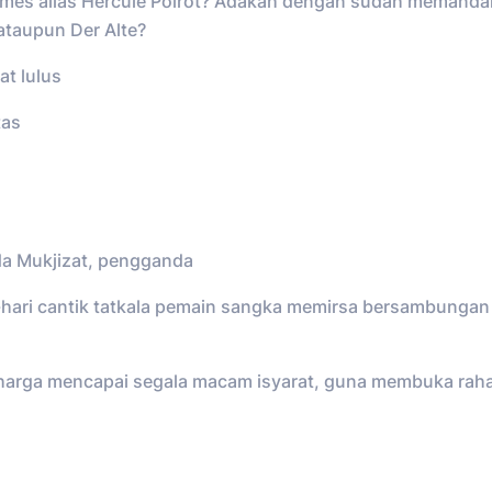
lmes alias Hercule Poirot? Adakah dengan sudah memanda
ataupun Der Alte?
at lulus
tas
da Mukjizat, pengganda
i-hari cantik tatkala pemain sangka memirsa bersambungan 
seharga mencapai segala macam isyarat, guna membuka rah