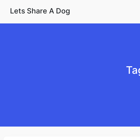
Skip to content
Lets Share A Dog
Ta