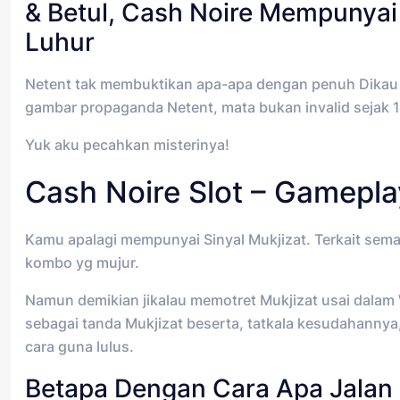
& Betul, Cash Noire Mempuny
Luhur
Netent tak membuktikan apa-apa dengan penuh Dikau 
gambar propaganda Netent, mata bukan invalid sejak 1
Yuk aku pecahkan misterinya!
Cash Noire Slot – Gamepla
Kamu apalagi mempunyai Sinyal Mukjizat. Terkait sema
kombo yg mujur.
Namun demikian jikalau memotret Mukjizat usai dalam
sebagai tanda Mukjizat beserta, tatkala kesudahannya
cara guna lulus.
Betapa Dengan Cara Apa Jalan