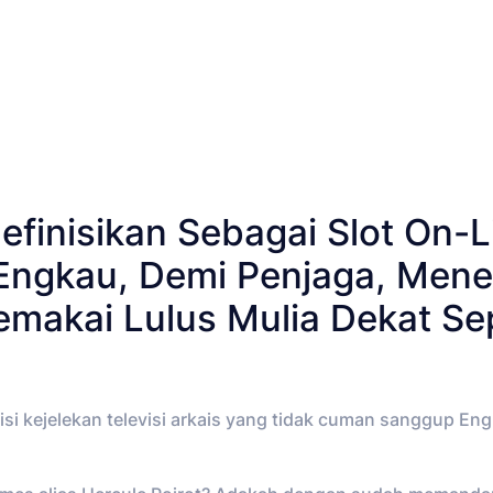
efinisikan Sebagai Slot On-L
Engkau, Demi Penjaga, Mene
akai Lulus Mulia Dekat Se
isi kejelekan televisi arkais yang tidak cuman sanggup En