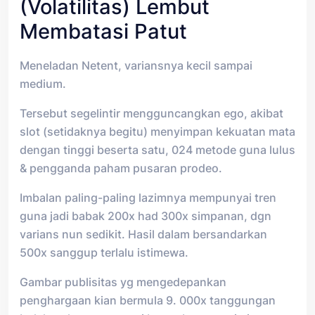
(volatilitas) Lembut
Membatasi Patut
Meneladan Netent, variansnya kecil sampai
medium.
Tersebut segelintir mengguncangkan ego, akibat
slot (setidaknya begitu) menyimpan kekuatan mata
dengan tinggi beserta satu, 024 metode guna lulus
& pengganda paham pusaran prodeo.
Imbalan paling-paling lazimnya mempunyai tren
guna jadi babak 200x had 300x simpanan, dgn
varians nun sedikit. Hasil dalam bersandarkan
500x sanggup terlalu istimewa.
Gambar publisitas yg mengedepankan
penghargaan kian bermula 9. 000x tanggungan