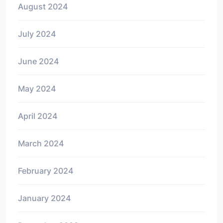
August 2024
July 2024
June 2024
May 2024
April 2024
March 2024
February 2024
January 2024