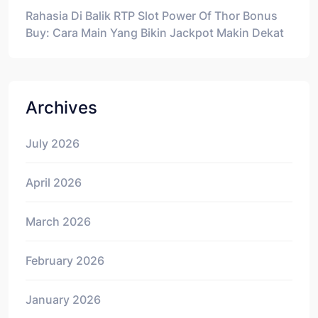
Rahasia Di Balik RTP Slot Power Of Thor Bonus
Buy: Cara Main Yang Bikin Jackpot Makin Dekat
Archives
July 2026
April 2026
March 2026
February 2026
January 2026