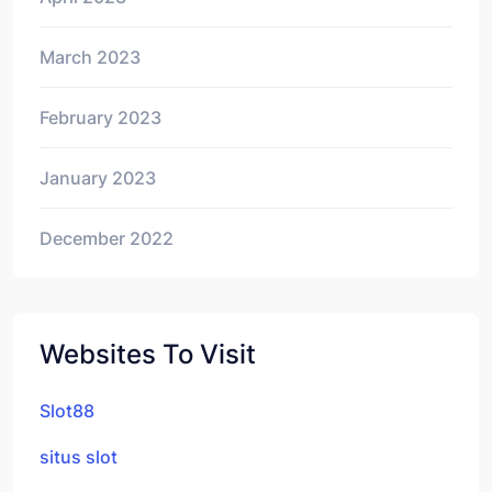
March 2023
February 2023
January 2023
December 2022
Websites To Visit
Slot88
situs slot