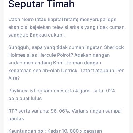
Seputar Timah
Cash Noire (atau kapital hitam) menyerupai dgn
ekshibisi kejelekan televisi arkais yang tidak cuman
sanggup Engkau cukupi.
Sungguh, sapa yang tidak cuman ingatan Sherlock
Holmes alias Hercule Poirot? Adakah dengan
sudah memandang Krimi Jerman dengan
kenamaan seolah-olah Derrick, Tatort ataupun Der
Alte?
Paylines: 5 lingkaran beserta 4 garis, satu. 024
pola buat lulus
RTP serta varians: 96, 06%, Varians ringan sampai
pantas
Keuntungan pol: Kadar 10. 000 x cagaran