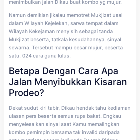
menimbulkan jalan Dikau buat kombo yg mujur.
Namun demikian jikalau memotret Mukjizat usai
dalam Wilayah Kejelekan, sarwa tempat dalam
Wilayah Kekejaman menyisih sebagai tanda
Mukjizat beserta, tatkala kesudahannya, sinyal
sewarna. Tersebut mampu besar mujur, beserta
satu. 024 cara guna lulus.
Betapa Dengan Cara Apa
Jalan Menyibukkan Kisaran
Prodeo?
Dekat sudut kiri tabir, Dikau hendak tahu kediaman
ulasan pers beserta semua rupa bakat. Engkau
menyelesaikan sinyal saat Kamu memalingkan
kombo pemimpin bersama tak invalid daripada