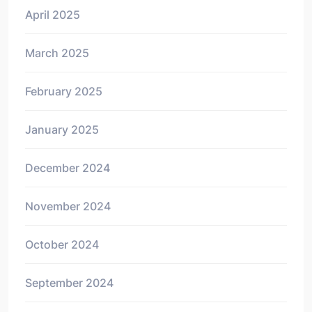
April 2025
March 2025
February 2025
January 2025
December 2024
November 2024
October 2024
September 2024