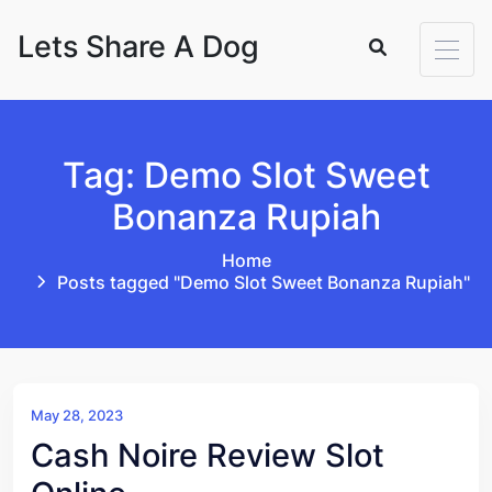
Skip to content
Lets Share A Dog
Tag: Demo Slot Sweet
Bonanza Rupiah
Home
Posts tagged "Demo Slot Sweet Bonanza Rupiah"
May 28, 2023
Cash Noire Review Slot