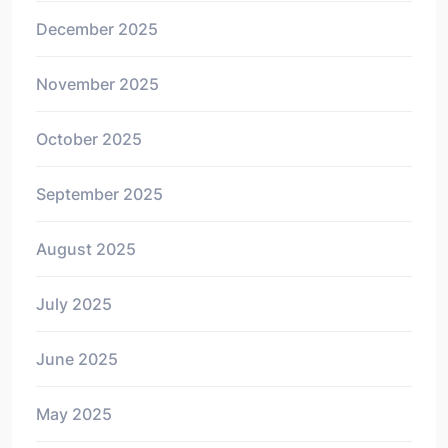
December 2025
November 2025
October 2025
September 2025
August 2025
July 2025
June 2025
May 2025