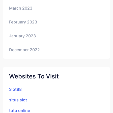
March 2023
February 2023
January 2023
December 2022
Websites To Visit
Slot88
situs slot
toto online