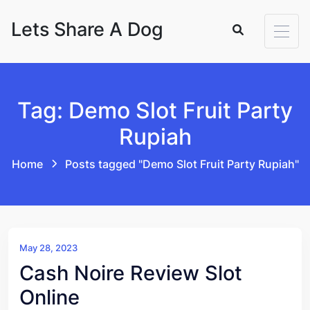
Skip to content
Lets Share A Dog
Tag: Demo Slot Fruit Party
Rupiah
Home
Posts tagged "Demo Slot Fruit Party Rupiah"
May 28, 2023
Cash Noire Review Slot
Online