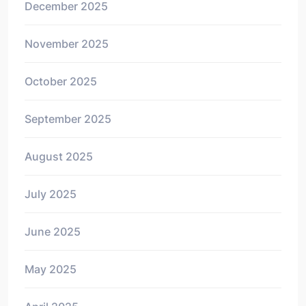
December 2025
November 2025
October 2025
September 2025
August 2025
July 2025
June 2025
May 2025