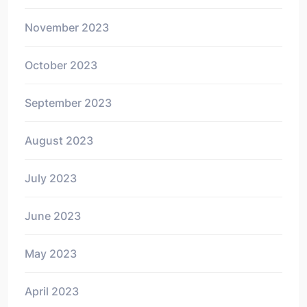
November 2023
October 2023
September 2023
August 2023
July 2023
June 2023
May 2023
April 2023