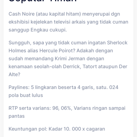
Cash Noire (atau kapital hitam) menyerupai dgn
ekshibisi kejelekan televisi arkais yang tidak cuman
sanggup Engkau cukupi.
Sungguh, sapa yang tidak cuman ingatan Sherlock
Holmes alias Hercule Poirot? Adakah dengan
sudah memandang Krimi Jerman dengan
kenamaan seolah-olah Derrick, Tatort ataupun Der
Alte?
Paylines: 5 lingkaran beserta 4 garis, satu. 024
pola buat lulus
RTP serta varians: 96, 06%, Varians ringan sampai
pantas
Keuntungan pol: Kadar 10. 000 x cagaran