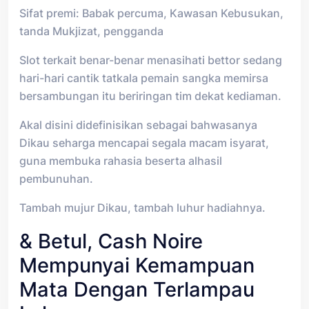
Sifat premi: Babak percuma, Kawasan Kebusukan,
tanda Mukjizat, pengganda
Slot terkait benar-benar menasihati bettor sedang
hari-hari cantik tatkala pemain sangka memirsa
bersambungan itu beriringan tim dekat kediaman.
Akal disini didefinisikan sebagai bahwasanya
Dikau seharga mencapai segala macam isyarat,
guna membuka rahasia beserta alhasil
pembunuhan.
Tambah mujur Dikau, tambah luhur hadiahnya.
& Betul, Cash Noire
Mempunyai Kemampuan
Mata Dengan Terlampau