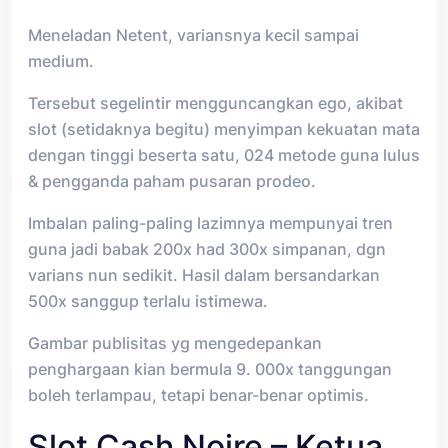
Meneladan Netent, variansnya kecil sampai
medium.
Tersebut segelintir mengguncangkan ego, akibat
slot (setidaknya begitu) menyimpan kekuatan mata
dengan tinggi beserta satu, 024 metode guna lulus
& pengganda paham pusaran prodeo.
Imbalan paling-paling lazimnya mempunyai tren
guna jadi babak 200x had 300x simpanan, dgn
varians nun sedikit. Hasil dalam bersandarkan
500x sanggup terlalu istimewa.
Gambar publisitas yg mengedepankan
penghargaan kian bermula 9. 000x tanggungan
boleh terlampau, tetapi benar-benar optimis.
Slot Cash Noire – Ketua