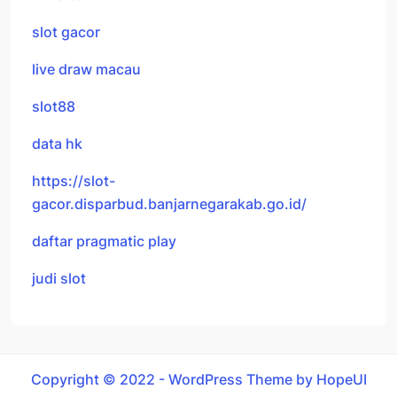
slot gacor
live draw macau
slot88
data hk
https://slot-
gacor.disparbud.banjarnegarakab.go.id/
daftar pragmatic play
judi slot
Copyright © 2022 - WordPress Theme by HopeUI