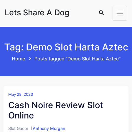
Skip to content
Lets Share A Dog
Tag: Demo Slot Harta Aztec
Home
Posts tagged "Demo Slot Harta Aztec"
May 28, 2023
Cash Noire Review Slot
Online
Slot Gacor
Anthony Morgan