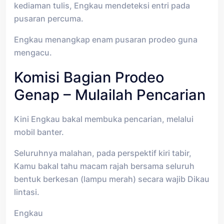
kediaman tulis, Engkau mendeteksi entri pada
pusaran percuma.
Engkau menangkap enam pusaran prodeo guna
mengacu.
Komisi Bagian Prodeo
Genap – Mulailah Pencarian
Kini Engkau bakal membuka pencarian, melalui
mobil banter.
Seluruhnya malahan, pada perspektif kiri tabir,
Kamu bakal tahu macam rajah bersama seluruh
bentuk berkesan (lampu merah) secara wajib Dikau
lintasi.
Engkau