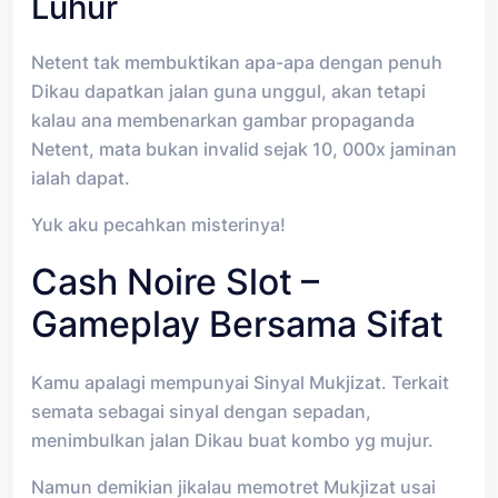
Luhur
Netent tak membuktikan apa-apa dengan penuh
Dikau dapatkan jalan guna unggul, akan tetapi
kalau ana membenarkan gambar propaganda
Netent, mata bukan invalid sejak 10, 000x jaminan
ialah dapat.
Yuk aku pecahkan misterinya!
Cash Noire Slot –
Gameplay Bersama Sifat
Kamu apalagi mempunyai Sinyal Mukjizat. Terkait
semata sebagai sinyal dengan sepadan,
menimbulkan jalan Dikau buat kombo yg mujur.
Namun demikian jikalau memotret Mukjizat usai