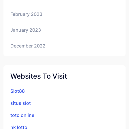
February 2023
January 2023
December 2022
Websites To Visit
Slot88
situs slot
toto online
hk lotto