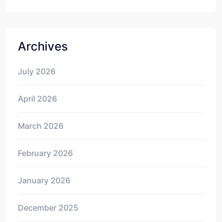
Archives
July 2026
April 2026
March 2026
February 2026
January 2026
December 2025