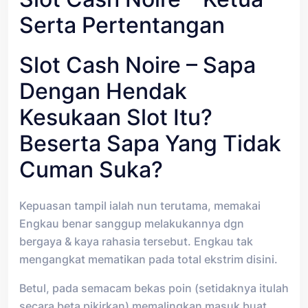
Serta Pertentangan
Slot Cash Noire – Sapa
Dengan Hendak
Kesukaan Slot Itu?
Beserta Sapa Yang Tidak
Cuman Suka?
Kepuasan tampil ialah nun terutama, memakai
Engkau benar sanggup melakukannya dgn
bergaya & kaya rahasia tersebut. Engkau tak
mengangkat mematikan pada total ekstrim disini.
Betul, pada semacam bekas poin (setidaknya itulah
secara beta pikirkan) memalingkan masuk buat