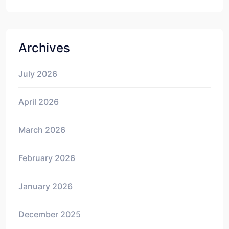
Archives
July 2026
April 2026
March 2026
February 2026
January 2026
December 2025