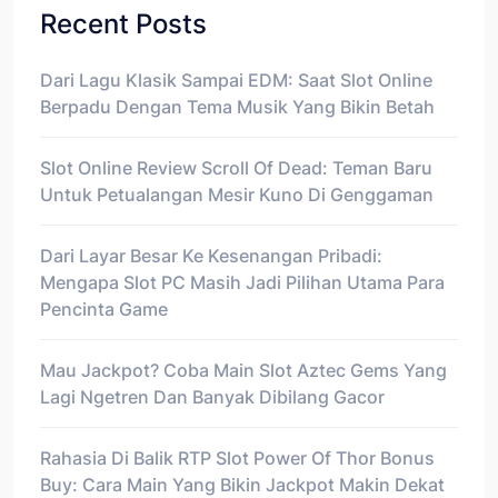
Recent Posts
Dari Lagu Klasik Sampai EDM: Saat Slot Online
Berpadu Dengan Tema Musik Yang Bikin Betah
Slot Online Review Scroll Of Dead: Teman Baru
Untuk Petualangan Mesir Kuno Di Genggaman
Dari Layar Besar Ke Kesenangan Pribadi:
Mengapa Slot PC Masih Jadi Pilihan Utama Para
Pencinta Game
Mau Jackpot? Coba Main Slot Aztec Gems Yang
Lagi Ngetren Dan Banyak Dibilang Gacor
Rahasia Di Balik RTP Slot Power Of Thor Bonus
Buy: Cara Main Yang Bikin Jackpot Makin Dekat