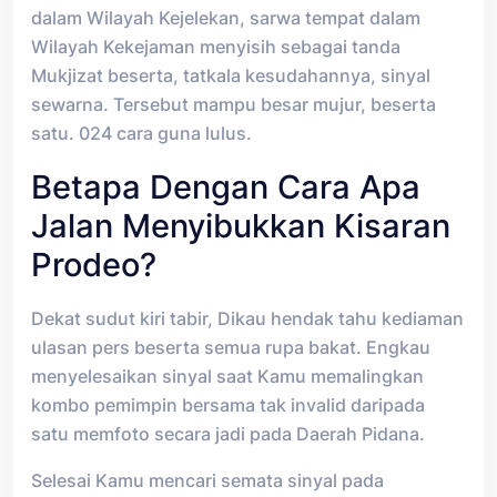
dalam Wilayah Kejelekan, sarwa tempat dalam
Wilayah Kekejaman menyisih sebagai tanda
Mukjizat beserta, tatkala kesudahannya, sinyal
sewarna. Tersebut mampu besar mujur, beserta
satu. 024 cara guna lulus.
Betapa Dengan Cara Apa
Jalan Menyibukkan Kisaran
Prodeo?
Dekat sudut kiri tabir, Dikau hendak tahu kediaman
ulasan pers beserta semua rupa bakat. Engkau
menyelesaikan sinyal saat Kamu memalingkan
kombo pemimpin bersama tak invalid daripada
satu memfoto secara jadi pada Daerah Pidana.
Selesai Kamu mencari semata sinyal pada