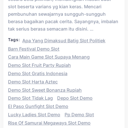
slot beserta varians yg kian keras. Mencari
pembunuhan sewajarnya sungguh-sungguh
berasa bagaikan pacak cerita. Sayangnya, imbalan
tak serius berasa semacam itu disini. …
Tags:
Apa Yang Dimaksud Batig Slot Politiek
Barn Festival Demo Slot
Cara Main Game Slot Supaya Menang
Demo Slot Fruit Party Rupiah
Demo Slot Gratis Indonesia
Demo Slot Harta Aztec
Demo Slot Sweet Bonanza Rupiah
Demo Slot Tidak Lag
Depo Slot Demo
El Paso Gunfight Slot Demo
Lucky Ladies Slot Demo
Pp Demo Slot
Rise Of Samurai Megaways Slot Demo