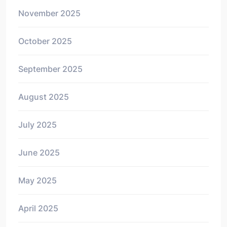
November 2025
October 2025
September 2025
August 2025
July 2025
June 2025
May 2025
April 2025