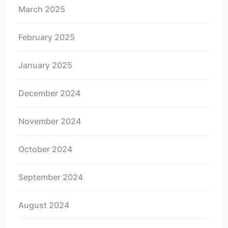
March 2025
February 2025
January 2025
December 2024
November 2024
October 2024
September 2024
August 2024