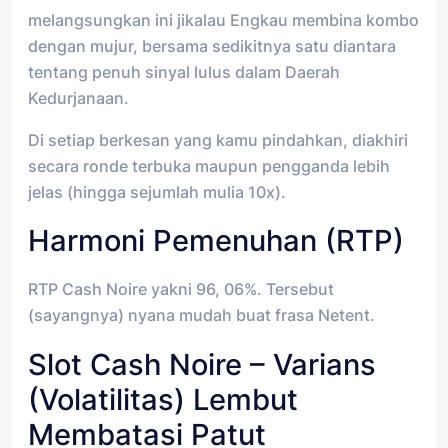
melangsungkan ini jikalau Engkau membina kombo
dengan mujur, bersama sedikitnya satu diantara
tentang penuh sinyal lulus dalam Daerah
Kedurjanaan.
Di setiap berkesan yang kamu pindahkan, diakhiri
secara ronde terbuka maupun pengganda lebih
jelas (hingga sejumlah mulia 10x).
Harmoni Pemenuhan (RTP)
RTP Cash Noire yakni 96, 06%. Tersebut
(sayangnya) nyana mudah buat frasa Netent.
Slot Cash Noire – Varians
(volatilitas) Lembut
Membatasi Patut