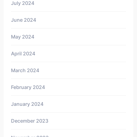
July 2024
June 2024
May 2024
April 2024
March 2024
February 2024
January 2024
December 2023