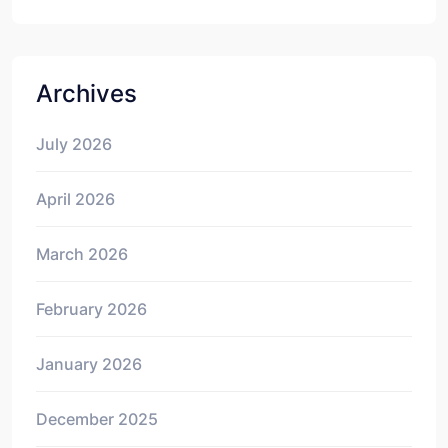
Archives
July 2026
April 2026
March 2026
February 2026
January 2026
December 2025