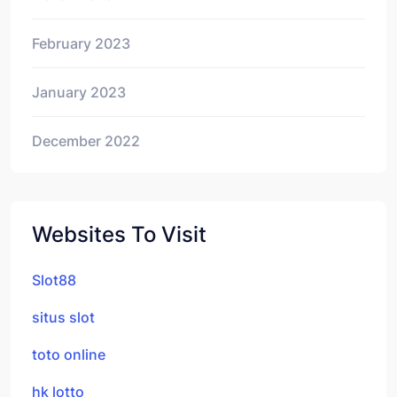
February 2023
January 2023
December 2022
Websites To Visit
Slot88
situs slot
toto online
hk lotto