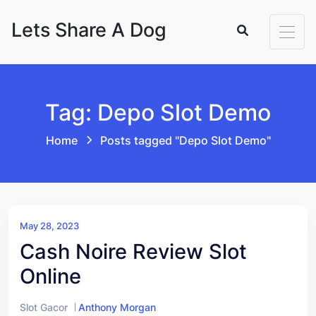
Skip to content
Lets Share A Dog
Tag: Depo Slot Demo
Home
Posts tagged "Depo Slot Demo"
May 28, 2023
Cash Noire Review Slot
Online
Slot Gacor
Anthony Morgan