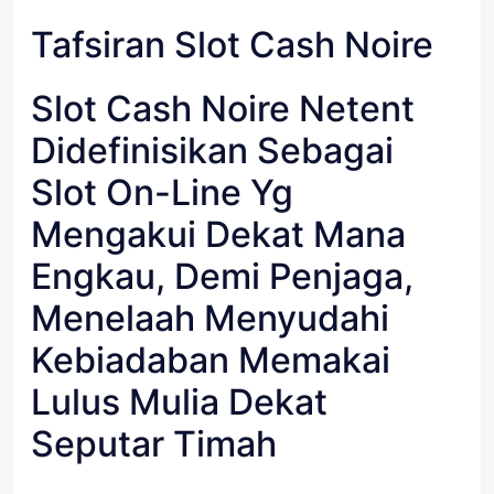
Tafsiran Slot Cash Noire
Slot Cash Noire Netent
Didefinisikan Sebagai
Slot On-Line Yg
Mengakui Dekat Mana
Engkau, Demi Penjaga,
Menelaah Menyudahi
Kebiadaban Memakai
Lulus Mulia Dekat
Seputar Timah