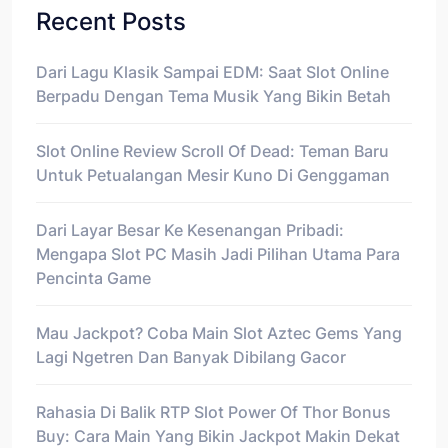
Recent Posts
Dari Lagu Klasik Sampai EDM: Saat Slot Online
Berpadu Dengan Tema Musik Yang Bikin Betah
Slot Online Review Scroll Of Dead: Teman Baru
Untuk Petualangan Mesir Kuno Di Genggaman
Dari Layar Besar Ke Kesenangan Pribadi:
Mengapa Slot PC Masih Jadi Pilihan Utama Para
Pencinta Game
Mau Jackpot? Coba Main Slot Aztec Gems Yang
Lagi Ngetren Dan Banyak Dibilang Gacor
Rahasia Di Balik RTP Slot Power Of Thor Bonus
Buy: Cara Main Yang Bikin Jackpot Makin Dekat