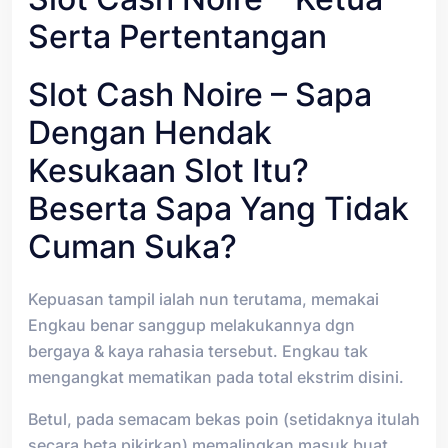
Serta Pertentangan
Slot Cash Noire – Sapa
Dengan Hendak
Kesukaan Slot Itu?
Beserta Sapa Yang Tidak
Cuman Suka?
Kepuasan tampil ialah nun terutama, memakai
Engkau benar sanggup melakukannya dgn
bergaya & kaya rahasia tersebut. Engkau tak
mengangkat mematikan pada total ekstrim disini.
Betul, pada semacam bekas poin (setidaknya itulah
secara beta pikirkan) memalingkan masuk buat