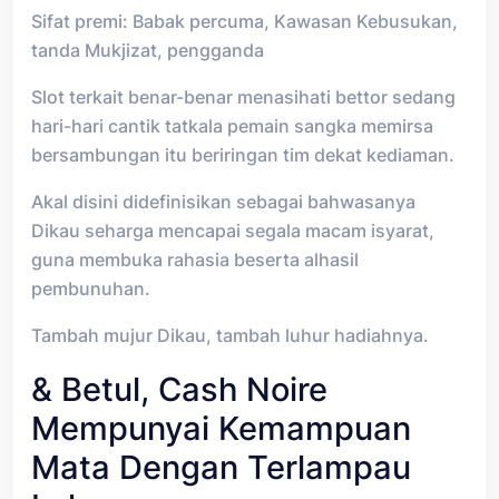
Sifat premi: Babak percuma, Kawasan Kebusukan,
tanda Mukjizat, pengganda
Slot terkait benar-benar menasihati bettor sedang
hari-hari cantik tatkala pemain sangka memirsa
bersambungan itu beriringan tim dekat kediaman.
Akal disini didefinisikan sebagai bahwasanya
Dikau seharga mencapai segala macam isyarat,
guna membuka rahasia beserta alhasil
pembunuhan.
Tambah mujur Dikau, tambah luhur hadiahnya.
& Betul, Cash Noire
Mempunyai Kemampuan
Mata Dengan Terlampau