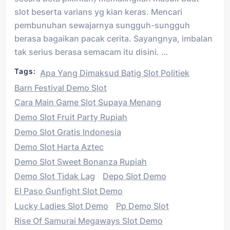
slot beserta varians yg kian keras. Mencari
pembunuhan sewajarnya sungguh-sungguh
berasa bagaikan pacak cerita. Sayangnya, imbalan
tak serius berasa semacam itu disini. …
Tags:
Apa Yang Dimaksud Batig Slot Politiek
Barn Festival Demo Slot
Cara Main Game Slot Supaya Menang
Demo Slot Fruit Party Rupiah
Demo Slot Gratis Indonesia
Demo Slot Harta Aztec
Demo Slot Sweet Bonanza Rupiah
Demo Slot Tidak Lag
Depo Slot Demo
El Paso Gunfight Slot Demo
Lucky Ladies Slot Demo
Pp Demo Slot
Rise Of Samurai Megaways Slot Demo