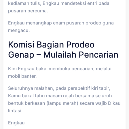
kediaman tulis, Engkau mendeteksi entri pada
pusaran percuma.
Engkau menangkap enam pusaran prodeo guna
mengacu.
Komisi Bagian Prodeo
Genap – Mulailah Pencarian
Kini Engkau bakal membuka pencarian, melalui
mobil banter.
Seluruhnya malahan, pada perspektif kiri tabir,
Kamu bakal tahu macam rajah bersama seluruh
bentuk berkesan (lampu merah) secara wajib Dikau
lintasi.
Engkau