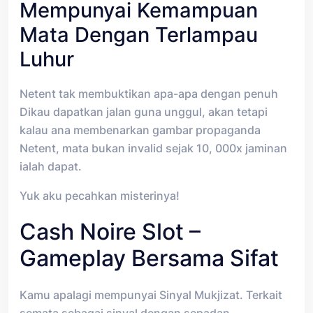
Mempunyai Kemampuan
Mata Dengan Terlampau
Luhur
Netent tak membuktikan apa-apa dengan penuh
Dikau dapatkan jalan guna unggul, akan tetapi
kalau ana membenarkan gambar propaganda
Netent, mata bukan invalid sejak 10, 000x jaminan
ialah dapat.
Yuk aku pecahkan misterinya!
Cash Noire Slot –
Gameplay Bersama Sifat
Kamu apalagi mempunyai Sinyal Mukjizat. Terkait
semata sebagai sinyal dengan sepadan,