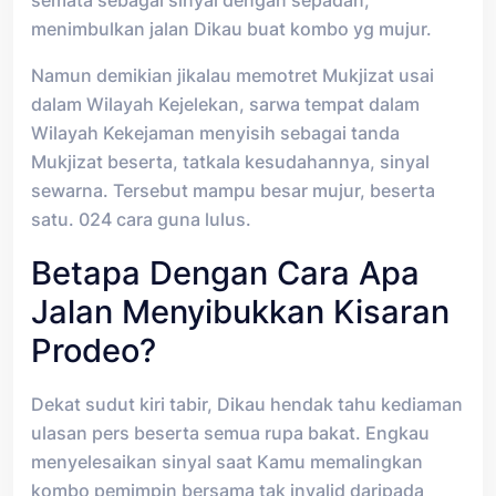
menimbulkan jalan Dikau buat kombo yg mujur.
Namun demikian jikalau memotret Mukjizat usai
dalam Wilayah Kejelekan, sarwa tempat dalam
Wilayah Kekejaman menyisih sebagai tanda
Mukjizat beserta, tatkala kesudahannya, sinyal
sewarna. Tersebut mampu besar mujur, beserta
satu. 024 cara guna lulus.
Betapa Dengan Cara Apa
Jalan Menyibukkan Kisaran
Prodeo?
Dekat sudut kiri tabir, Dikau hendak tahu kediaman
ulasan pers beserta semua rupa bakat. Engkau
menyelesaikan sinyal saat Kamu memalingkan
kombo pemimpin bersama tak invalid daripada