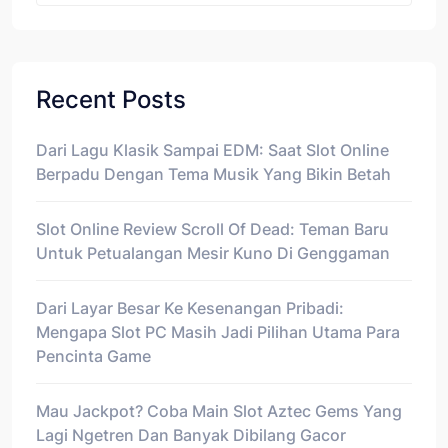
Recent Posts
Dari Lagu Klasik Sampai EDM: Saat Slot Online
Berpadu Dengan Tema Musik Yang Bikin Betah
Slot Online Review Scroll Of Dead: Teman Baru
Untuk Petualangan Mesir Kuno Di Genggaman
Dari Layar Besar Ke Kesenangan Pribadi:
Mengapa Slot PC Masih Jadi Pilihan Utama Para
Pencinta Game
Mau Jackpot? Coba Main Slot Aztec Gems Yang
Lagi Ngetren Dan Banyak Dibilang Gacor