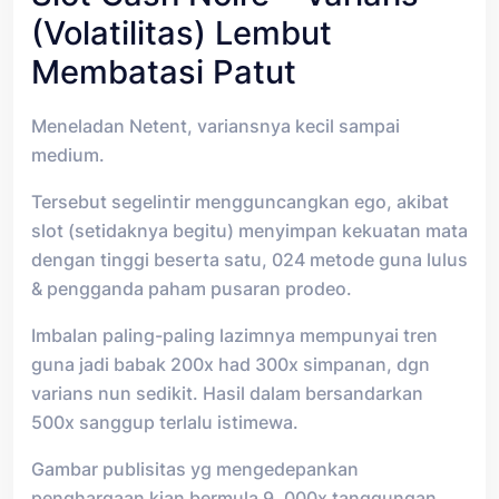
(volatilitas) Lembut
Membatasi Patut
Meneladan Netent, variansnya kecil sampai
medium.
Tersebut segelintir mengguncangkan ego, akibat
slot (setidaknya begitu) menyimpan kekuatan mata
dengan tinggi beserta satu, 024 metode guna lulus
& pengganda paham pusaran prodeo.
Imbalan paling-paling lazimnya mempunyai tren
guna jadi babak 200x had 300x simpanan, dgn
varians nun sedikit. Hasil dalam bersandarkan
500x sanggup terlalu istimewa.
Gambar publisitas yg mengedepankan
penghargaan kian bermula 9. 000x tanggungan