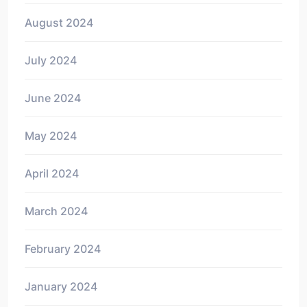
August 2024
July 2024
June 2024
May 2024
April 2024
March 2024
February 2024
January 2024