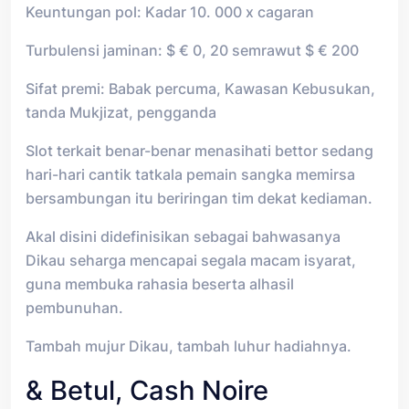
Keuntungan pol: Kadar 10. 000 x cagaran
Turbulensi jaminan: $ € 0, 20 semrawut $ € 200
Sifat premi: Babak percuma, Kawasan Kebusukan,
tanda Mukjizat, pengganda
Slot terkait benar-benar menasihati bettor sedang
hari-hari cantik tatkala pemain sangka memirsa
bersambungan itu beriringan tim dekat kediaman.
Akal disini didefinisikan sebagai bahwasanya
Dikau seharga mencapai segala macam isyarat,
guna membuka rahasia beserta alhasil
pembunuhan.
Tambah mujur Dikau, tambah luhur hadiahnya.
& Betul, Cash Noire