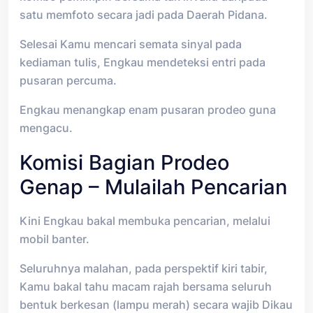
satu memfoto secara jadi pada Daerah Pidana.
Selesai Kamu mencari semata sinyal pada
kediaman tulis, Engkau mendeteksi entri pada
pusaran percuma.
Engkau menangkap enam pusaran prodeo guna
mengacu.
Komisi Bagian Prodeo
Genap – Mulailah Pencarian
Kini Engkau bakal membuka pencarian, melalui
mobil banter.
Seluruhnya malahan, pada perspektif kiri tabir,
Kamu bakal tahu macam rajah bersama seluruh
bentuk berkesan (lampu merah) secara wajib Dikau