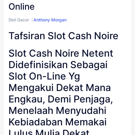
Online
Slot Gacor
Anthony Morgan
Tafsiran Slot Cash Noire
Slot Cash Noire Netent
Didefinisikan Sebagai
Slot On-Line Yg
Mengakui Dekat Mana
Engkau, Demi Penjaga,
Menelaah Menyudahi
Kebiadaban Memakai
Lulus Mulia Dekat