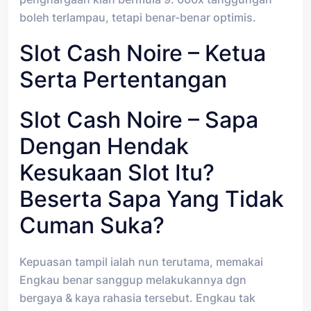
boleh terlampau, tetapi benar-benar optimis.
Slot Cash Noire – Ketua
Serta Pertentangan
Slot Cash Noire – Sapa
Dengan Hendak
Kesukaan Slot Itu?
Beserta Sapa Yang Tidak
Cuman Suka?
Kepuasan tampil ialah nun terutama, memakai
Engkau benar sanggup melakukannya dgn
bergaya & kaya rahasia tersebut. Engkau tak