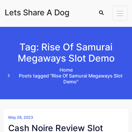
Skip to content
Lets Share A Dog
Tag: Rise Of Samurai
Megaways Slot Demo
Home
Posts tagged "Rise Of Samurai Megaways Slot
Demo"
May 28, 2023
Cash Noire Review Slot