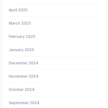
April 2025
March 2025
February 2025
January 2025
December 2024
November 2024
October 2024
September 2024