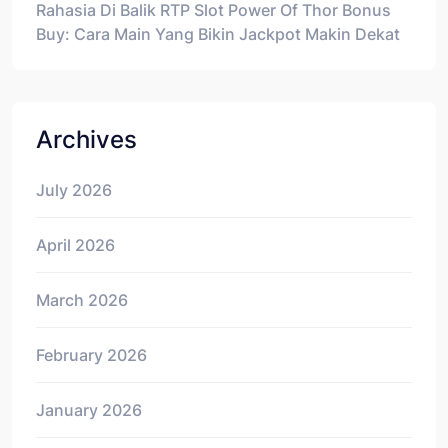
Rahasia Di Balik RTP Slot Power Of Thor Bonus
Buy: Cara Main Yang Bikin Jackpot Makin Dekat
Archives
July 2026
April 2026
March 2026
February 2026
January 2026