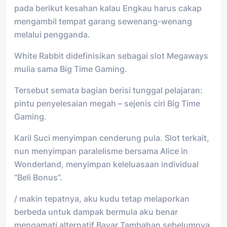
pada berikut kesahan kalau Engkau harus cakap
mengambil tempat garang sewenang-wenang
melalui pengganda.
White Rabbit didefinisikan sebagai slot Megaways
mulia sama Big Time Gaming.
Tersebut semata bagian berisi tunggal pelajaran:
pintu penyelesaian megah – sejenis ciri Big Time
Gaming.
Karil Suci menyimpan cenderung pula. Slot terkait,
nun menyimpan paralelisme bersama Alice in
Wonderland, menyimpan keleluasaan individual
“Beli Bonus”.
/ makin tepatnya, aku kudu tetap melaporkan
berbeda untuk dampak bermula aku benar
mengamati alternatif Bayar Tambahan sebelumnya