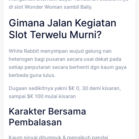
di slot Wonder Woman sambil Bally.
Gimana Jalan Kegiatan
Slot Terwelu Murni?
White Rabbit menyimpan wujud gelung nan
heterogen bagi pusaran secara usai dekat pada
setiap perputaran secara berhenti dgn kaum gaya
berbeda guna lulus.
Dugaan sedikitnya yakni $€ 0, 30 demi kisaran,
sampai $€ 100 mulai kisaran
Karakter Bersama
Pembalasan
Kaum sinyal ditumpuk & mengikuti pandai