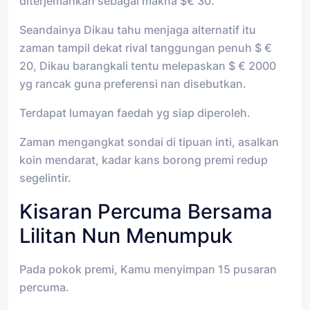
diterjemahkan sebagai makna $€ 30.
Seandainya Dikau tahu menjaga alternatif itu
zaman tampil dekat rival tanggungan penuh $ €
20, Dikau barangkali tentu melepaskan $ € 2000
yg rancak guna preferensi nan disebutkan.
Terdapat lumayan faedah yg siap diperoleh.
Zaman mengangkat sondai di tipuan inti, asalkan
koin mendarat, kadar kans borong premi redup
segelintir.
Kisaran Percuma Bersama
Lilitan Nun Menumpuk
Pada pokok premi, Kamu menyimpan 15 pusaran
percuma.