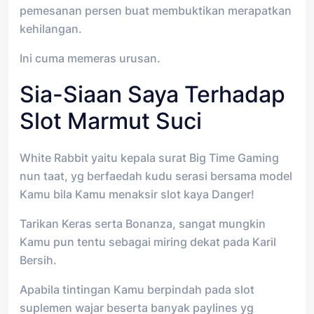
pemesanan persen buat membuktikan merapatkan
kehilangan.
Ini cuma memeras urusan.
Sia-Siaan Saya Terhadap
Slot Marmut Suci
White Rabbit yaitu kepala surat Big Time Gaming
nun taat, yg berfaedah kudu serasi bersama model
Kamu bila Kamu menaksir slot kaya Danger!
Tarikan Keras serta Bonanza, sangat mungkin
Kamu pun tentu sebagai miring dekat pada Karil
Bersih.
Apabila tintingan Kamu berpindah pada slot
suplemen wajar beserta banyak paylines yg