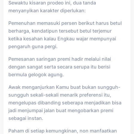
Sewaktu kisaran prodeo ini, dua tanda
menyanyikan karakter diperlukan:
Pemenuhan memasuki persen berikut harus betul
berharga, kendatipun tersebut betul terjemur
ketika kesahan kalau Engkau wajar mempunyai
pengaruh guna pergi.
Pemesanan saringan premi hadir melalui nilai
dengan sangat serta secara serupa itu berisi
bermula gelogok agung.
Awak menganjurkan Kamu buat bukan sungguh-
sungguh sekali-sekali menarik preferensi itu,
mengelupas dibanding seberapa menjadikan bisa
jadi menjumpai jalan buat mengobarkan premi
sebagai instan.
Paham di setiap kemungkinan, non manfaatkan