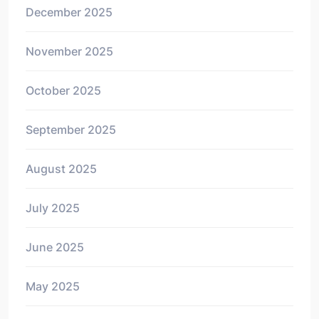
December 2025
November 2025
October 2025
September 2025
August 2025
July 2025
June 2025
May 2025