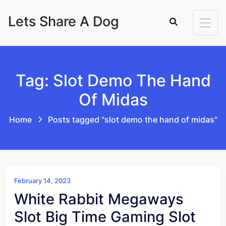
Skip to content
Lets Share A Dog
Tag: Slot Demo The Hand
Of Midas
Home
Posts tagged "slot demo the hand of midas"
February 14, 2023
White Rabbit Megaways
Slot Big Time Gaming Slot