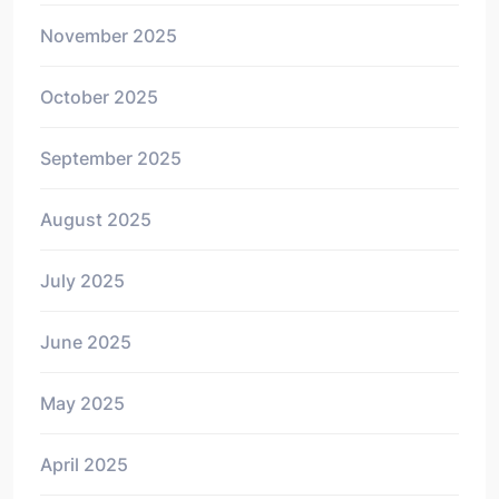
November 2025
October 2025
September 2025
August 2025
July 2025
June 2025
May 2025
April 2025