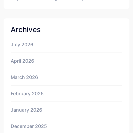
Archives
July 2026
April 2026
March 2026
February 2026
January 2026
December 2025