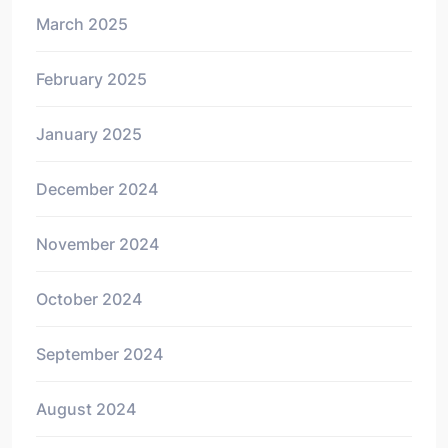
March 2025
February 2025
January 2025
December 2024
November 2024
October 2024
September 2024
August 2024