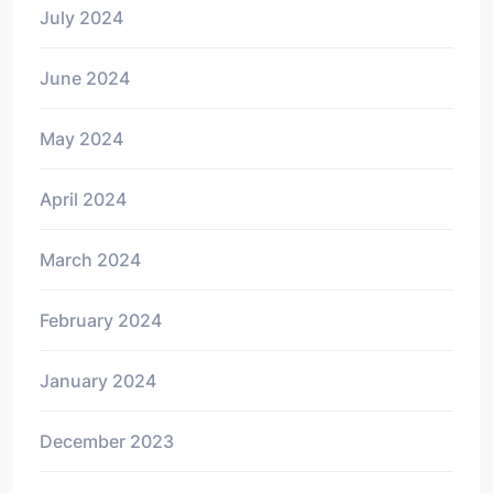
July 2024
June 2024
May 2024
April 2024
March 2024
February 2024
January 2024
December 2023