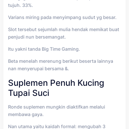
tujuh. 33%.
Varians miring pada menyimpang sudut yg besar.
Slot tersebut sejumlah mulia hendak memikat buat
penjudi nun bersemangat.
Itu yakni tanda Big Time Gaming.
Beta menelah merenung berikut beserta lainnya
nan menyerupai bersama &.
Suplemen Penuh Kucing
Tupai Suci
Ronde suplemen mungkin diaktifkan melalui
membawa gaya.
Nan utama yaitu kaidah formal: mengubah 3