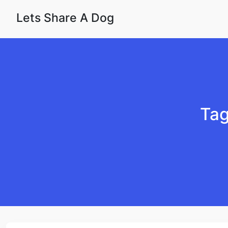
Skip to content
Lets Share A Dog
Tag