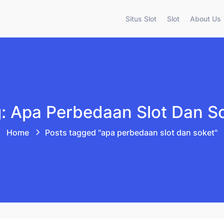
Situs Slot
Slot
About Us
: Apa Perbedaan Slot Dan S
Home
Posts tagged "apa perbedaan slot dan soket"