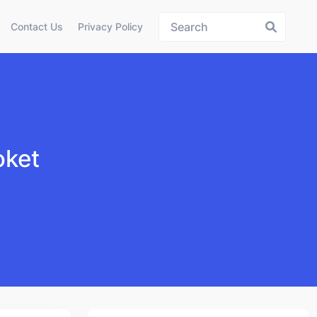
Contact Us
Privacy Policy
oket