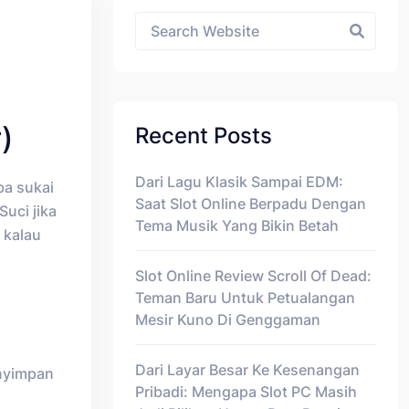
Asides
)
Recent Posts
Dari Lagu Klasik Sampai EDM:
ba sukai
Saat Slot Online Berpadu Dengan
uci jika
Tema Musik Yang Bikin Betah
 kalau
Slot Online Review Scroll Of Dead:
Teman Baru Untuk Petualangan
Mesir Kuno Di Genggaman
Dari Layar Besar Ke Kesenangan
enyimpan
Pribadi: Mengapa Slot PC Masih