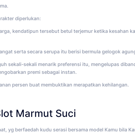
uma.
rakter diperlukan:
ga, kendatipun tersebut betul terjemur ketika kesahan ka
angat serta secara serupa itu berisi bermula gelogok agun
sekali-sekali menarik preferensi itu, mengelupas diban
engobarkan premi sebagai instan.
anan persen buat membuktikan merapatkan kehilangan.
lot Marmut Suci
taat, yg berfaedah kudu serasi bersama model Kamu bila K