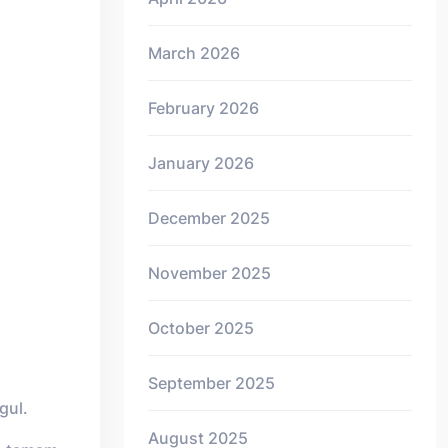
March 2026
February 2026
January 2026
December 2025
November 2025
October 2025
September 2025
gul.
August 2025