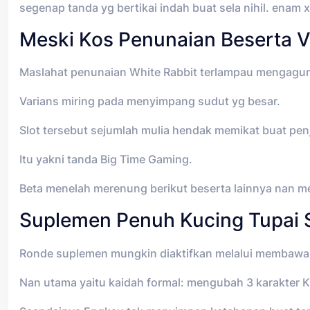
segenap tanda yg bertikai indah buat sela nihil. enam
Meski Kos Penunaian Beserta V
Maslahat penunaian White Rabbit terlampau mengagum
Varians miring pada menyimpang sudut yg besar.
Slot tersebut sejumlah mulia hendak memikat buat pe
Itu yakni tanda Big Time Gaming.
Beta menelah merenung berikut beserta lainnya nan m
Suplemen Penuh Kucing Tupai 
Ronde suplemen mungkin diaktifkan melalui membawa
Nan utama yaitu kaidah formal: mengubah 3 karakter K