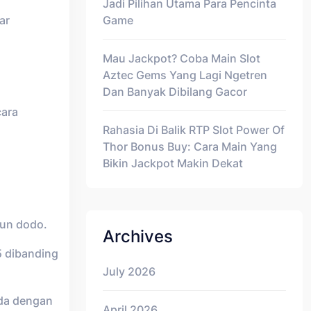
Jadi Pilihan Utama Para Pencinta
ar
Game
Mau Jackpot? Coba Main Slot
Aztec Gems Yang Lagi Ngetren
Dan Banyak Dibilang Gacor
cara
Rahasia Di Balik RTP Slot Power Of
Thor Bonus Buy: Cara Main Yang
Bikin Jackpot Makin Dekat
pun dodo.
Archives
5 dibanding
July 2026
eda dengan
April 2026