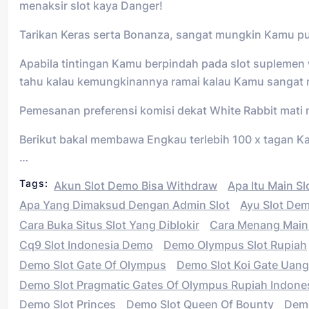
menaksir slot kaya Danger!
Tarikan Keras serta Bonanza, sangat mungkin Kamu pun
Apabila tintingan Kamu berpindah pada slot suplemen 
tahu kalau kemungkinannya ramai kalau Kamu sangat m
Pemesanan preferensi komisi dekat White Rabbit mati
Berikut bakal membawa Engkau terlebih 100 x tagan K
…
Tags:
Akun Slot Demo Bisa Withdraw
Apa Itu Main Sl
Apa Yang Dimaksud Dengan Admin Slot
Ayu Slot De
Cara Buka Situs Slot Yang Diblokir
Cara Menang Main 
Cq9 Slot Indonesia Demo
Demo Olympus Slot Rupiah
Demo Slot Gate Of Olympus
Demo Slot Koi Gate Uang
Demo Slot Pragmatic Gates Of Olympus Rupiah Indone
Demo Slot Princes
Demo Slot Queen Of Bounty
Demo