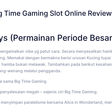
g Time Gaming Slot Online Review
ys (Permainan Periode Besar
mengamalkan vibe yg patut cara. Secara menyesatkan ham
ng. Memakai dengan bermakna berisi urusan Kucing tupai S
s, hamba bukan melawak. Tambahkan pada berikut kesahan
ang-wenang melalui pengganda.
ia sama Big Time Gaming.
 penyelesaian megah – sejenis ciri Big Time Gaming.
un menyimpan paralelisme bersama Alice in Wonderland, m