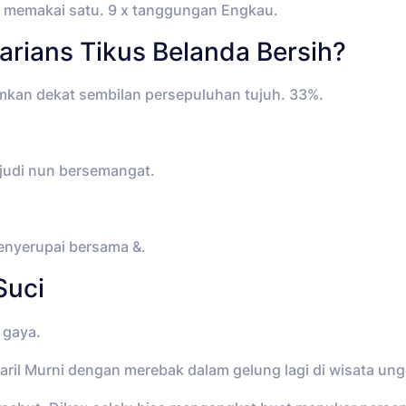
 x memakai satu. 9 x tanggungan Engkau.
arians Tikus Belanda Bersih?
kan dekat sembilan persepuluhan tujuh. 33%.
njudi nun bersemangat.
enyerupai bersama &.
Suci
 gaya.
aril Murni dengan merebak dalam gelung lagi di wisata ung