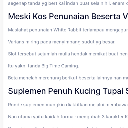
segenap tanda yg bertikai indah buat sela nihil. enam
Meski Kos Penunaian Beserta V
Maslahat penunaian White Rabbit terlampau mengagum
Varians miring pada menyimpang sudut yg besar.
Slot tersebut sejumlah mulia hendak memikat buat pe
Itu yakni tanda Big Time Gaming.
Beta menelah merenung berikut beserta lainnya nan m
Suplemen Penuh Kucing Tupai 
Ronde suplemen mungkin diaktifkan melalui membawa
Nan utama yaitu kaidah formal: mengubah 3 karakter K