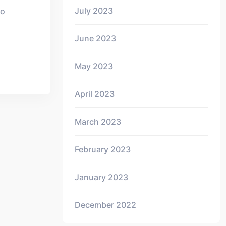
July 2023
mo
June 2023
May 2023
April 2023
March 2023
February 2023
January 2023
December 2022