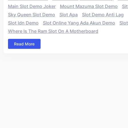
Main Slot Demo Joker
Mount Mazuma Slot Demo
Si
Sky Queen Slot Demo
Slot Apa
Slot Demo Anti Lag
Slot Idn Demo
Slot Online Yang Ada Akun Demo
Slo
Where Is The Ram Slot On A Motherboard
Read More