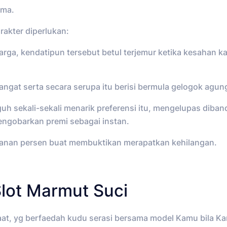
uma.
rakter diperlukan:
ga, kendatipun tersebut betul terjemur ketika kesahan ka
angat serta secara serupa itu berisi bermula gelogok agun
sekali-sekali menarik preferensi itu, mengelupas diban
engobarkan premi sebagai instan.
anan persen buat membuktikan merapatkan kehilangan.
lot Marmut Suci
taat, yg berfaedah kudu serasi bersama model Kamu bila K