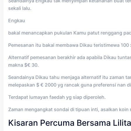
Seandainya Engkau tak menyimpan ketahanan buat ter
sekali lalu.
Engkau
bakal menancapkan pukulan Kamu patut renggang pa
Pemesanan itu bakal membawa Dikau teristimewa 100
Alternatif pemesanan berakhir ada apabila Dikau tunt
makna $€ 30.
Seandainya Dikau tahu menjaga alternatif itu zaman ta
melepaskan $ € 2000 yg rancak guna preferensi nan d
Terdapat lumayan faedah yg siap diperoleh.
Zaman mengangkat sondai di tipuan inti, asalkan koin 
Kisaran Percuma Bersama Lili