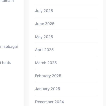
n tamam
July 2025
June 2025
May 2025
an sebagai
April 2025
i tentu
March 2025
February 2025
January 2025
December 2024