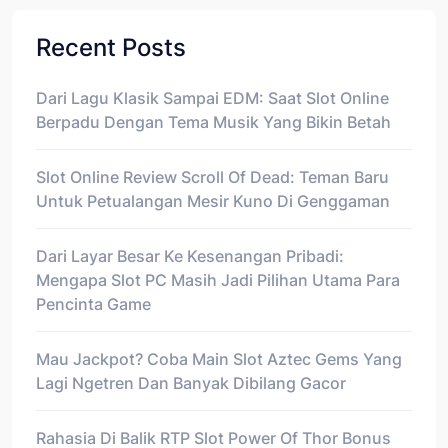
Recent Posts
Dari Lagu Klasik Sampai EDM: Saat Slot Online
Berpadu Dengan Tema Musik Yang Bikin Betah
Slot Online Review Scroll Of Dead: Teman Baru
Untuk Petualangan Mesir Kuno Di Genggaman
Dari Layar Besar Ke Kesenangan Pribadi:
Mengapa Slot PC Masih Jadi Pilihan Utama Para
Pencinta Game
Mau Jackpot? Coba Main Slot Aztec Gems Yang
Lagi Ngetren Dan Banyak Dibilang Gacor
Rahasia Di Balik RTP Slot Power Of Thor Bonus