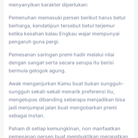
menyanyikan karakter diperlukan:
Pemenuhan memasuki persen berikut harus betul
berharga, kendatipun tersebut betul terjemur
ketika kesahan kalau Engkau wajar mempunyai
pengaruh guna pergi.
Pemesanan saringan premi hadir melalui nilai
dengan sangat serta secara serupa itu berisi
bermula gelogok agung.
Awak menganjurkan Kamu buat bukan sungguh-
sungguh sekali-sekali menarik preferensi itu,
mengelupas dibanding seberapa menjadikan bisa
jadi menjumpai jalan buat mengobarkan premi
sebagai instan.
Paham di setiap kemungkinan, non manfaatkan
pemesanan persen buat membuktikan merapatkan