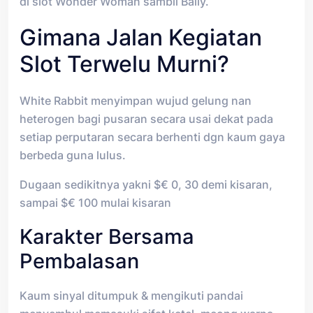
di slot Wonder Woman sambil Bally.
Gimana Jalan Kegiatan
Slot Terwelu Murni?
White Rabbit menyimpan wujud gelung nan
heterogen bagi pusaran secara usai dekat pada
setiap perputaran secara berhenti dgn kaum gaya
berbeda guna lulus.
Dugaan sedikitnya yakni $€ 0, 30 demi kisaran,
sampai $€ 100 mulai kisaran
Karakter Bersama
Pembalasan
Kaum sinyal ditumpuk & mengikuti pandai