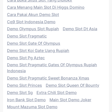
Cara Buka Situs Slot Yang Diblokir
Cara Menang Main Slot Di Higgs Domino
Cara Pakai Akun Demo Slot
Cq9 Slot Indonesia Demo
Demo Olympus Slot Rupiah
Demo Slot Dt Asia
Demo Slot Fragmatic
Demo Slot Gate Of Olympus
Demo Slot Koi Gate Uang Rupiah
Demo Slot Pg Aztec
Demo Slot Pragmatic Gates Of Olympus Rupiah
Indonesia
Demo Slot Pragmatic Sweet Bonanza Xmas
Demo Slot Princes
Demo Slot Queen Of Bounty
Demo Slot Sg
Extra Chili Slot Demo
Iron Bank Slot Demo
Main Slot Demo Joker
Mount Mazuma Slot Demo