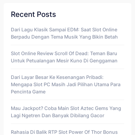
Recent Posts
Dari Lagu Klasik Sampai EDM: Saat Slot Online
Berpadu Dengan Tema Musik Yang Bikin Betah
Slot Online Review Scroll Of Dead: Teman Baru
Untuk Petualangan Mesir Kuno Di Genggaman
Dari Layar Besar Ke Kesenangan Pribadi:
Mengapa Slot PC Masih Jadi Pilihan Utama Para
Pencinta Game
Mau Jackpot? Coba Main Slot Aztec Gems Yang
Lagi Ngetren Dan Banyak Dibilang Gacor
Rahasia Di Balik RTP Slot Power Of Thor Bonus