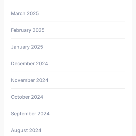
March 2025
February 2025
January 2025
December 2024
November 2024
October 2024
September 2024
August 2024