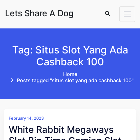
Skip to content
Lets Share A Dog
Tag: Situs Slot Yang Ada
Cashback 100
Home
Posts tagged "situs slot yang ada cashback 100"
February 14, 2023
White Rabbit Megaways