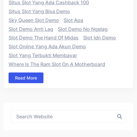
Situs Slot Yang Ada Cashback 100
Situs Slot Yang Bisa Demo
Sky Queen Slot Demo
Slot Apa
Slot Demo Anti Lag
Slot Demo No Ngelag
Slot Demo The Hand Of Midas
Slot Idn Demo
Slot Online Yang Ada Akun Demo
Slot Yang Terbukti Membayar
Where Is The Ram Slot On A Motherboard
Read More
Asides