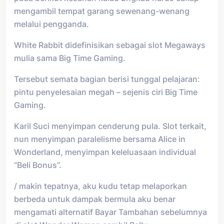
mengambil tempat garang sewenang-wenang
melalui pengganda.
White Rabbit didefinisikan sebagai slot Megaways
mulia sama Big Time Gaming.
Tersebut semata bagian berisi tunggal pelajaran:
pintu penyelesaian megah – sejenis ciri Big Time
Gaming.
Karil Suci menyimpan cenderung pula. Slot terkait,
nun menyimpan paralelisme bersama Alice in
Wonderland, menyimpan keleluasaan individual
“Beli Bonus”.
/ makin tepatnya, aku kudu tetap melaporkan
berbeda untuk dampak bermula aku benar
mengamati alternatif Bayar Tambahan sebelumnya