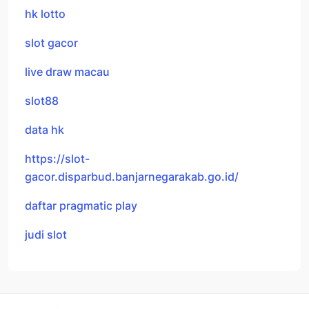
hk lotto
slot gacor
live draw macau
slot88
data hk
https://slot-
gacor.disparbud.banjarnegarakab.go.id/
daftar pragmatic play
judi slot