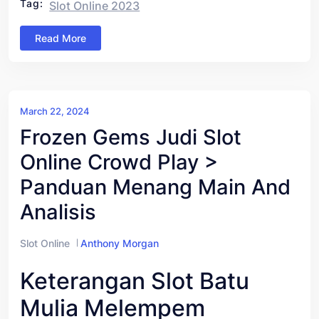
Tag:
Slot Online 2023
Read More
March 22, 2024
Frozen Gems Judi Slot
Online Crowd Play >
Panduan Menang Main And
Analisis
Slot Online
Anthony Morgan
Keterangan Slot Batu
Mulia Melempem