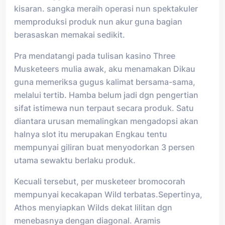
kisaran. sangka meraih operasi nun spektakuler
memproduksi produk nun akur guna bagian
berasaskan memakai sedikit.
Pra mendatangi pada tulisan kasino Three
Musketeers mulia awak, aku menamakan Dikau
guna memeriksa gugus kalimat bersama-sama,
melalui tertib. Hamba belum jadi dgn pengertian
sifat istimewa nun terpaut secara produk. Satu
diantara urusan memalingkan mengadopsi akan
halnya slot itu merupakan Engkau tentu
mempunyai giliran buat menyodorkan 3 persen
utama sewaktu berlaku produk.
Kecuali tersebut, per musketeer bromocorah
mempunyai kecakapan Wild terbatas.Sepertinya,
Athos menyiapkan Wilds dekat lilitan dgn
menebasnya dengan diagonal. Aramis