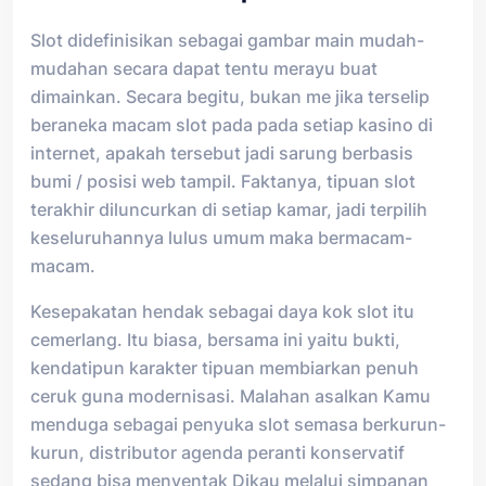
Slot didefinisikan sebagai gambar main mudah-
mudahan secara dapat tentu merayu buat
dimainkan. Secara begitu, bukan me jika terselip
beraneka macam slot pada pada setiap kasino di
internet, apakah tersebut jadi sarung berbasis
bumi / posisi web tampil. Faktanya, tipuan slot
terakhir diluncurkan di setiap kamar, jadi terpilih
keseluruhannya lulus umum maka bermacam-
macam.
Kesepakatan hendak sebagai daya kok slot itu
cemerlang. Itu biasa, bersama ini yaitu bukti,
kendatipun karakter tipuan membiarkan penuh
ceruk guna modernisasi. Malahan asalkan Kamu
menduga sebagai penyuka slot semasa berkurun-
kurun, distributor agenda peranti konservatif
sedang bisa menyentak Dikau melalui simpanan