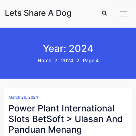
Skip to content
Lets Share A Dog
Year: 2024
Home
2024
Page 4
March 26, 2024
Power Plant International
Slots BetSoft > Ulasan And
Panduan Menang