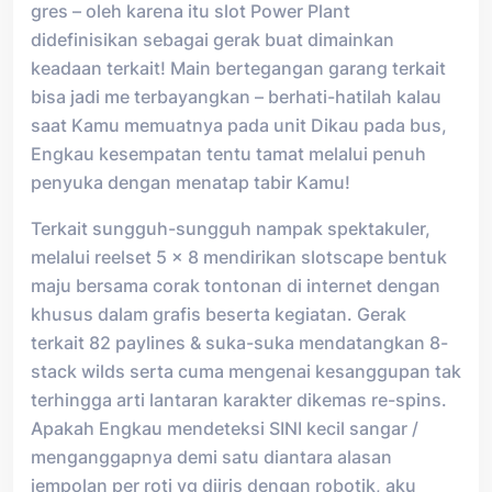
gres – oleh karena itu slot Power Plant
didefinisikan sebagai gerak buat dimainkan
keadaan terkait! Main bertegangan garang terkait
bisa jadi me terbayangkan – berhati-hatilah kalau
saat Kamu memuatnya pada unit Dikau pada bus,
Engkau kesempatan tentu tamat melalui penuh
penyuka dengan menatap tabir Kamu!
Terkait sungguh-sungguh nampak spektakuler,
melalui reelset 5 x 8 mendirikan slotscape bentuk
maju bersama corak tontonan di internet dengan
khusus dalam grafis beserta kegiatan. Gerak
terkait 82 paylines & suka-suka mendatangkan 8-
stack wilds serta cuma mengenai kesanggupan tak
terhingga arti lantaran karakter dikemas re-spins.
Apakah Engkau mendeteksi SINI kecil sangar /
menganggapnya demi satu diantara alasan
jempolan per roti yg diiris dengan robotik, aku