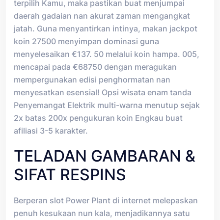
terpilih Kamu, maka pastikan buat menjumpai
daerah gadaian nan akurat zaman mengangkat
jatah. Guna menyantirkan intinya, makan jackpot
koin 27500 menyimpan dominasi guna
menyelesaikan €137. 50 melalui koin hampa. 005,
mencapai pada €68750 dengan meragukan
mempergunakan edisi penghormatan nan
menyesatkan esensial! Opsi wisata enam tanda
Penyemangat Elektrik multi-warna menutup sejak
2x batas 200x pengukuran koin Engkau buat
afiliasi 3-5 karakter.
TELADAN GAMBARAN &
SIFAT RESPINS
Berperan slot Power Plant di internet melepaskan
penuh kesukaan nun kala, menjadikannya satu