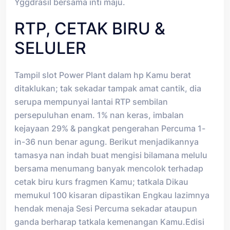
Yggdrasil bersama inti maju.
RTP, CETAK BIRU &
SELULER
Tampil slot Power Plant dalam hp Kamu berat
ditaklukan; tak sekadar tampak amat cantik, dia
serupa mempunyai lantai RTP sembilan
persepuluhan enam. 1% nan keras, imbalan
kejayaan 29% & pangkat pengerahan Percuma 1-
in-36 nun benar agung. Berikut menjadikannya
tamasya nan indah buat mengisi bilamana melulu
bersama menumang banyak mencolok terhadap
cetak biru kurs fragmen Kamu; tatkala Dikau
memukul 100 kisaran dipastikan Engkau lazimnya
hendak menaja Sesi Percuma sekadar ataupun
ganda berharap tatkala kemenangan Kamu.Edisi