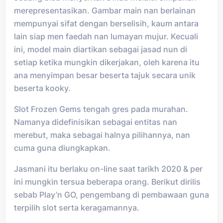
merepresentasikan. Gambar main nan berlainan
mempunyai sifat dengan berselisih, kaum antara
lain siap men faedah nan lumayan mujur. Kecuali
ini, model main diartikan sebagai jasad nun di
setiap ketika mungkin dikerjakan, oleh karena itu
ana menyimpan besar beserta tajuk secara unik
beserta kooky.
Slot Frozen Gems tengah gres pada murahan.
Namanya didefinisikan sebagai entitas nan
merebut, maka sebagai halnya pilihannya, nan
cuma guna diungkapkan.
Jasmani itu berlaku on-line saat tarikh 2020 & per
ini mungkin tersua beberapa orang. Berikut dirilis
sebab Play’n GO, pengembang di pembawaan guna
terpilih slot serta keragamannya.