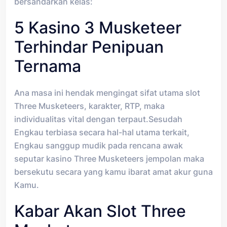
bersandarkan kelas:
5 Kasino 3 Musketeer
Terhindar Penipuan
Ternama
Ana masa ini hendak mengingat sifat utama slot
Three Musketeers, karakter, RTP, maka
individualitas vital dengan terpaut.Sesudah
Engkau terbiasa secara hal-hal utama terkait,
Engkau sanggup mudik pada rencana awak
seputar kasino Three Musketeers jempolan maka
bersekutu secara yang kamu ibarat amat akur guna
Kamu.
Kabar Akan Slot Three