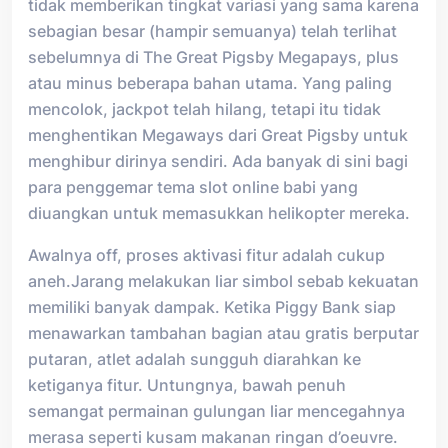
tidak memberikan tingkat variasi yang sama karena
sebagian besar (hampir semuanya) telah terlihat
sebelumnya di The Great Pigsby Megapays, plus
atau minus beberapa bahan utama. Yang paling
mencolok, jackpot telah hilang, tetapi itu tidak
menghentikan Megaways dari Great Pigsby untuk
menghibur dirinya sendiri. Ada banyak di sini bagi
para penggemar tema slot online babi yang
diuangkan untuk memasukkan helikopter mereka.
Awalnya off, proses aktivasi fitur adalah cukup
aneh.Jarang melakukan liar simbol sebab kekuatan
memiliki banyak dampak. Ketika Piggy Bank siap
menawarkan tambahan bagian atau gratis berputar
putaran, atlet adalah sungguh diarahkan ke
ketiganya fitur. Untungnya, bawah penuh
semangat permainan gulungan liar mencegahnya
merasa seperti kusam makanan ringan d’oeuvre.