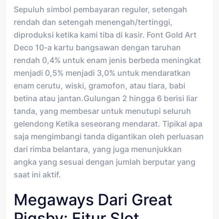
Sepuluh simbol pembayaran reguler, setengah
rendah dan setengah menengah/tertinggi,
diproduksi ketika kami tiba di kasir. Font Gold Art
Deco 10-a kartu bangsawan dengan taruhan
rendah 0,4% untuk enam jenis berbeda meningkat
menjadi 0,5% menjadi 3,0% untuk mendaratkan
enam cerutu, wiski, gramofon, atau tiara, babi
betina atau jantan.Gulungan 2 hingga 6 berisi liar
tanda, yang membesar untuk menutupi seluruh
gelendong Ketika seseorang mendarat. Tipikal apa
saja mengimbangi tanda digantikan oleh perluasan
dari rimba belantara, yang juga menunjukkan
angka yang sesuai dengan jumlah berputar yang
saat ini aktif.
Megaways Dari Great
Pigsby: Fitur Slot