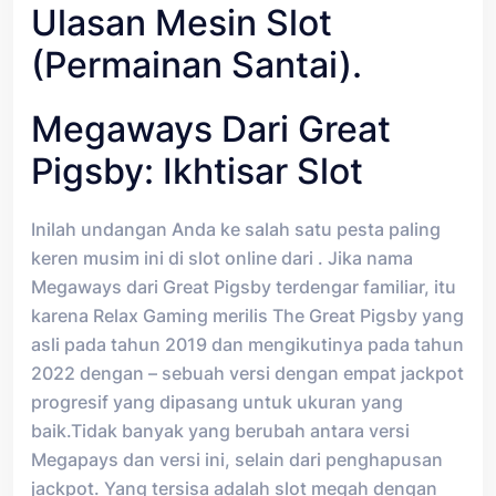
Ulasan Mesin Slot
(permainan Santai).
Megaways Dari Great
Pigsby: Ikhtisar Slot
Inilah undangan Anda ke salah satu pesta paling
keren musim ini di slot online dari . Jika nama
Megaways dari Great Pigsby terdengar familiar, itu
karena Relax Gaming merilis The Great Pigsby yang
asli pada tahun 2019 dan mengikutinya pada tahun
2022 dengan – sebuah versi dengan empat jackpot
progresif yang dipasang untuk ukuran yang
baik.Tidak banyak yang berubah antara versi
Megapays dan versi ini, selain dari penghapusan
jackpot. Yang tersisa adalah slot megah dengan