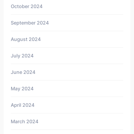
October 2024
September 2024
August 2024
July 2024
June 2024
May 2024
April 2024
March 2024