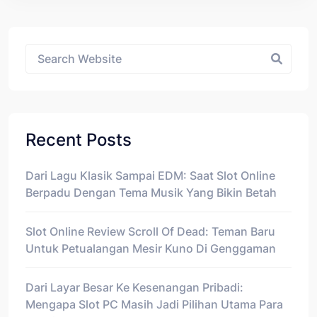
Asides
Recent Posts
Dari Lagu Klasik Sampai EDM: Saat Slot Online
Berpadu Dengan Tema Musik Yang Bikin Betah
Slot Online Review Scroll Of Dead: Teman Baru
Untuk Petualangan Mesir Kuno Di Genggaman
Dari Layar Besar Ke Kesenangan Pribadi:
Mengapa Slot PC Masih Jadi Pilihan Utama Para