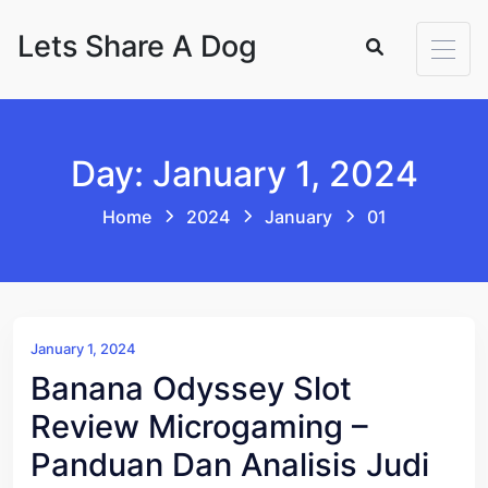
Skip to content
Lets Share A Dog
Day: January 1, 2024
Home
2024
January
01
January 1, 2024
Banana Odyssey Slot
Review Microgaming –
Panduan Dan Analisis Judi