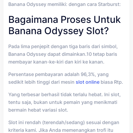
Banana Odyssey memiliki: dengan cara Starburst:
Bagaimana Proses Untuk
Banana Odyssey Slot?
Pada lima penjepit dengan tiga baris dari simbol,
Banana Odyssey dapat dimainkan.10 tetap baris
membayar kanan-ke-kiri dan kiri ke kanan.
Persentase pembayaran adalah 96,3%, yang
sedikit lebih tinggi dari mesin
slot online
biasa Rtp.
Yang terbesar berhasil tidak terlalu hebat. Ini slot,
tentu saja, bukan untuk pemain yang menikmati
bermain hebat variasi slot.
Slot ini rendah (terendah/sedang) sesuai dengan
kriteria kami. Jika Anda memenangkan trofi itu