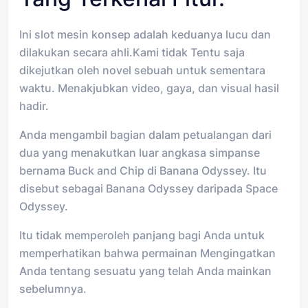
Ini slot mesin konsep adalah keduanya lucu dan
dilakukan secara ahli.Kami tidak Tentu saja
dikejutkan oleh novel sebuah untuk sementara
waktu. Menakjubkan video, gaya, dan visual hasil
hadir.
Anda mengambil bagian dalam petualangan dari
dua yang menakutkan luar angkasa simpanse
bernama Buck and Chip di Banana Odyssey. Itu
disebut sebagai Banana Odyssey daripada Space
Odyssey.
Itu tidak memperoleh panjang bagi Anda untuk
memperhatikan bahwa permainan Mengingatkan
Anda tentang sesuatu yang telah Anda mainkan
sebelumnya.