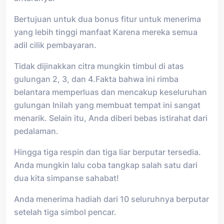
Bertujuan untuk dua bonus fitur untuk menerima
yang lebih tinggi manfaat Karena mereka semua
adil cilik pembayaran.
Tidak dijinakkan citra mungkin timbul di atas
gulungan 2, 3, dan 4.Fakta bahwa ini rimba
belantara memperluas dan mencakup keseluruhan
gulungan Inilah yang membuat tempat ini sangat
menarik. Selain itu, Anda diberi bebas istirahat dari
pedalaman.
Hingga tiga respin dan tiga liar berputar tersedia.
Anda mungkin lalu coba tangkap salah satu dari
dua kita simpanse sahabat!
Anda menerima hadiah dari 10 seluruhnya berputar
setelah tiga simbol pencar.