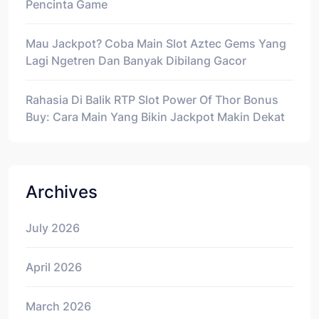
Pencinta Game
Mau Jackpot? Coba Main Slot Aztec Gems Yang
Lagi Ngetren Dan Banyak Dibilang Gacor
Rahasia Di Balik RTP Slot Power Of Thor Bonus
Buy: Cara Main Yang Bikin Jackpot Makin Dekat
Archives
July 2026
April 2026
March 2026