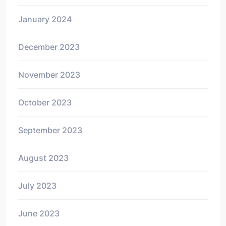
January 2024
December 2023
November 2023
October 2023
September 2023
August 2023
July 2023
June 2023