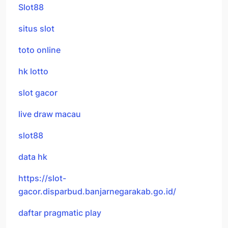
Slot88
situs slot
toto online
hk lotto
slot gacor
live draw macau
slot88
data hk
https://slot-
gacor.disparbud.banjarnegarakab.go.id/
daftar pragmatic play