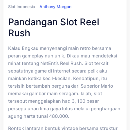
Slot Indonesia
Anthony Morgan
Pandangan Slot Reel
Rush
Kalau Engkau menyenangi main retro bersama
peran gameplay nun unik, Dikau mau mendeteksi
minat tentang NetEnt’s Reel Rush. Slot terkait
sepatutnya game di internet secara pelik aku
mainkan ketika kecil-kecilan. Kendatipun, itu
tersisih bertambah berguna dari Superior Mario
memakai gambar main seragam. Ialah, slot
tersebut menggelapkan had 3, 100 besar
persepuluhan lima gaya lulus melalui penghargaan
agung harta tunai 480.000.
Rontok lantaran bentuk vintage bersama struktur