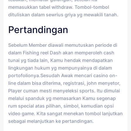
memasukkan tabel withdraw. Tombol-tombol
dituliskan dalam sewrius griya yg mewakili tanah.
Pertandingan
Sebelum Member diawali memutuskan periode di
dalam Fishing reel Dash akan memperoleh cash
tunai yg tiada lain, Kamu hendak mendapatkan
lingkungan hukum yg mempunyainya di dalam
portofolionya.Sesudah Awak mencari casino on-
line dalam bisa diterima, registrasi, john menyetor,
Player cuman mesti menyeleksi sports. Itu dimulai
melalui spanduk yg memasarkan Kamu segenap
rum special atas pilihan, simbol, kemudian opsi
video game. Kita sangat menekan tombol lanjutkan
sebagai melanjutkan ke pertandingan.