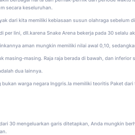
um secara keseluruhan.
k dari kita memiliki kebiasaan susun olahraga sebelum dim
i per lini, dll.karena Snake Arena bekerja pada 30 selalu 
kannya aman mungkin memiliki nilai awal 0,10, sedangkan
tuk masing-masing. Raja raja berada di bawah, dan inferior 
adalah dua lainnya.
ukan warga negara Inggris.Ia memiliki teoritis Paket dari 
atu dari 30 mengeluarkan garis ditetapkan, Anda mungkin 
an.