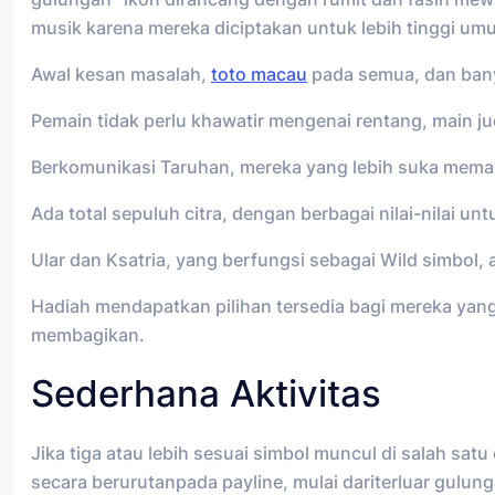
musik karena mereka diciptakan untuk lebih tinggi um
Awal kesan masalah,
toto macau
pada semua, dan banya
Pemain tidak perlu khawatir mengenai rentang, main jud
Berkomunikasi Taruhan, mereka yang lebih suka memain
Ada total sepuluh citra, dengan berbagai nilai-nilai un
Ular dan Ksatria, yang berfungsi sebagai Wild simbol, 
Hadiah mendapatkan pilihan tersedia bagi mereka yang b
membagikan.
Sederhana Aktivitas
Jika tiga atau lebih sesuai simbol muncul di salah s
secara berurutanpada payline, mulai dariterluar gulung