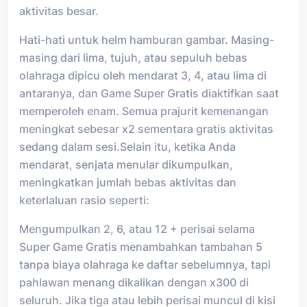
aktivitas besar.
Hati-hati untuk helm hamburan gambar. Masing-
masing dari lima, tujuh, atau sepuluh bebas
olahraga dipicu oleh mendarat 3, 4, atau lima di
antaranya, dan Game Super Gratis diaktifkan saat
memperoleh enam. Semua prajurit kemenangan
meningkat sebesar x2 sementara gratis aktivitas
sedang dalam sesi.Selain itu, ketika Anda
mendarat, senjata menular dikumpulkan,
meningkatkan jumlah bebas aktivitas dan
keterlaluan rasio seperti:
Mengumpulkan 2, 6, atau 12 + perisai selama
Super Game Gratis menambahkan tambahan 5
tanpa biaya olahraga ke daftar sebelumnya, tapi
pahlawan menang dikalikan dengan x300 di
seluruh. Jika tiga atau lebih perisai muncul di kisi