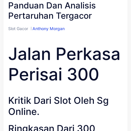
Panduan Dan Analisis
Pertaruhan Tergacor
Slot Gacor
Anthony Morgan
Jalan Perkasa
Perisai 300
Kritik Dari Slot Oleh Sg
Online.
Ringkasan Dari 300