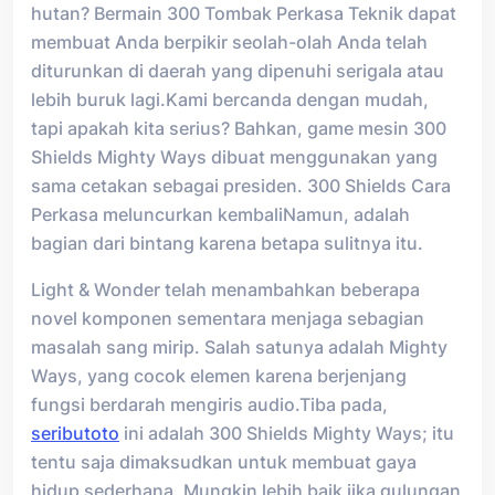
hutan? Bermain 300 Tombak Perkasa Teknik dapat
membuat Anda berpikir seolah-olah Anda telah
diturunkan di daerah yang dipenuhi serigala atau
lebih buruk lagi.Kami bercanda dengan mudah,
tapi apakah kita serius? Bahkan, game mesin 300
Shields Mighty Ways dibuat menggunakan yang
sama cetakan sebagai presiden. 300 Shields Cara
Perkasa meluncurkan kembaliNamun, adalah
bagian dari bintang karena betapa sulitnya itu.
Light & Wonder telah menambahkan beberapa
novel komponen sementara menjaga sebagian
masalah sang mirip. Salah satunya adalah Mighty
Ways, yang cocok elemen karena berjenjang
fungsi berdarah mengiris audio.Tiba pada,
seributoto
ini adalah 300 Shields Mighty Ways; itu
tentu saja dimaksudkan untuk membuat gaya
hidup sederhana. Mungkin lebih baik jika gulungan