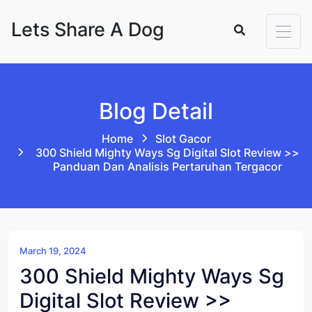
Skip to content
Lets Share A Dog
Blog Detail
Home
Slot Gacor
300 Shield Mighty Ways Sg Digital Slot Review >>
Panduan Dan Analisis Pertaruhan Tergacor
March 19, 2024
300 Shield Mighty Ways Sg
Digital Slot Review >>