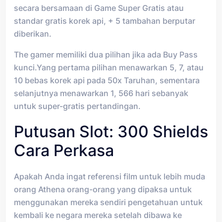
secara bersamaan di Game Super Gratis atau
standar gratis korek api, + 5 tambahan berputar
diberikan.
The gamer memiliki dua pilihan jika ada Buy Pass
kunci.Yang pertama pilihan menawarkan 5, 7, atau
10 bebas korek api pada 50x Taruhan, sementara
selanjutnya menawarkan 1, 566 hari sebanyak
untuk super-gratis pertandingan.
Putusan Slot: 300 Shields
Cara Perkasa
Apakah Anda ingat referensi film untuk lebih muda
orang Athena orang-orang yang dipaksa untuk
menggunakan mereka sendiri pengetahuan untuk
kembali ke negara mereka setelah dibawa ke