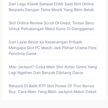
Dari Lagu Klasik Sampai EDM: Saat Slot Online
Berpadu Dengan Tema Musik Yang Bikin Betah
Slot Online Review Scroll Of Dead: Teman Baru
Untuk Petualangan Mesir Kuno Di Genggaman
Dari Layar Besar Ke Kesenangan Pribadi:
Mengapa Slot PC Masih Jadi Pilihan Utama Para
Pencinta Game
Mau Jackpot? Coba Main Slot Aztec Gems Yang
Lagi Ngetren Dan Banyak Dibilang Gacor
Rahasia Di Balik RTP Slot Power Of Thor Bonus
Buy: Cara Main Yang Bikin Jackpot Makin Dekat