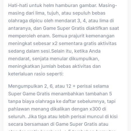
Hati-hati untuk helm hamburan gambar. Masing-
masing dari lima, tujuh, atau sepuluh bebas
olahraga dipicu oleh mendarat 3, 4, atau lima di
antaranya, dan Game Super Gratis diaktifkan saat
memperoleh enam. Semua prajurit kemenangan
meningkat sebesar x2 sementara gratis aktivitas
sedang dalam sesi.Selain itu, ketika Anda
mendarat, senjata menular dikumpulkan,
meningkatkan jumlah bebas aktivitas dan
keterlaluan rasio seperti:
Mengumpulkan 2, 6, atau 12 + perisai selama
Super Game Gratis menambahkan tambahan 5
tanpa biaya olahraga ke daftar sebelumnya, tapi
pahlawan menang dikalikan dengan x300 di
seluruh. Jika tiga atau lebih perisai muncul di kisi
secara bersamaan di Game Super Gratis atau