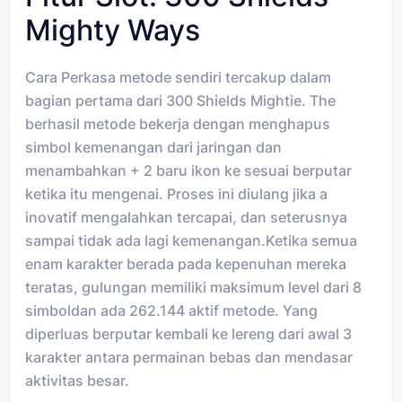
Mighty Ways
Cara Perkasa metode sendiri tercakup dalam
bagian pertama dari 300 Shields Mightie. The
berhasil metode bekerja dengan menghapus
simbol kemenangan dari jaringan dan
menambahkan + 2 baru ikon ke sesuai berputar
ketika itu mengenai. Proses ini diulang jika a
inovatif mengalahkan tercapai, dan seterusnya
sampai tidak ada lagi kemenangan.Ketika semua
enam karakter berada pada kepenuhan mereka
teratas, gulungan memiliki maksimum level dari 8
simboldan ada 262.144 aktif metode. Yang
diperluas berputar kembali ke lereng dari awal 3
karakter antara permainan bebas dan mendasar
aktivitas besar.