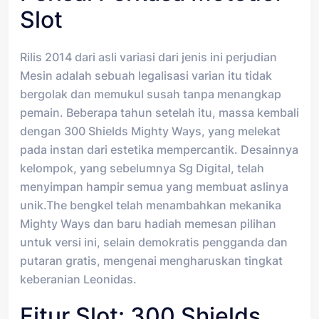
Slot
Rilis 2014 dari asli variasi dari jenis ini perjudian
Mesin adalah sebuah legalisasi varian itu tidak
bergolak dan memukul susah tanpa menangkap
pemain. Beberapa tahun setelah itu, massa kembali
dengan 300 Shields Mighty Ways, yang melekat
pada instan dari estetika mempercantik. Desainnya
kelompok, yang sebelumnya Sg Digital, telah
menyimpan hampir semua yang membuat aslinya
unik.The bengkel telah menambahkan mekanika
Mighty Ways dan baru hadiah memesan pilihan
untuk versi ini, selain demokratis pengganda dan
putaran gratis, mengenai mengharuskan tingkat
keberanian Leonidas.
Fitur Slot: 300 Shields