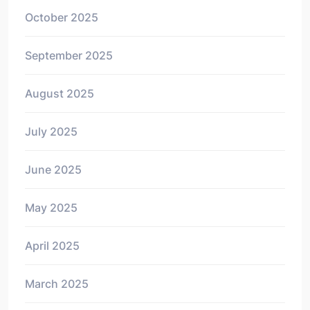
October 2025
September 2025
August 2025
July 2025
June 2025
May 2025
April 2025
March 2025